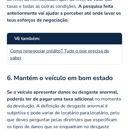
taxas e todas as outras condições.
A pesquisa feita
anteriormente vai ajudar a perceber até onde levar os
teus esforços de negociação.
Vê também:
Como renegociar crédito? Tudo o que precisa de
saber
6. Mantém o veículo em bom estado
Se o veículo apresentar danos ou desgaste anormal,
poderás ter de pagar uma taxa adicional
no momento
da devolução. A definição de desgaste anormal é
subjetiva e pode variar de locatário para locatário, pelo
que deves perguntar pelas diretrizes que especificam
os tipos de danos que se enquadram no desgaste