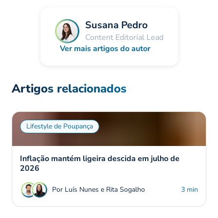
Susana Pedro
Content Editorial Lead
Ver mais artigos do autor
Artigos relacionados
Lifestyle de Poupança
Inflação mantém ligeira descida em julho de
2026
Por Luís Nunes e Rita Sogalho
3 min