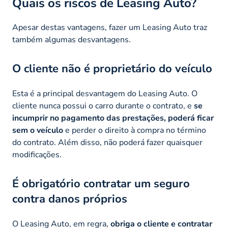
Quais os riscos de Leasing Auto?
Apesar destas vantagens, fazer um Leasing Auto traz
também algumas desvantagens.
O cliente não é proprietário do veículo
Esta é a principal desvantagem do Leasing Auto. O
cliente nunca possui o carro durante o contrato, e
se
incumprir no pagamento das prestações, poderá ficar
sem o veículo
e perder o direito à compra no término
do contrato. Além disso, não poderá fazer quaisquer
modificações.
É obrigatório contratar um seguro
contra danos próprios
O Leasing Auto, em regra,
obriga o cliente e contratar