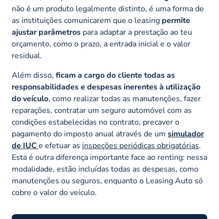
não é um produto legalmente distinto, é uma forma de
as instituições comunicarem que o leasing
permite
ajustar parâmetros
para adaptar a prestação ao teu
orçamento, como o prazo, a entrada inicial e o valor
residual.
Além disso,
ficam a cargo do cliente todas as
responsabilidades e despesas inerentes à utilização
do veículo
, como realizar todas as manutenções, fazer
reparações, contratar um seguro automóvel com as
condições estabelecidas no contrato, precaver o
pagamento do imposto anual através de um
simulador
de IUC
e efetuar as
inspeções periódicas obrigatórias
.
Esta é outra diferença importante face ao renting: nessa
modalidade, estão incluídas todas as despesas, como
manutenções ou seguros, enquanto o Leasing Auto só
cobre o valor do veículo.