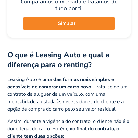
Comparamos o mercado e tratamos de
tudo por ti.
Simular
O que é Leasing Auto e qual a
diferença para o renting?
Leasing Auto é
uma das formas mais simples e
acessíveis de comprar um carro novo
. Trata-se de um
contrato de aluguer de um veículo, com uma
mensalidade ajustada às necessidades do cliente e a
opção de compra do carro pelo seu valor residual.
Assim, durante a vigência do contrato, o cliente não é o
dono legal do carro. Porém,
no final do contrato, o
cliente tem duas opções: