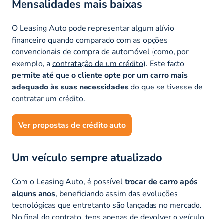
Mensalidades mais baixas
O Leasing Auto pode representar algum alívio
financeiro quando comparado com as opções
convencionais de compra de automóvel (como, por
exemplo, a
contratação de um crédito
). Este facto
permite até que o cliente opte por um carro mais
adequado às suas necessidades
do que se tivesse de
contratar um crédito.
Ver propostas de crédito auto
Um veículo sempre atualizado
Com o Leasing Auto, é possível
trocar de carro após
alguns anos
, beneficiando assim das evoluções
tecnológicas que entretanto são lançadas no mercado.
No final do contrato, tens apenas de devolver o veículo