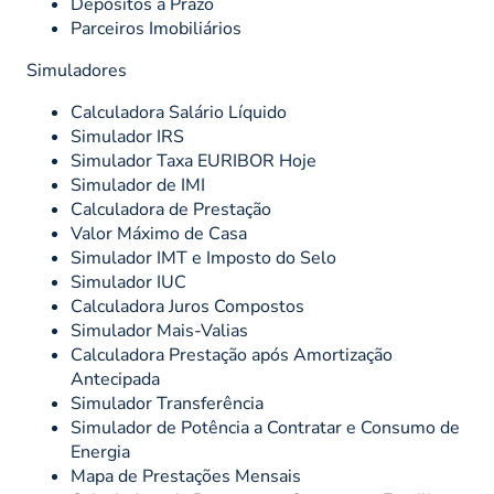
Depósitos a Prazo
Parceiros Imobiliários
Simuladores
Calculadora Salário Líquido
Simulador IRS
Simulador Taxa EURIBOR Hoje
Simulador de IMI
Calculadora de Prestação
Valor Máximo de Casa
Simulador IMT e Imposto do Selo
Simulador IUC
Calculadora Juros Compostos
Simulador Mais-Valias
Calculadora Prestação após Amortização
Antecipada
Simulador Transferência
Simulador de Potência a Contratar e Consumo de
Energia
Mapa de Prestações Mensais