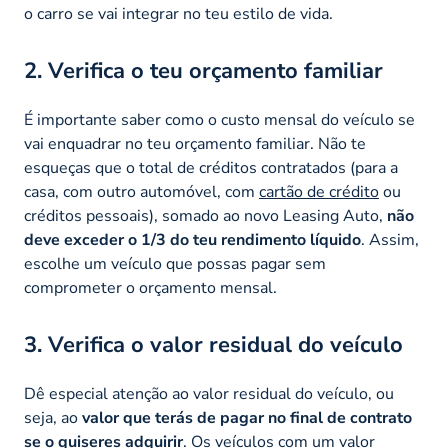
o carro se vai integrar no teu estilo de vida.
2. Verifica o teu orçamento familiar
É importante saber como o custo mensal do veículo se
vai enquadrar no teu orçamento familiar. Não te
esqueças que o total de créditos contratados (para a
casa, com outro automóvel, com
cartão de crédito
ou
créditos pessoais), somado ao novo Leasing Auto,
não
deve exceder o 1/3 do teu rendimento líquido
. Assim,
escolhe um veículo que possas pagar sem
comprometer o orçamento mensal.
3. Verifica o valor residual do veículo
Dê especial atenção ao valor residual do veículo, ou
seja, ao
valor que terás de pagar no final de contrato
se o quiseres adquirir
. Os veículos com um valor