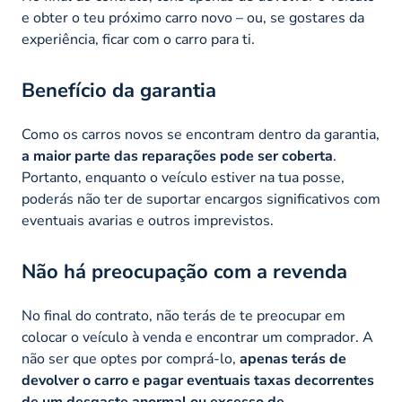
e obter o teu próximo carro novo – ou, se gostares da
experiência, ficar com o carro para ti.
Benefício da garantia
Como os carros novos se encontram dentro da garantia,
a maior parte das reparações pode ser coberta
.
Portanto, enquanto o veículo estiver na tua posse,
poderás não ter de suportar encargos significativos com
eventuais avarias e outros imprevistos.
Não há preocupação com a revenda
No final do contrato, não terás de te preocupar em
colocar o veículo à venda e encontrar um comprador. A
não ser que optes por comprá-lo,
apenas terás de
devolver o carro e pagar eventuais taxas decorrentes
de um desgaste anormal ou excesso de