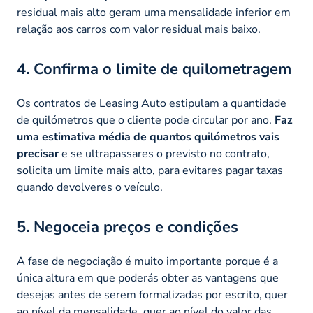
residual mais alto geram uma mensalidade inferior em
relação aos carros com valor residual mais baixo.
4. Confirma o limite de quilometragem
Os contratos de Leasing Auto estipulam a quantidade
de quilómetros que o cliente pode circular por ano.
Faz
uma estimativa média de quantos quilómetros vais
precisar
e se ultrapassares o previsto no contrato,
solicita um limite mais alto, para evitares pagar taxas
quando devolveres o veículo.
5. Negoceia preços e condições
A fase de negociação é muito importante porque é a
única altura em que poderás obter as vantagens que
desejas antes de serem formalizadas por escrito, quer
ao nível da mensalidade, quer ao nível do valor das