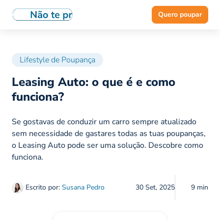
Quero poupar
Lifestyle de Poupança
Leasing Auto: o que é e como
funciona?
Se gostavas de conduzir um carro sempre atualizado
sem necessidade de gastares todas as tuas poupanças,
o Leasing Auto pode ser uma solução. Descobre como
funciona.
Escrito por:
Susana Pedro
30 Set, 2025
9 min