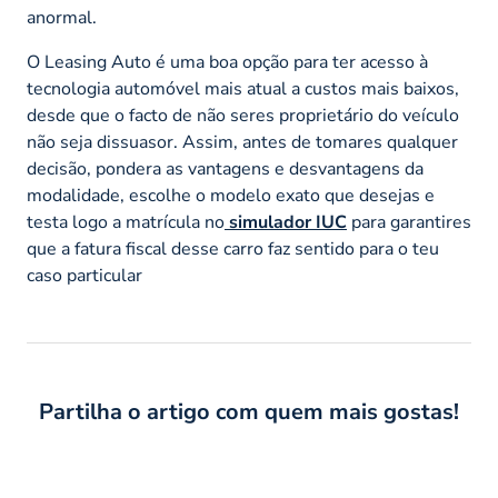
anormal.
O Leasing Auto é uma boa opção para ter acesso à
tecnologia automóvel mais atual a custos mais baixos,
desde que o facto de não seres proprietário do veículo
não seja dissuasor. Assim, antes de tomares qualquer
decisão, pondera as vantagens e desvantagens da
modalidade, escolhe o modelo exato que desejas e
testa logo a matrícula no
simulador IUC
para garantires
que a fatura fiscal desse carro faz sentido para o teu
caso particular
Partilha o artigo com quem mais gostas!