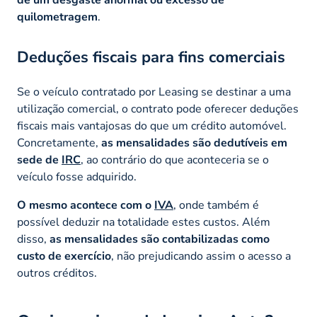
quilometragem
.
Deduções fiscais para fins comerciais
Se o veículo contratado por Leasing se destinar a uma
utilização comercial, o contrato pode oferecer deduções
fiscais mais vantajosas do que um crédito automóvel.
Concretamente,
as mensalidades são dedutíveis em
sede de
IRC
, ao contrário do que aconteceria se o
veículo fosse adquirido.
O mesmo acontece com o
IVA
, onde também é
possível deduzir na totalidade estes custos. Além
disso,
as mensalidades são contabilizadas como
custo de exercício
, não prejudicando assim o acesso a
outros créditos.