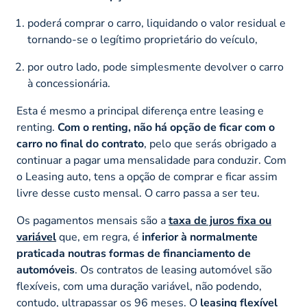
poderá comprar o carro, liquidando o valor residual e
tornando-se o legítimo proprietário do veículo,
por outro lado, pode simplesmente devolver o carro
à concessionária.
Esta é mesmo a principal diferença entre leasing e
renting.
Com o renting, não há opção de ficar com o
carro no final do contrato
, pelo que serás obrigado a
continuar a pagar uma mensalidade para conduzir. Com
o Leasing auto, tens a opção de comprar e ficar assim
livre desse custo mensal. O carro passa a ser teu.
Os pagamentos mensais são a
taxa de juros fixa ou
variável
que, em regra, é
inferior à normalmente
praticada noutras formas de financiamento de
automóveis
. Os contratos de leasing automóvel são
flexíveis, com uma duração variável, não podendo,
contudo, ultrapassar os 96 meses. O
leasing flexível