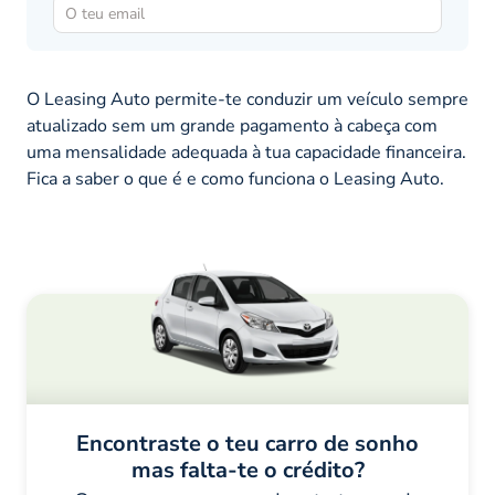
O Leasing Auto permite-te conduzir um veículo sempre
atualizado sem um grande pagamento à cabeça com
uma mensalidade adequada à tua capacidade financeira.
Fica a saber o que é e como funciona o Leasing Auto.
Encontraste o teu carro de sonho
mas falta-te o crédito?