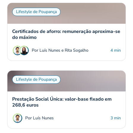
Lifestyle de Poupança
Certificados de aforro: remuneração aproxima-se
do máximo
Por Luís Nunes e Rita Sogalho
4 min
Lifestyle de Poupança
Prestação Social Única: valor-base fixado em
268,6 euros
Por Luís Nunes
3 min