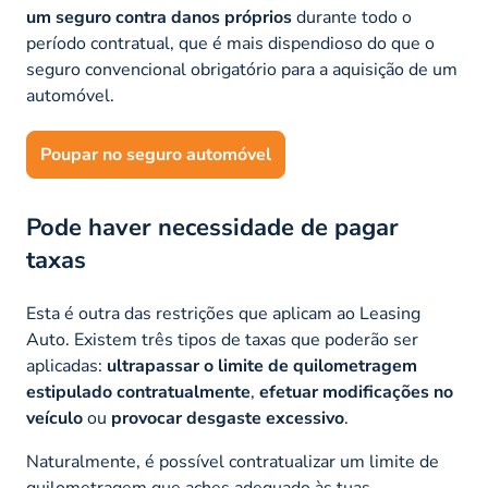
um seguro contra danos próprios
durante todo o
período contratual, que é mais dispendioso do que o
seguro convencional obrigatório para a aquisição de um
automóvel.
Poupar no seguro automóvel
Pode haver necessidade de pagar
taxas
Esta é outra das restrições que aplicam ao Leasing
Auto. Existem três tipos de taxas que poderão ser
aplicadas:
ultrapassar o limite de quilometragem
estipulado contratualmente
,
efetuar modificações no
veículo
ou
provocar desgaste excessivo
.
Naturalmente, é possível contratualizar um limite de
quilometragem que aches adequado às tuas