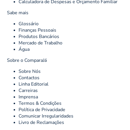
Calculadora de Despesas e Orçamento Familiar
Sabe mais
Glossário
Finanças Pessoais
Produtos Bancários
Mercado de Trabalho
Água
Sobre o ComparaJá
Sobre Nós
Contactos
Linha Editorial
Carreiras
Imprensa
Termos & Condições
Política de Privacidade
Comunicar Irregularidades
Livro de Reclamações