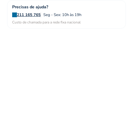
Precisas de ajuda?
211 165 765
Seg - Sex: 10h às 19h
Custo de chamada para a rede fixa nacional