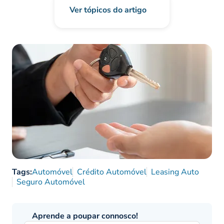
Ver tópicos do artigo
Tags:
Automóvel
Crédito Automóvel
Leasing Auto
Seguro Automóvel
Aprende a poupar connosco!