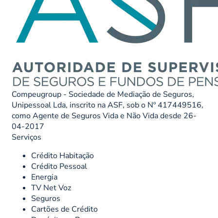
Compeugroup - Sociedade de Mediação de Seguros,
Unipessoal Lda, inscrito na ASF, sob o Nº 417449516,
como Agente de Seguros Vida e Não Vida desde 26-
04-2017
Serviços
Crédito Habitação
Crédito Pessoal
Energia
TV Net Voz
Seguros
Cartões de Crédito