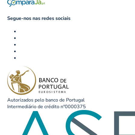
Segue-nos nas redes sociais
Autorizados pelo banco de Portugal
Intermediário de crédito nº0000375