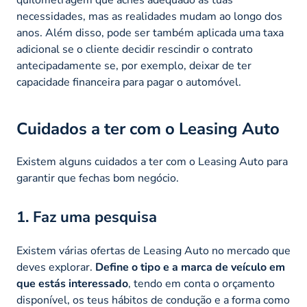
necessidades, mas as realidades mudam ao longo dos
anos. Além disso, pode ser também aplicada uma taxa
adicional se o cliente decidir rescindir o contrato
antecipadamente se, por exemplo, deixar de ter
capacidade financeira para pagar o automóvel.
Cuidados a ter com o Leasing Auto
Existem alguns cuidados a ter com o Leasing Auto para
garantir que fechas bom negócio.
1. Faz uma pesquisa
Existem várias ofertas de Leasing Auto no mercado que
deves explorar.
Define o tipo e a marca de veículo em
que estás interessado
, tendo em conta o orçamento
disponível, os teus hábitos de condução e a forma como