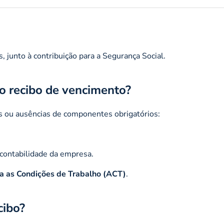
junto à contribuição para a Segurança Social.
o recibo de vencimento?
s ou ausências de componentes obrigatórios:
contabilidade da empresa.
a as Condições de Trabalho (ACT)
.
cibo?