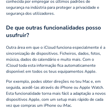
conhecida por empregar os últimos padrões de
segurança na indústria para proteger a privacidade e
segurança dos utilizadores.
De que outras funcionalidades posso
usufruir?
Outra área em que o iCloud funciona especialmente é a
sincronização de dispositivos. Ficheiros, dados, fotos,
música, dados do calendário e muito mais. Com o
iCloud toda esta informação fica automaticamente
disponível em todos os teus equipamentos Apple.
Por exemplo, podes obter direções no teu Mac e, em
seguida, acedê-las através do iPhone ou Apple Watch.
Esta funcionalidade torna mais fácil a adaptação a novos
dispositivos Apple, com um setup mais rápido de cada
vez que compras um iPhone ou iMac.