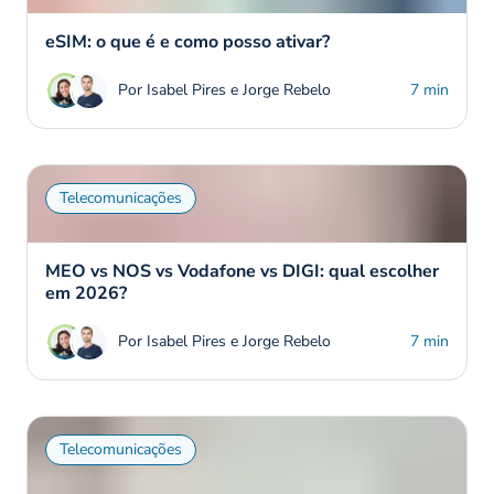
eSIM: o que é e como posso ativar?
Por Isabel Pires e Jorge Rebelo
7 min
Telecomunicações
MEO vs NOS vs Vodafone vs DIGI: qual escolher
em 2026?
Por Isabel Pires e Jorge Rebelo
7 min
Telecomunicações