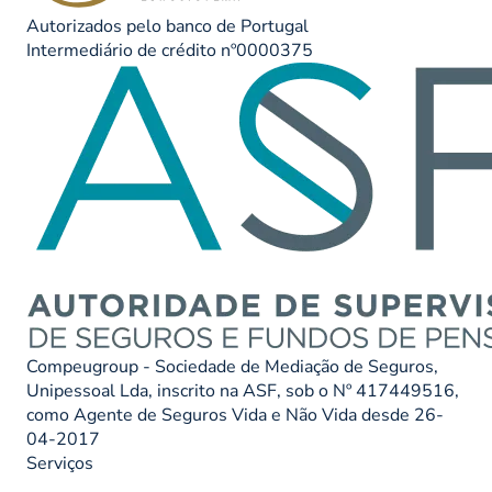
Autorizados pelo banco de Portugal
Intermediário de crédito nº0000375
Compeugroup - Sociedade de Mediação de Seguros,
Unipessoal Lda, inscrito na ASF, sob o Nº 417449516,
como Agente de Seguros Vida e Não Vida desde 26-
04-2017
Serviços