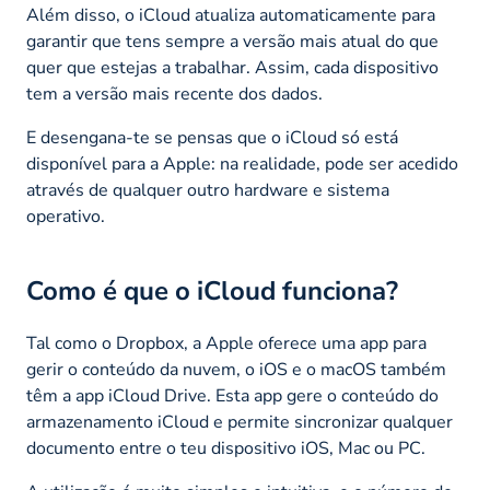
Além disso, o iCloud atualiza automaticamente para
garantir que tens sempre a versão mais atual do que
quer que estejas a trabalhar. Assim, cada dispositivo
tem a versão mais recente dos dados.
E desengana-te se pensas que o iCloud só está
disponível para a Apple: na realidade, pode ser acedido
através de qualquer outro hardware e sistema
operativo.
Como é que o iCloud funciona?
Tal como o Dropbox, a Apple oferece uma app para
gerir o conteúdo da nuvem, o iOS e o macOS também
têm a app iCloud Drive. Esta app gere o conteúdo do
armazenamento iCloud e permite sincronizar qualquer
documento entre o teu dispositivo iOS, Mac ou PC.