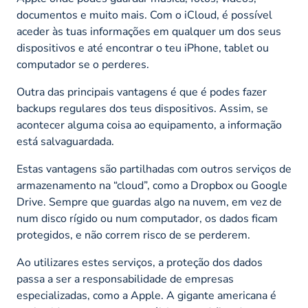
documentos e muito mais. Com o iCloud, é possível
aceder às tuas informações em qualquer um dos seus
dispositivos e até encontrar o teu iPhone, tablet ou
computador se o perderes.
Outra das principais vantagens é que é podes fazer
backups regulares dos teus dispositivos. Assim, se
acontecer alguma coisa ao equipamento, a informação
está salvaguardada.
Estas vantagens são partilhadas com outros serviços de
armazenamento na “cloud”, como a Dropbox ou Google
Drive. Sempre que guardas algo na nuvem, em vez de
num disco rígido ou num computador, os dados ficam
protegidos, e não correm risco de se perderem.
Ao utilizares estes serviços, a proteção dos dados
passa a ser a responsabilidade de empresas
especializadas, como a Apple. A gigante americana é