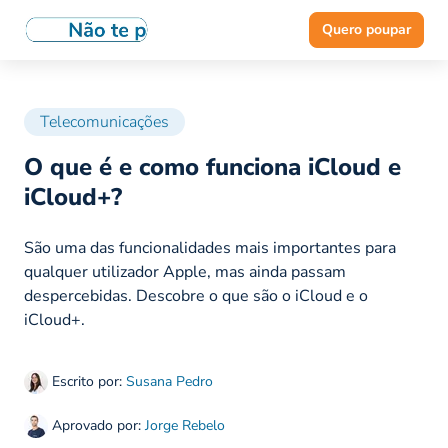
Quero poupar
Telecomunicações
O que é e como funciona iCloud e
iCloud+?
São uma das funcionalidades mais importantes para
qualquer utilizador Apple, mas ainda passam
despercebidas. Descobre o que são o iCloud e o
iCloud+.
Escrito por:
Susana Pedro
Aprovado por:
Jorge Rebelo