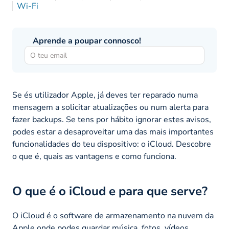
Wi-Fi
Aprende a poupar connosco!
Se és utilizador Apple, já deves ter reparado numa
mensagem a solicitar atualizações ou num alerta para
fazer backups. Se tens por hábito ignorar estes avisos,
podes estar a desaproveitar uma das mais importantes
funcionalidades do teu dispositivo: o iCloud. Descobre
o que é, quais as vantagens e como funciona.
O que é o iCloud e para que serve?
O iCloud é o software de armazenamento na nuvem da
Apple onde podes guardar música, fotos, vídeos,