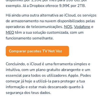
exemplo. Já a Dropbox oferece 9,99€ por 2TB.
Há ainda uma outra alternativa ao iCloud, os serviços
de armazenamento na nuvem disponibilizados pelas
operadoras de telecomunicações.
NOS
,
Vodafone
e
MEO
têm a sua solução customizada, com um
funcionamento semelhante.
Comparar pacotes TV Net Voz
Concluindo, o iCloud é uma ferramenta simples e
intuitiva, com um plano gratuito abrangente e um
essencial para todos os utilizadores Apple. Podes
começar já hoje a utilizá-la para proteger a tua
informação e estar mais descansado quanto à
segurança dos teus dados.