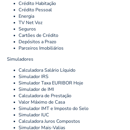
Crédito Habitação
Crédito Pessoal
Energia
TV Net Voz
Seguros
Cartões de Crédito
Depósitos a Prazo
Parceiros Imobiliários
Simuladores
Calculadora Salário Líquido
Simulador IRS
Simulador Taxa EURIBOR Hoje
Simulador de IMI
Calculadora de Prestação
Valor Máximo de Casa
Simulador IMT e Imposto do Selo
Simulador IUC
Calculadora Juros Compostos
Simulador Mais-Valias