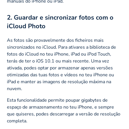
manuais do iPhone ou iPad.
2. Guardar e sincronizar fotos com o
iCloud Photo
As fotos são provavelmente dos ficheiros mais
sincronizados no iCloud. Para ativares a biblioteca de
fotos do iCloud no teu iPhone, iPad ou iPod Touch,
terás de ter o iOS 10.1 ou mais recente. Uma vez
ativada, podes optar por armazenar apenas versões
otimizadas das tuas fotos e vídeos no teu iPhone ou
iPad e manter as imagens de resolução máxima na
nuvem.
Esta funcionalidade permite poupar gigabytes de
espaço de armazenamento no teu iPhone, e sempre
que quiseres, podes descarregar a versão de resolução
completa.