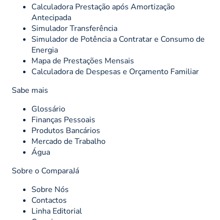
Calculadora Prestação após Amortização
Antecipada
Simulador Transferência
Simulador de Potência a Contratar e Consumo de
Energia
Mapa de Prestações Mensais
Calculadora de Despesas e Orçamento Familiar
Sabe mais
Glossário
Finanças Pessoais
Produtos Bancários
Mercado de Trabalho
Água
Sobre o ComparaJá
Sobre Nós
Contactos
Linha Editorial