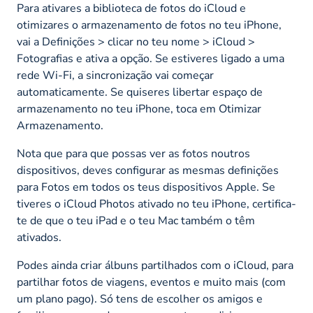
Para ativares a biblioteca de fotos do iCloud e
otimizares o armazenamento de fotos no teu iPhone,
vai a Definições > clicar no teu nome > iCloud >
Fotografias e ativa a opção. Se estiveres ligado a uma
rede Wi-Fi, a sincronização vai começar
automaticamente. Se quiseres libertar espaço de
armazenamento no teu iPhone, toca em Otimizar
Armazenamento.
Nota que para que possas ver as fotos noutros
dispositivos, deves configurar as mesmas definições
para Fotos em todos os teus dispositivos Apple. Se
tiveres o iCloud Photos ativado no teu iPhone, certifica-
te de que o teu iPad e o teu Mac também o têm
ativados.
Podes ainda criar álbuns partilhados com o iCloud, para
partilhar fotos de viagens, eventos e muito mais (com
um plano pago). Só tens de escolher os amigos e