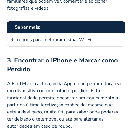
familiares que podem ver, comentar e adicionar
fotografias e vídeos.
Saber mais:
9 Truques para melhorar o sinal Wi-Fi
3. Encontrar o iPhone e Marcar como
Perdido
A Find My é a aplicação da Apple que permite localizar
um dispositivo ou computador perdido. Esta
funcionalidade permite encontrar um equipamento a
partir da última localização conhecida, mesmo que
esteja desligado, muito útil para saber onde poderás
ter deixado o telemóvel ou até para alertar as
autoridades em caso de roubo.