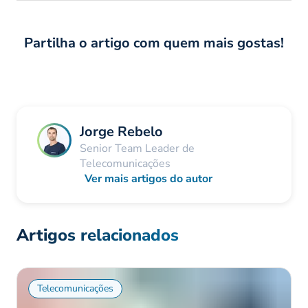
Partilha o artigo com quem mais gostas!
Jorge Rebelo
Senior Team Leader de
Telecomunicações
Ver mais artigos do autor
Artigos relacionados
Telecomunicações