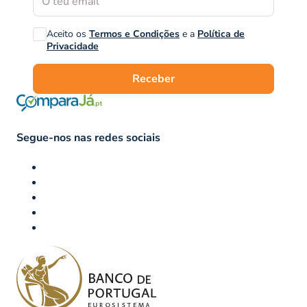
Aceito os
Termos e Condições
e a
Política de
Privacidade
Receber
Segue-nos nas redes sociais