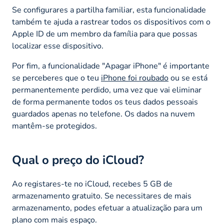
Se configurares a partilha familiar, esta funcionalidade
também te ajuda a rastrear todos os dispositivos com o
Apple ID de um membro da família para que possas
localizar esse dispositivo.
Por fim, a funcionalidade "Apagar iPhone" é importante
se perceberes que o teu
iPhone foi roubado
ou se está
permanentemente perdido, uma vez que vai eliminar
de forma permanente todos os teus dados pessoais
guardados apenas no telefone. Os dados na nuvem
mantêm-se protegidos.
Qual o preço do iCloud?
Ao registares-te no iCloud, recebes 5 GB de
armazenamento gratuito. Se necessitares de mais
armazenamento, podes efetuar a atualização para um
plano com mais espaço.