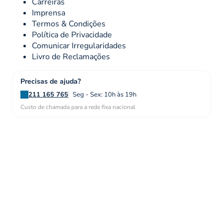
Carreiras
Imprensa
Termos & Condições
Política de Privacidade
Comunicar Irregularidades
Livro de Reclamações
Precisas de ajuda?
211 165 765
Seg - Sex: 10h às 19h
Custo de chamada para a rede fixa nacional