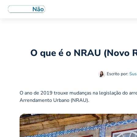
O que é o NRAU (Novo 
Escrito por:
Sus
O ano de 2019 trouxe mudanças na legislação do ar
Arrendamento Urbano (NRAU).