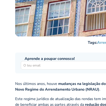
Tags:
Arre
Aprende a poupar connosco!
Nos últimos anos, houve
mudanças na legislação do
Novo Regime do Arrendamento Urbano (NRAU)
.
Este regime jurídico de atualização das rendas tem i
de beneficiar ambas as partes através da
redução dos