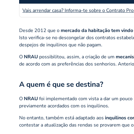
Vais arrendar casa? Informa-te sobre o Contrato 
Desde 2012 que o
mercado da habitação tem vindo
Isto verifica-se no descongelar dos contratos estabe
despejos de inquilinos que não pagam.
O
NRAU
possibilitou, assim, a criação de um
mecanis
de acordo com as preferências dos senhorios. Anteri
A quem é que se destina?
O
NRAU
foi implementado com vista a dar um pouco
previamente acordados com os inquilinos.
No entanto, também está adaptado aos
inquilinos c
contestar a atualização das rendas se provarem que o