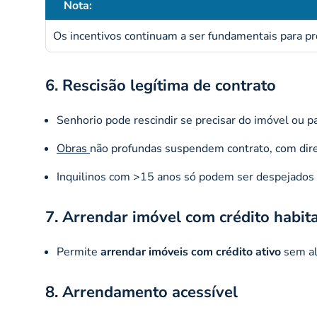
Nota:
Os incentivos continuam a ser fundamentais para pr
6. Rescisão legítima de contrato
Senhorio pode rescindir se precisar do imóvel ou p
Obras
não profundas suspendem contrato, com direi
Inquilinos com >15 anos só podem ser despejados 
7. Arrendar imóvel com crédito habit
Permite
arrendar imóveis com crédito ativo
sem al
8. Arrendamento acessível