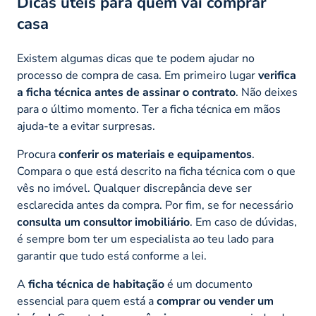
Dicas úteis para quem vai comprar
casa
Existem algumas dicas que te podem ajudar no
processo de compra de casa. Em primeiro lugar
verifica
a ficha técnica antes de assinar o contrato
. Não deixes
para o último momento. Ter a ficha técnica em mãos
ajuda-te a evitar surpresas.
Procura
conferir os materiais e equipamentos
.
Compara o que está descrito na ficha técnica com o que
vês no imóvel. Qualquer discrepância deve ser
esclarecida antes da compra. Por fim, se for necessário
consulta um consultor imobiliário
. Em caso de dúvidas,
é sempre bom ter um especialista ao teu lado para
garantir que tudo está conforme a lei.
A
ficha técnica de habitação
é um documento
essencial para quem está a
comprar ou vender um