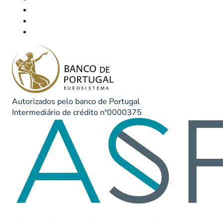
Autorizados pelo banco de Portugal
Intermediário de crédito nº0000375