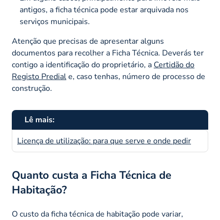
antigos, a ficha técnica pode estar arquivada nos
serviços municipais.
Atenção que precisas de apresentar alguns
documentos para recolher a Ficha Técnica. Deverás ter
contigo a identificação do proprietário, a
Certidão do
Registo Predial
e, caso tenhas, número de processo de
construção.
Lê mais:
Licença de utilização: para que serve e onde pedir
Quanto custa a Ficha Técnica de
Habitação?
O custo da ficha técnica de habitação pode variar,