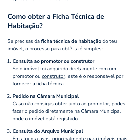
Como obter a Ficha Técnica de
Habitação?
Se precisas da
ficha técnica de habitação
do teu
imóvel, o processo para obtê-la é simples:
Consulta ao promotor ou construtor
Se o imóvel foi adquirido diretamente com um
promotor ou
construtor
, este é o responsável por
fornecer a ficha técnica.
Pedido na Câmara Municipal
Caso não consigas obter junto ao promotor, podes
fazer o pedido diretamente na Câmara Municipal
onde o imóvel está registado.
Consulta do Arquivo Municipal
Em alguns casos, principalmente para imóveis mais