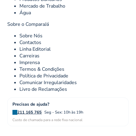
Mercado de Trabalho
Água
Sobre o ComparaJá
Sobre Nós
Contactos
Linha Editorial
Carreiras
Imprensa
Termos & Condições
Política de Privacidade
Comunicar Irregularidades
Livro de Reclamações
Precisas de ajuda?
211 165 765
Seg - Sex: 10h às 19h
Custo de chamada para a rede fixa nacional