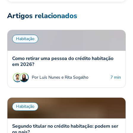
Artigos relacionados
Habitação
Como retirar uma pessoa do crédito habitação
em 2026?
Por Luís Nunes e Rita Sogalho
7 min
Habitação
Segundo titular no crédito habitação: podem ser
os pais?