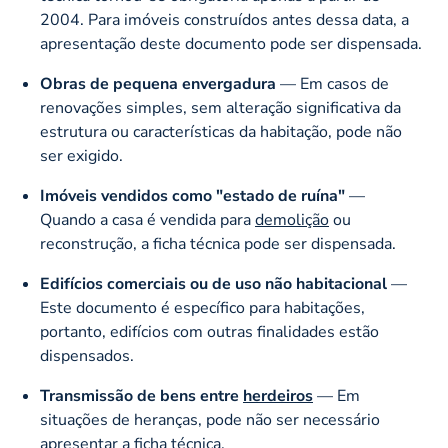
2004. Para imóveis construídos antes dessa data, a
apresentação deste documento pode ser dispensada.
Obras de pequena envergadura
— Em casos de
renovações simples, sem alteração significativa da
estrutura ou características da habitação, pode não
ser exigido.
Imóveis vendidos como "estado de ruína"
—
Quando a casa é vendida para
demolição
ou
reconstrução, a ficha técnica pode ser dispensada.
Edifícios comerciais ou de uso não habitacional
—
Este documento é específico para habitações,
portanto, edifícios com outras finalidades estão
dispensados.
Transmissão de bens entre
herdeiros
— Em
situações de heranças, pode não ser necessário
apresentar a ficha técnica.