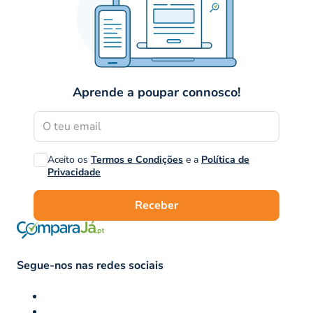
Aprende a poupar connosco!
Aceito os
Termos e Condições
e a
Política de
Privacidade
Receber
Segue-nos nas redes sociais