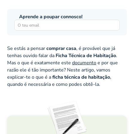
Aprende a poupar connosco!
Se estás a pensar
comprar casa
, é provável que já
tenhas ouvido falar da
Ficha Técnica de Habitação
.
Mas o que é exatamente este
documento
e por que
razão ele é tão importante? Neste artigo, vamos
explicar-te o que é a
ficha técnica de habitação
,
quando é necessária e como podes obtê-la.