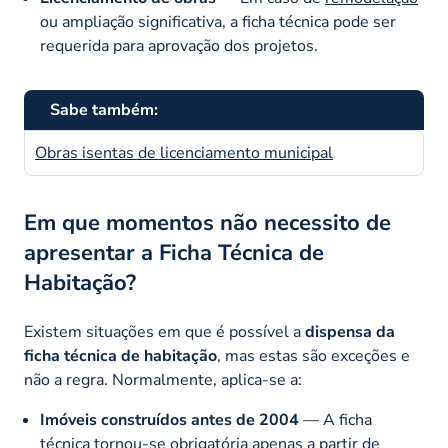
ou ampliação significativa, a ficha técnica pode ser
requerida para aprovação dos projetos.
Sabe também:
Obras isentas de licenciamento municipal
Em que momentos não necessito de
apresentar a Ficha Técnica de
Habitação?
Existem situações em que é possível a
dispensa da
ficha técnica de habitação
, mas estas são exceções e
não a regra. Normalmente, aplica-se a:
Imóveis construídos antes de 2004
— A ficha
técnica tornou-se obrigatória apenas a partir de