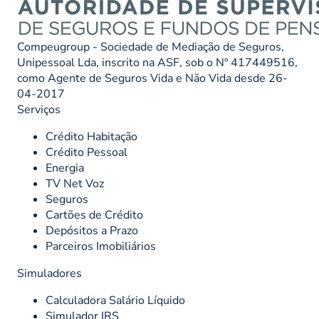
Compeugroup - Sociedade de Mediação de Seguros,
Unipessoal Lda, inscrito na ASF, sob o Nº 417449516,
como Agente de Seguros Vida e Não Vida desde 26-
04-2017
Serviços
Crédito Habitação
Crédito Pessoal
Energia
TV Net Voz
Seguros
Cartões de Crédito
Depósitos a Prazo
Parceiros Imobiliários
Simuladores
Calculadora Salário Líquido
Simulador IRS