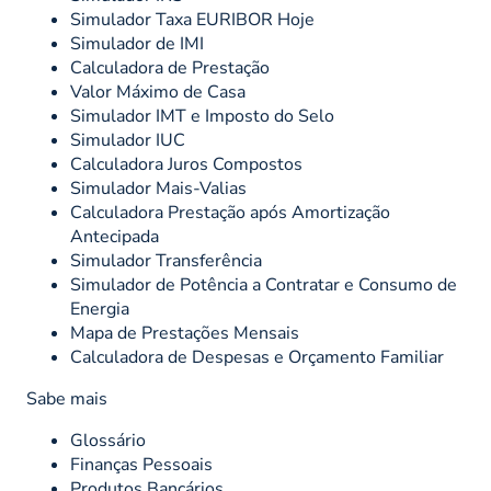
Simulador Taxa EURIBOR Hoje
Simulador de IMI
Calculadora de Prestação
Valor Máximo de Casa
Simulador IMT e Imposto do Selo
Simulador IUC
Calculadora Juros Compostos
Simulador Mais-Valias
Calculadora Prestação após Amortização
Antecipada
Simulador Transferência
Simulador de Potência a Contratar e Consumo de
Energia
Mapa de Prestações Mensais
Calculadora de Despesas e Orçamento Familiar
Sabe mais
Glossário
Finanças Pessoais
Produtos Bancários