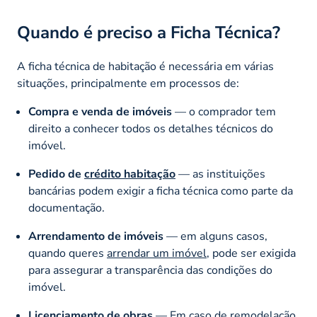
Quando é preciso a Ficha Técnica?
A ficha técnica de habitação é necessária em várias
situações, principalmente em processos de:
Compra e venda de imóveis
— o comprador tem
direito a conhecer todos os detalhes técnicos do
imóvel.
Pedido de
crédito habitação
— as instituições
bancárias podem exigir a ficha técnica como parte da
documentação.
Arrendamento de imóveis
— em alguns casos,
quando queres
arrendar um imóvel
, pode ser exigida
para assegurar a transparência das condições do
imóvel.
Licenciamento de obras
— Em caso de
remodelação