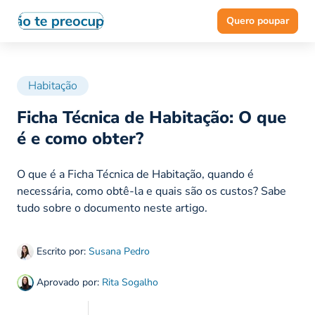
Quero poupar
Habitação
Ficha Técnica de Habitação: O que
é e como obter?
O que é a Ficha Técnica de Habitação, quando é
necessária, como obtê-la e quais são os custos? Sabe
tudo sobre o documento neste artigo.
Escrito por:
Susana Pedro
Aprovado por:
Rita Sogalho