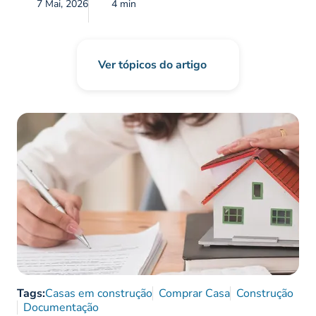
7 Mai, 2026
4 min
Ver tópicos do artigo
Tags:
Casas em construção
Comprar Casa
Construção
Documentação