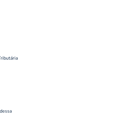
ributária
 dessa