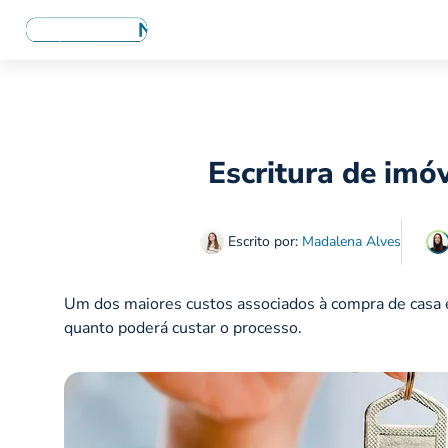
Escritura de imó
Escrito por:
Madalena Alves
Um dos maiores custos associados à compra de casa é
quanto poderá custar o processo.