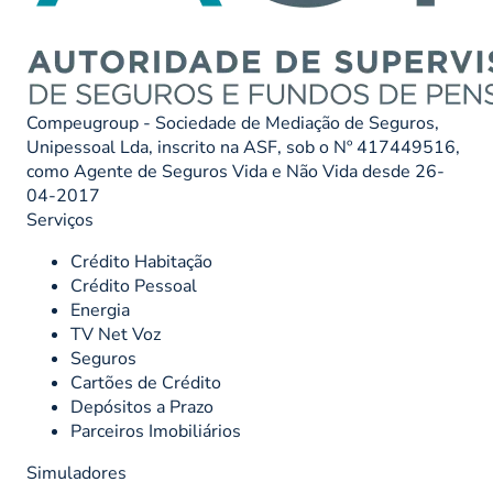
Compeugroup - Sociedade de Mediação de Seguros,
Unipessoal Lda, inscrito na ASF, sob o Nº 417449516,
como Agente de Seguros Vida e Não Vida desde 26-
04-2017
Serviços
Crédito Habitação
Crédito Pessoal
Energia
TV Net Voz
Seguros
Cartões de Crédito
Depósitos a Prazo
Parceiros Imobiliários
Simuladores