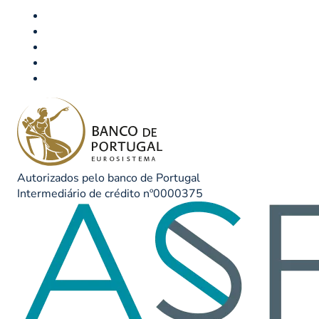
Autorizados pelo banco de Portugal
Intermediário de crédito nº0000375