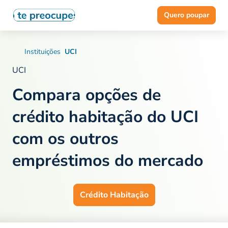
Quero poupar
Instituições
UCI
UCI
Compara opções de
crédito habitação do UCI
com os outros
empréstimos do mercado
Crédito Habitação