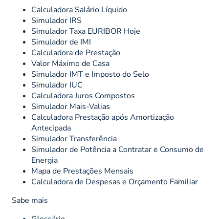
Calculadora Salário Líquido
Simulador IRS
Simulador Taxa EURIBOR Hoje
Simulador de IMI
Calculadora de Prestação
Valor Máximo de Casa
Simulador IMT e Imposto do Selo
Simulador IUC
Calculadora Juros Compostos
Simulador Mais-Valias
Calculadora Prestação após Amortização
Antecipada
Simulador Transferência
Simulador de Potência a Contratar e Consumo de
Energia
Mapa de Prestações Mensais
Calculadora de Despesas e Orçamento Familiar
Sabe mais
Glossário