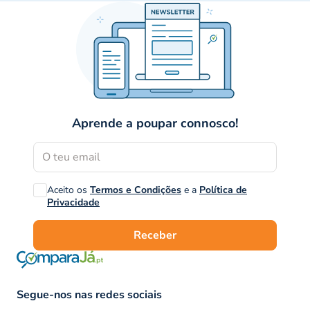
Aprende a poupar connosco!
Aceito os
Termos e Condições
e a
Política de
Privacidade
Receber
Segue-nos nas redes sociais