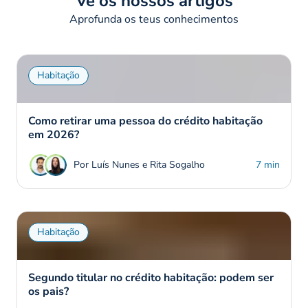
Vê os nossos artigos
Aprofunda os teus conhecimentos
Habitação
Como retirar uma pessoa do crédito habitação
em 2026?
Por Luís Nunes e Rita Sogalho
7 min
Habitação
Segundo titular no crédito habitação: podem ser
os pais?