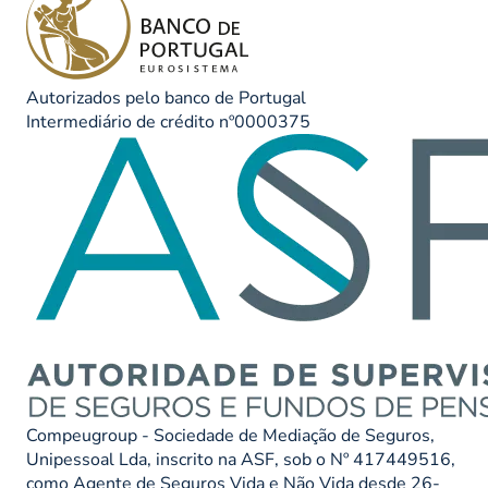
Autorizados pelo banco de Portugal
Intermediário de crédito nº0000375
Compeugroup - Sociedade de Mediação de Seguros,
Unipessoal Lda, inscrito na ASF, sob o Nº 417449516,
como Agente de Seguros Vida e Não Vida desde 26-