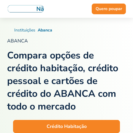
Quero poupar
Instituições
Abanca
ABANCA
Compara opções de
crédito habitação, crédito
pessoal e cartões de
crédito do ABANCA
com
todo o mercado
Crédito Habitação