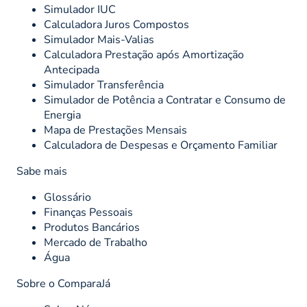
Simulador IUC
Calculadora Juros Compostos
Simulador Mais-Valias
Calculadora Prestação após Amortização
Antecipada
Simulador Transferência
Simulador de Potência a Contratar e Consumo de
Energia
Mapa de Prestações Mensais
Calculadora de Despesas e Orçamento Familiar
Sabe mais
Glossário
Finanças Pessoais
Produtos Bancários
Mercado de Trabalho
Água
Sobre o ComparaJá