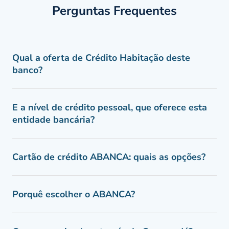
Perguntas Frequentes
Qual a oferta de Crédito Habitação deste
banco?
E a nível de crédito pessoal, que oferece esta
entidade bancária?
Cartão de crédito ABANCA: quais as opções?
Porquê escolher o ABANCA?