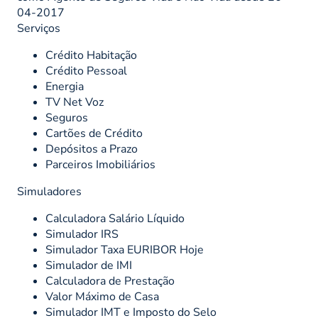
04-2017
Serviços
Crédito Habitação
Crédito Pessoal
Energia
TV Net Voz
Seguros
Cartões de Crédito
Depósitos a Prazo
Parceiros Imobiliários
Simuladores
Calculadora Salário Líquido
Simulador IRS
Simulador Taxa EURIBOR Hoje
Simulador de IMI
Calculadora de Prestação
Valor Máximo de Casa
Simulador IMT e Imposto do Selo