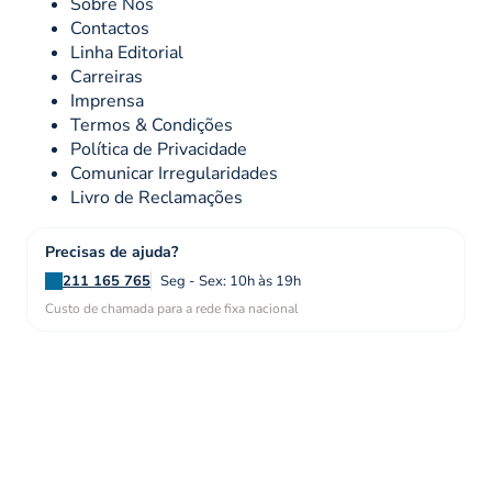
Sobre Nós
Contactos
Linha Editorial
Carreiras
Imprensa
Termos & Condições
Política de Privacidade
Comunicar Irregularidades
Livro de Reclamações
Precisas de ajuda?
211 165 765
Seg - Sex: 10h às 19h
Custo de chamada para a rede fixa nacional