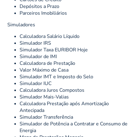
Depósitos a Prazo
Parceiros Imobiliários
Simuladores
Calculadora Salário Líquido
Simulador IRS
Simulador Taxa EURIBOR Hoje
Simulador de IMI
Calculadora de Prestação
Valor Máximo de Casa
Simulador IMT e Imposto do Selo
Simulador IUC
Calculadora Juros Compostos
Simulador Mais-Valias
Calculadora Prestação após Amortização
Antecipada
Simulador Transferência
Simulador de Potência a Contratar e Consumo de
Energia