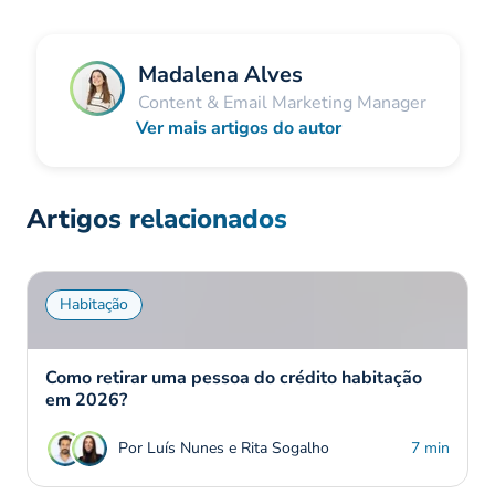
Madalena Alves
Content & Email Marketing Manager
Ver mais artigos do autor
Artigos relacionados
Habitação
Como retirar uma pessoa do crédito habitação
em 2026?
Por Luís Nunes e Rita Sogalho
7 min