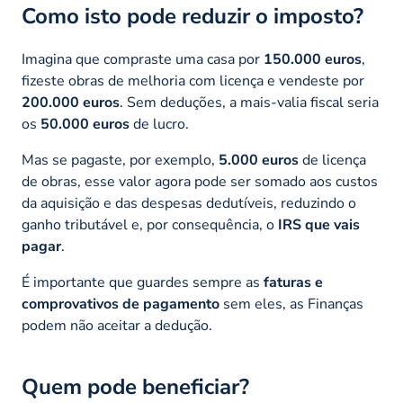
Como isto pode reduzir o imposto?
Imagina que compraste uma casa por
150.000 euros
,
fizeste obras de melhoria com licença e vendeste por
200.000 euros
. Sem deduções, a mais-valia fiscal seria
os
50.000 euros
de lucro.
Mas se pagaste, por exemplo,
5.000 euros
de licença
de obras, esse valor agora pode ser somado aos custos
da aquisição e das despesas dedutíveis, reduzindo o
ganho tributável e, por consequência, o
IRS que vais
pagar
.
É importante que guardes sempre as
faturas e
comprovativos de pagamento
sem eles, as Finanças
podem não aceitar a dedução.
Quem pode beneficiar?