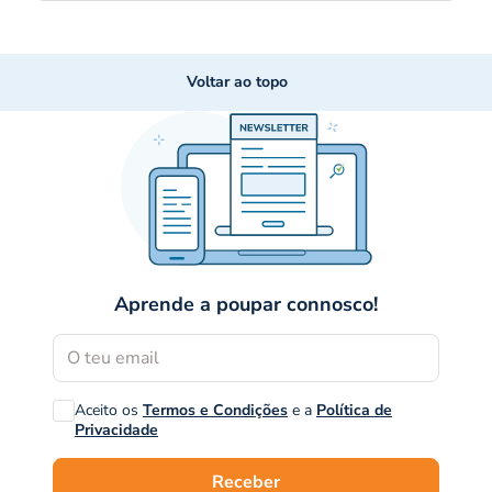
Voltar ao topo
Aprende a poupar connosco!
Aceito os
Termos e Condições
e a
Política de
Privacidade
Receber