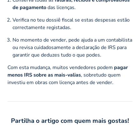
de pagamento
das licenças.
Verifica no teu dossiê fiscal se estas despesas estão
correctamente registadas.
No momento de vender, pede ajuda a um contabilista
ou revisa cuidadosamente a declaração de IRS para
garantir que deduzes tudo o que podes.
Com esta mudança, muitos vendedores podem
pagar
menos IRS sobre as mais-valias
, sobretudo quem
investiu em obras com licença antes de vender.
Partilha o artigo com quem mais gostas!