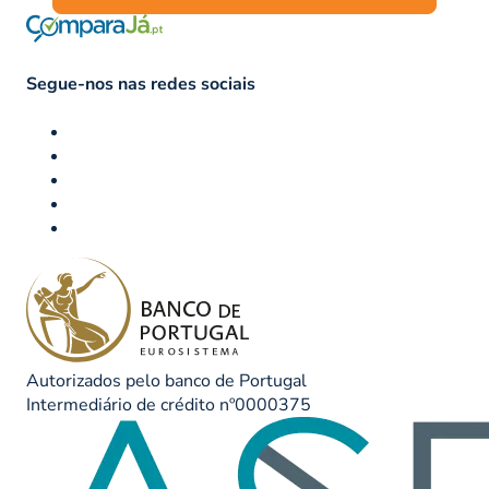
Segue-nos nas redes sociais
Autorizados pelo banco de Portugal
Intermediário de crédito nº0000375