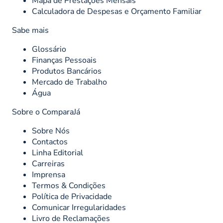
Mapa de Prestações Mensais
Calculadora de Despesas e Orçamento Familiar
Sabe mais
Glossário
Finanças Pessoais
Produtos Bancários
Mercado de Trabalho
Água
Sobre o ComparaJá
Sobre Nós
Contactos
Linha Editorial
Carreiras
Imprensa
Termos & Condições
Política de Privacidade
Comunicar Irregularidades
Livro de Reclamações