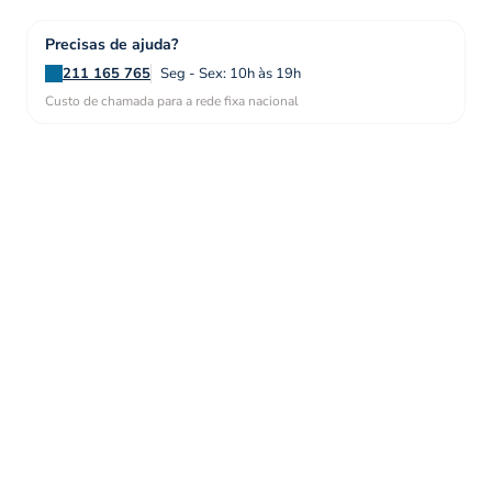
Precisas de ajuda?
211 165 765
Seg - Sex: 10h às 19h
Custo de chamada para a rede fixa nacional