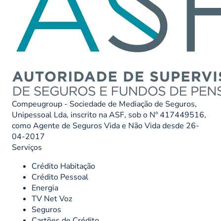
Compeugroup - Sociedade de Mediação de Seguros,
Unipessoal Lda, inscrito na ASF, sob o Nº 417449516,
como Agente de Seguros Vida e Não Vida desde 26-
04-2017
Serviços
Crédito Habitação
Crédito Pessoal
Energia
TV Net Voz
Seguros
Cartões de Crédito