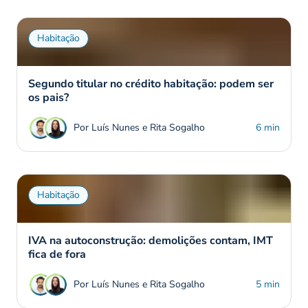
Habitação
Segundo titular no crédito habitação: podem ser
os pais?
Por Luís Nunes e Rita Sogalho
6 min
Habitação
IVA na autoconstrução: demolições contam, IMT
fica de fora
Por Luís Nunes e Rita Sogalho
5 min