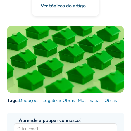
Ver tópicos do artigo
Tags:
Deduções
Legalizar Obras
Mais-valias
Obras
Aprende a poupar connosco!