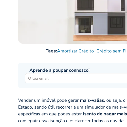
Tags:
Amortizar Crédito
Crédito sem Fi
Aprende a poupar connosco!
Vender um imóvel
pode gerar
mais-valias
, ou seja, 
Estado, sendo útil recorrer a um
simulador de mais-va
específicas em que podes estar
isento de pagar mais
conseguir essa isenção e esclarecer todas as dúvidas