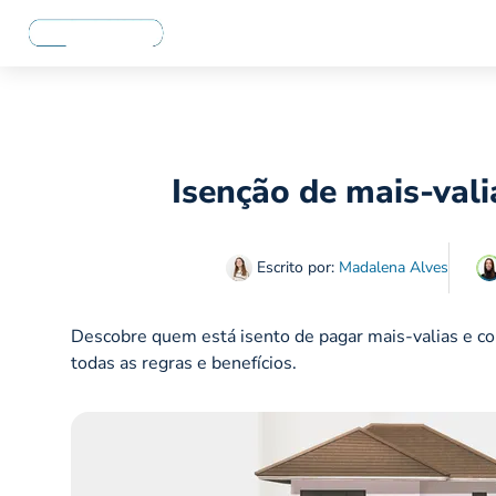
Isenção de mais-vali
Escrito por:
Madalena Alves
Descobre quem está isento de pagar mais-valias e co
todas as regras e benefícios.