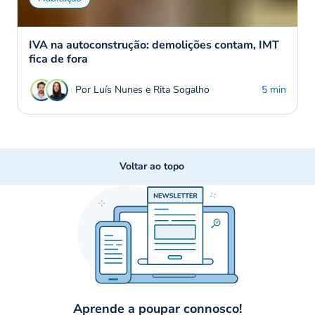
IVA na autoconstrução: demolições contam, IMT
fica de fora
Por Luís Nunes e Rita Sogalho
5 min
Voltar ao topo
Aprende a poupar connosco!