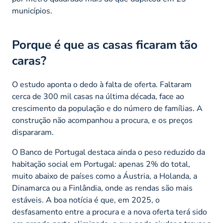
municípios.
Porque é que as casas ficaram tão
caras?
O estudo aponta o dedo à falta de oferta. Faltaram
cerca de 300 mil casas na última década, face ao
crescimento da população e do número de famílias. A
construção não acompanhou a procura, e os preços
dispararam.
O Banco de Portugal destaca ainda o peso reduzido da
habitação social em Portugal: apenas 2% do total,
muito abaixo de países como a Áustria, a Holanda, a
Dinamarca ou a Finlândia, onde as rendas são mais
estáveis. A boa notícia é que, em 2025, o
desfasamento entre a procura e a nova oferta terá sido