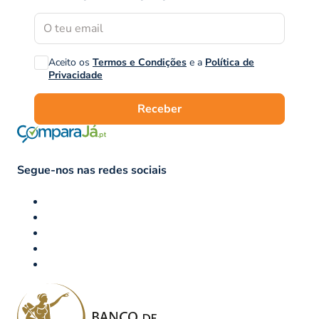
Aceito os
Termos e Condições
e a
Política de
Privacidade
Receber
Segue-nos nas redes sociais