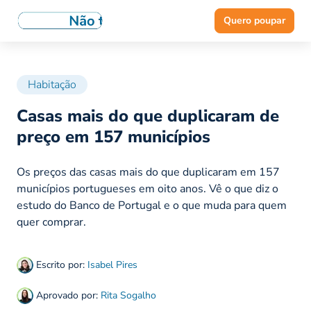
Quero poupar
Habitação
Casas mais do que duplicaram de
preço em 157 municípios
Os preços das casas mais do que duplicaram em 157
municípios portugueses em oito anos. Vê o que diz o
estudo do Banco de Portugal e o que muda para quem
quer comprar.
Escrito por:
Isabel Pires
Aprovado por:
Rita Sogalho