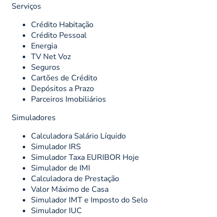
Serviços
Crédito Habitação
Crédito Pessoal
Energia
TV Net Voz
Seguros
Cartões de Crédito
Depósitos a Prazo
Parceiros Imobiliários
Simuladores
Calculadora Salário Líquido
Simulador IRS
Simulador Taxa EURIBOR Hoje
Simulador de IMI
Calculadora de Prestação
Valor Máximo de Casa
Simulador IMT e Imposto do Selo
Simulador IUC