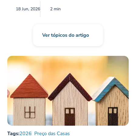
18 Jun, 2026
2 min
Ver tópicos do artigo
Tags:
2026
Preço das Casas