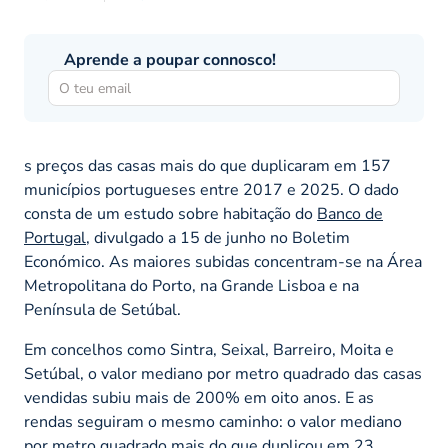
Aprende a poupar connosco!
s preços das casas mais do que duplicaram em 157
municípios portugueses entre 2017 e 2025. O dado
consta de um estudo sobre habitação do
Banco de
Portugal
, divulgado a 15 de junho no Boletim
Económico. As maiores subidas concentram-se na Área
Metropolitana do Porto, na Grande Lisboa e na
Península de Setúbal.
Em concelhos como Sintra, Seixal, Barreiro, Moita e
Setúbal, o valor mediano por metro quadrado das casas
vendidas subiu mais de 200% em oito anos. E as
rendas seguiram o mesmo caminho: o valor mediano
por metro quadrado mais do que duplicou em 23