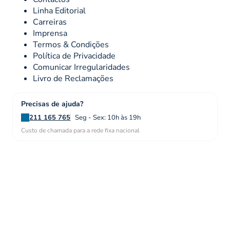
Linha Editorial
Carreiras
Imprensa
Termos & Condições
Política de Privacidade
Comunicar Irregularidades
Livro de Reclamações
Precisas de ajuda?
211 165 765
Seg - Sex: 10h às 19h
Custo de chamada para a rede fixa nacional