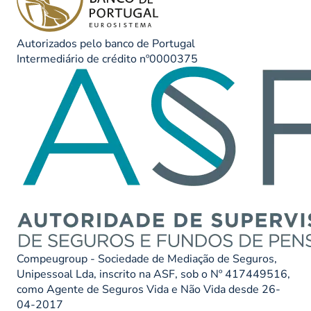
Autorizados pelo banco de Portugal
Intermediário de crédito nº0000375
Compeugroup - Sociedade de Mediação de Seguros,
Unipessoal Lda, inscrito na ASF, sob o Nº 417449516,
como Agente de Seguros Vida e Não Vida desde 26-
04-2017