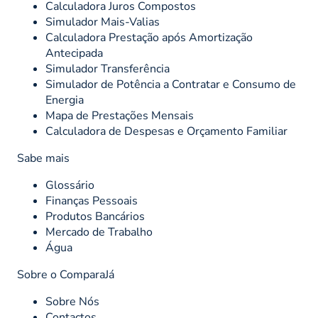
Calculadora Juros Compostos
Simulador Mais-Valias
Calculadora Prestação após Amortização
Antecipada
Simulador Transferência
Simulador de Potência a Contratar e Consumo de
Energia
Mapa de Prestações Mensais
Calculadora de Despesas e Orçamento Familiar
Sabe mais
Glossário
Finanças Pessoais
Produtos Bancários
Mercado de Trabalho
Água
Sobre o ComparaJá
Sobre Nós
Contactos