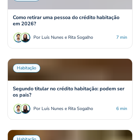
Como retirar uma pessoa do crédito habitação
em 2026?
Por Luís Nunes e Rita Sogalho
7 min
Habitação
Segundo titular no crédito habitação: podem ser
os pais?
Por Luís Nunes e Rita Sogalho
6 min
Habitação