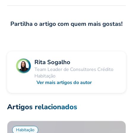
Partilha o artigo com quem mais gostas!
Rita Sogalho
Team Leader de Consultores Crédito
Habitação
Ver mais artigos do autor
Artigos relacionados
Habitação