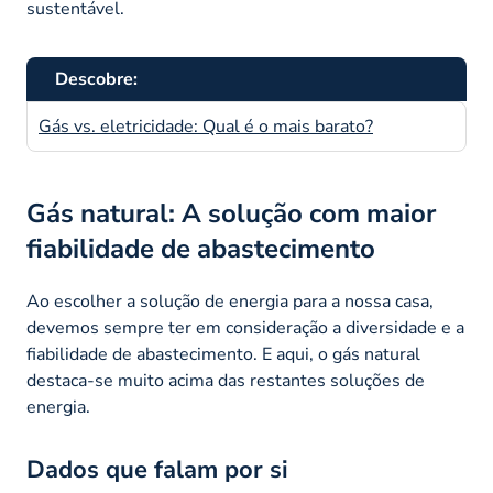
sustentável.
Descobre:
Gás vs. eletricidade: Qual é o mais barato?
Gás natural: A solução com maior
fiabilidade de abastecimento
Ao escolher a solução de energia para a nossa casa,
devemos sempre ter em consideração a diversidade e a
fiabilidade de abastecimento. E aqui, o gás natural
destaca-se muito acima das restantes soluções de
energia.
Dados que falam por si