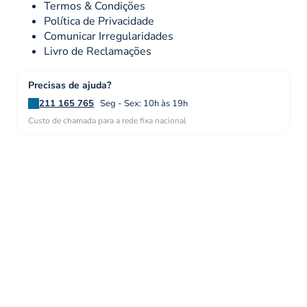
Termos & Condições
Política de Privacidade
Comunicar Irregularidades
Livro de Reclamações
Precisas de ajuda?
211 165 765
Seg - Sex: 10h às 19h
Custo de chamada para a rede fixa nacional