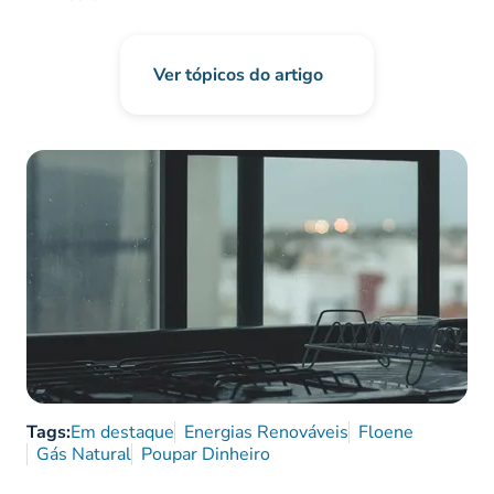
Ver tópicos do artigo
Tags:
Em destaque
Energias Renováveis
Floene
Gás Natural
Poupar Dinheiro