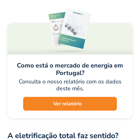
Como está o mercado de energia em
Portugal?
Consulta o nosso relatório com os dados
deste mês.
Ver relatório
A eletrificação total faz sentido?