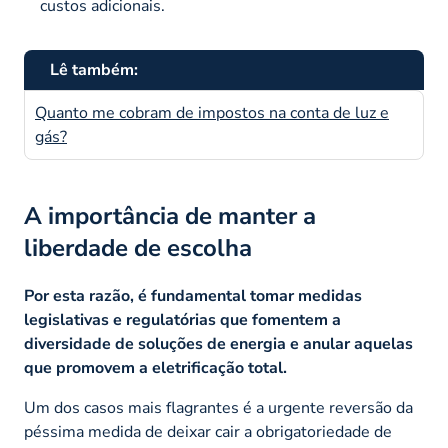
custos adicionais.
Lê também:
Quanto me cobram de impostos na conta de luz e
gás?
A importância de manter a
liberdade de escolha
Por esta razão, é fundamental tomar medidas
legislativas e regulatórias que fomentem a
diversidade de soluções de energia e anular aquelas
que promovem a eletrificação total.
Um dos casos mais flagrantes é a urgente reversão da
péssima medida de deixar cair a obrigatoriedade de