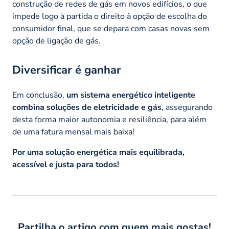
construção de redes de gás em novos edifícios, o que
impede logo à partida o direito à opção de escolha do
consumidor final, que se depara com casas novas sem
opção de ligação de gás.
Diversificar é ganhar
Em conclusão,
um sistema energético inteligente
combina soluções de eletricidade e gás
, assegurando
desta forma maior autonomia e resiliência, para além
de uma fatura mensal mais baixa!
Por uma solução energética mais equilibrada,
acessível e justa para todos!
Partilha o artigo com quem mais gostas!