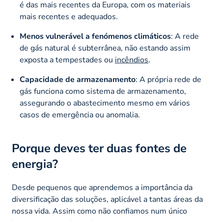
é das mais recentes da Europa, com os materiais
mais recentes e adequados.
Menos vulnerável a fenómenos climáticos
: A rede
de gás natural é subterrânea, não estando assim
exposta a tempestades ou
incêndios
.
Capacidade de armazenamento
: A própria rede de
gás funciona como sistema de armazenamento,
assegurando o abastecimento mesmo em vários
casos de emergência​ ou anomalia.
Porque deves ter duas fontes de
energia?
Desde pequenos que aprendemos a importância da
diversificação das soluções, aplicável a tantas áreas da
nossa vida. Assim como não confiamos num único