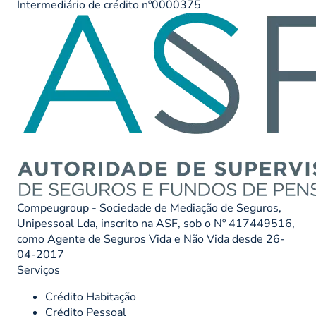
Intermediário de crédito nº0000375
Compeugroup - Sociedade de Mediação de Seguros,
Unipessoal Lda, inscrito na ASF, sob o Nº 417449516,
como Agente de Seguros Vida e Não Vida desde 26-
04-2017
Serviços
Crédito Habitação
Crédito Pessoal