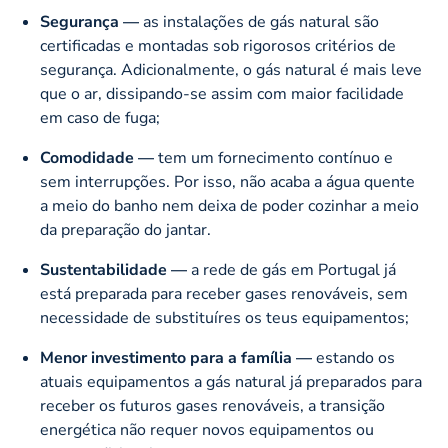
Segurança —
as instalações de gás natural são
certificadas​ e montadas sob rigorosos critérios de
segurança. Adicionalmente, o gás natural é mais leve
que o ar, dissipando-se assim com maior facilidade
em caso de fuga;
Comodidade —
tem um fornecimento contínuo e
sem interrupções. Por isso, não acaba a água quente
a meio do banho nem deixa de poder cozinhar a meio
da preparação do jantar.
Sustentabilidade —
a rede de gás em Portugal já
está preparada para receber gases renováveis, sem
necessidade de substituíres os teus equipamentos​;
Menor investimento para a família —
estando os
atuais equipamentos a gás natural já preparados para
receber os futuros gases renováveis, a transição
energética não requer novos equipamentos ou