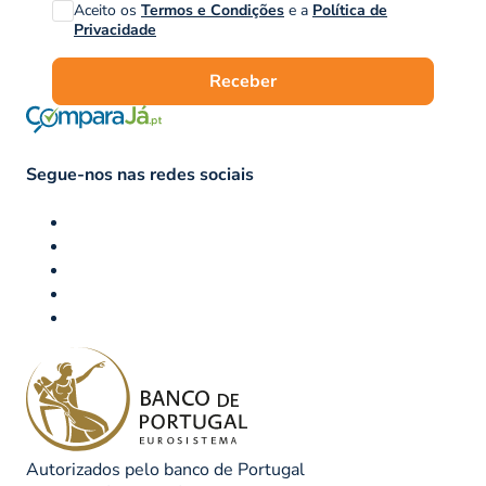
Aceito os
Termos e Condições
e a
Política de
Privacidade
Receber
Segue-nos nas redes sociais
Autorizados pelo banco de Portugal