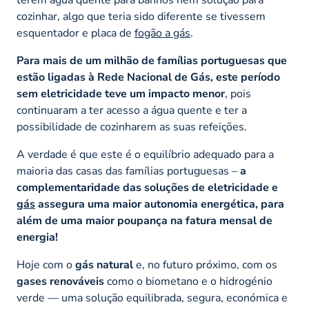
cozinhar, algo que teria sido diferente se tivessem
esquentador e placa de
fogão a gás
.
Para mais de um milhão de famílias portuguesas que
estão ligadas à Rede Nacional de Gás, este período
sem eletricidade teve um impacto menor
, pois
continuaram a ter acesso a água quente e ter a
possibilidade de cozinharem as suas refeições.
A verdade é que este é o equilíbrio adequado para a
maioria das casas das famílias portuguesas –
a
complementaridade das soluções de eletricidade e
gás
assegura uma maior autonomia energética, para
além de uma maior poupança na fatura mensal de
energia!
Hoje com o
gás natural
e, no futuro próximo, com os
gases renováveis
como o biometano e o hidrogénio
verde — uma solução equilibrada, segura, económica e