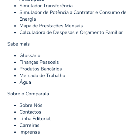
Simulador Transferência
Simulador de Potência a Contratar e Consumo de
Energia
Mapa de Prestações Mensais
Calculadora de Despesas e Orçamento Familiar
Sabe mais
Glossário
Finanças Pessoais
Produtos Bancários
Mercado de Trabalho
Água
Sobre o ComparaJá
Sobre Nós
Contactos
Linha Editorial
Carreiras
Imprensa