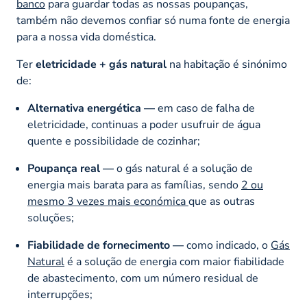
banco
para guardar todas as nossas poupanças,
também não devemos confiar só numa fonte de energia
para a nossa vida doméstica.
Ter
eletricidade + gás natural
na habitação é sinónimo
de:
Alternativa energética —
em caso de falha de
eletricidade, continuas a poder usufruir de água
quente e possibilidade de cozinhar;
Poupança real —
o gás natural é a solução de
energia mais barata para as famílias, sendo
2 ou
mesmo 3 vezes mais económica
que as outras
soluções;
Fiabilidade de fornecimento —
como indicado, o
Gás
Natural
é a solução de energia com maior fiabilidade
de abastecimento, com um número residual de
interrupções;