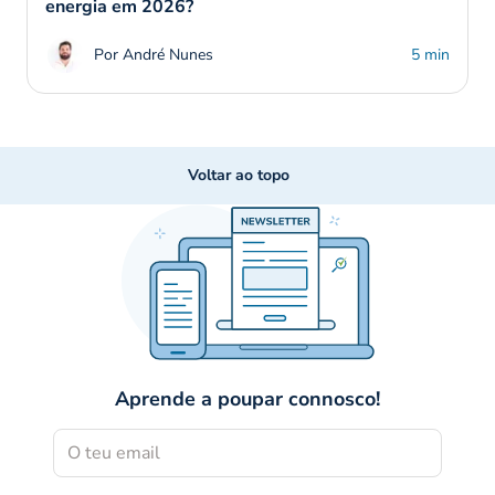
energia em 2026?
Por André Nunes
5 min
Voltar ao topo
Aprende a poupar connosco!