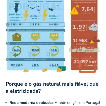
Porque é o gás natural mais fiável que
a eletricidade?
Rede moderna e robusta
: A rede de gás em Portugal