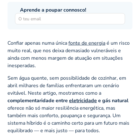
Aprende a poupar connosco!
Confiar apenas numa única
fonte de energia
é um risco
muito real, que nos deixa demasiado vulneráveis e
ainda com menos margem de atuação em situações
inesperadas.
Sem água quente, sem possibilidade de cozinhar, em
abril milhares de famílias enfrentaram um cenário
evitável. Neste artigo, mostramos como a
complementaridade entre
eletricidade
e gás natural
oferece não só maior resiliência energética, mas
também mais conforto, poupança e segurança. Um
sistema híbrido é o caminho certo para um futuro mais
equilibrado — e mais justo — para todos.