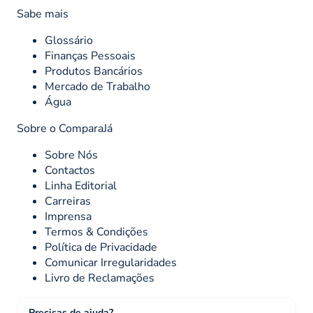
Sabe mais
Glossário
Finanças Pessoais
Produtos Bancários
Mercado de Trabalho
Água
Sobre o ComparaJá
Sobre Nós
Contactos
Linha Editorial
Carreiras
Imprensa
Termos & Condições
Política de Privacidade
Comunicar Irregularidades
Livro de Reclamações
Precisas de ajuda?