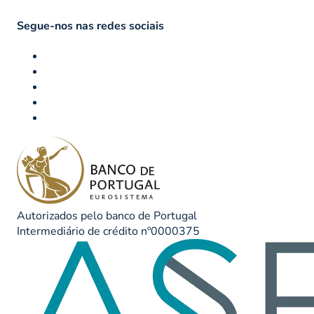
Segue-nos nas redes sociais
Autorizados pelo banco de Portugal
Intermediário de crédito nº0000375