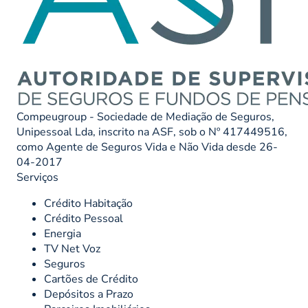
Compeugroup - Sociedade de Mediação de Seguros,
Unipessoal Lda, inscrito na ASF, sob o Nº 417449516,
como Agente de Seguros Vida e Não Vida desde 26-
04-2017
Serviços
Crédito Habitação
Crédito Pessoal
Energia
TV Net Voz
Seguros
Cartões de Crédito
Depósitos a Prazo