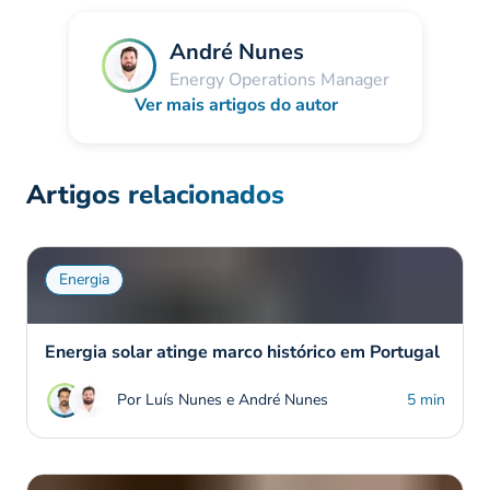
André Nunes
Energy Operations Manager
Ver mais artigos do autor
Artigos relacionados
Energia
Energia solar atinge marco histórico em Portugal
Por Luís Nunes e André Nunes
5 min