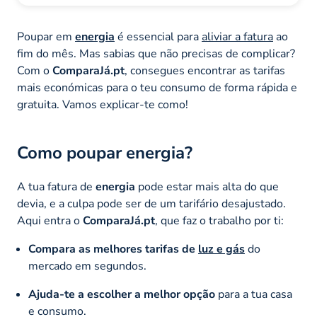
Poupar em
energia
é essencial para
aliviar a fatura
ao
fim do mês. Mas sabias que não precisas de complicar?
Com o
ComparaJá.pt
, consegues encontrar as tarifas
mais económicas para o teu consumo de forma rápida e
gratuita. Vamos explicar-te como!
Como poupar energia?
A tua fatura de
energia
pode estar mais alta do que
devia, e a culpa pode ser de um tarifário desajustado.
Aqui entra o
ComparaJá.pt
, que faz o trabalho por ti:
Compara as melhores tarifas de
luz e gás
do
mercado em segundos.
Ajuda-te a escolher a melhor opção
para a tua casa
e consumo.