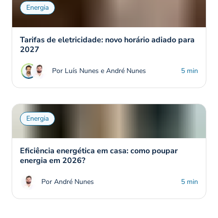
Energia
Tarifas de eletricidade: novo horário adiado para
2027
Por Luís Nunes e André Nunes
5 min
Energia
Eficiência energética em casa: como poupar
energia em 2026?
Por André Nunes
5 min