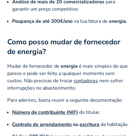
Análise de mais de 20 comercializadoras
para
garantir um preço competitivo.
Poupança de até 300€/ano
na tua fatura de
energia
.
Como posso mudar de fornecedor
de energia?
Mudar de fornecedor de
energia
é mais simples do que
parece e pode ser feito a qualquer momento sem
custos. Não precisas de trocar
contadores
nem sofrer
interrupções no abastecimento.
Para aderires, basta reunir a seguinte documentação:
Número de contribuinte (NIF)
do titular.
Contrato de arrendamento
ou
escritura
da habitação.