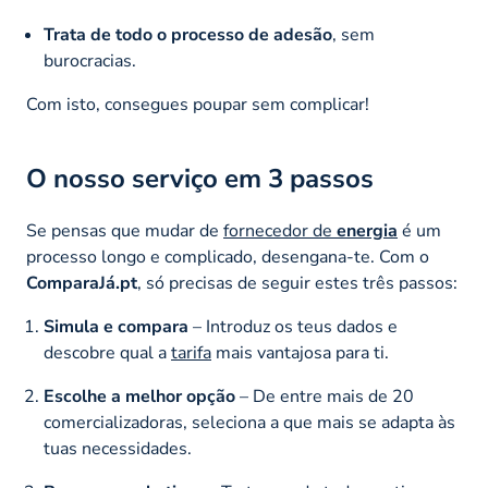
Trata de todo o processo de adesão
, sem
burocracias.
Com isto, consegues poupar sem complicar!
O nosso serviço em 3 passos
Se pensas que mudar de
fornecedor de
energia
é um
processo longo e complicado, desengana-te. Com o
ComparaJá.pt
, só precisas de seguir estes três passos:
Simula e compara
– Introduz os teus dados e
descobre qual a
tarifa
mais vantajosa para ti.
Escolhe a melhor opção
– De entre mais de 20
comercializadoras, seleciona a que mais se adapta às
tuas necessidades.