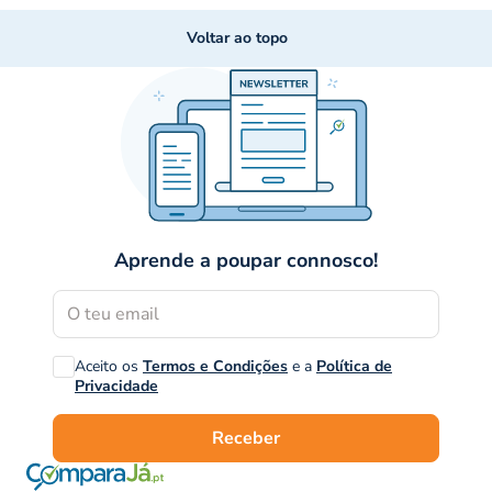
Voltar ao topo
Aprende a poupar connosco!
Aceito os
Termos e Condições
e a
Política de
Privacidade
Receber