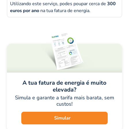
Utilizando este serviço, podes poupar cerca de
300
euros por ano
na tua fatura de energia.
A tua fatura de energia é muito
elevada?
Simula e garante a tarifa mais barata, sem
custos!
Simular