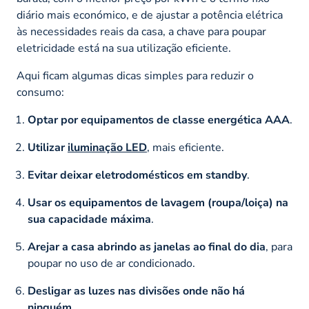
diário mais económico, e de ajustar a potência elétrica
às necessidades reais da casa, a chave para poupar
eletricidade está na sua utilização eficiente.
Aqui ficam algumas dicas simples para reduzir o
consumo:
Optar por equipamentos de classe energética AAA
.
Utilizar
iluminação LED
, mais eficiente.
Evitar deixar eletrodomésticos em
standby
.
Usar os equipamentos de lavagem (roupa/loiça) na
sua capacidade máxima
.
Arejar a casa abrindo as janelas ao final do dia
, para
poupar no uso de ar condicionado.
Desligar as luzes nas divisões onde não há
ninguém
.