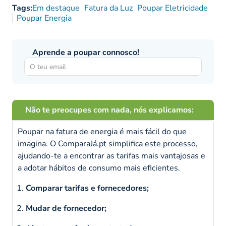
Tags:
Em destaque
Fatura da Luz
Poupar Eletricidade
Poupar Energia
Aprende a poupar connosco!
Não te preocupes com nada, nós explicamos:
Poupar na fatura de energia é mais fácil do que
imagina. O ComparaJá.pt simplifica este processo,
ajudando-te a encontrar as tarifas mais vantajosas e
a adotar hábitos de consumo mais eficientes.
Comparar tarifas e fornecedores;
Mudar de fornecedor;