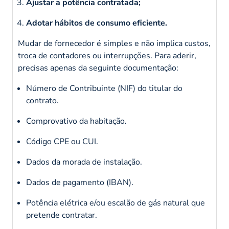
Ajustar a potência contratada;
Adotar hábitos de consumo eficiente.
Mudar de fornecedor é simples e não implica custos,
troca de contadores ou interrupções. Para aderir,
precisas apenas da seguinte documentação:
Número de Contribuinte (NIF) do titular do
contrato.
Comprovativo da habitação.
Código CPE ou CUI.
Dados da morada de instalação.
Dados de pagamento (IBAN).
Potência elétrica e/ou escalão de gás natural que
pretende contratar.