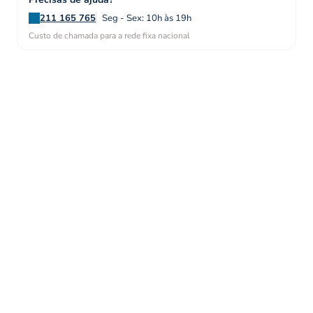
211 165 765
Seg - Sex: 10h às 19h
Custo de chamada para a rede fixa nacional