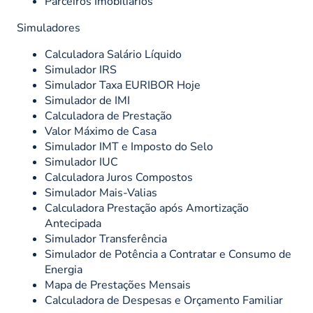
Parceiros Imobiliários
Simuladores
Calculadora Salário Líquido
Simulador IRS
Simulador Taxa EURIBOR Hoje
Simulador de IMI
Calculadora de Prestação
Valor Máximo de Casa
Simulador IMT e Imposto do Selo
Simulador IUC
Calculadora Juros Compostos
Simulador Mais-Valias
Calculadora Prestação após Amortização
Antecipada
Simulador Transferência
Simulador de Potência a Contratar e Consumo de
Energia
Mapa de Prestações Mensais
Calculadora de Despesas e Orçamento Familiar