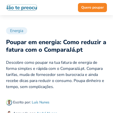
Quero poupar
Energia
Poupar em energia: Como reduzir a
fatura com o ComparaJá.pt
Descobre como poupar na tua fatura de energia de
forma simples e rápida com o ComparaJá.pt. Compara
tarifas, muda de fornecedor sem burocracia e ainda
recebe dicas para reduzir o consumo. Poupa dinheiro e
tempo, sem complicações.
Escrito por:
Luís Nunes