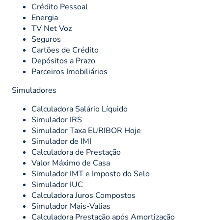
Crédito Pessoal
Energia
TV Net Voz
Seguros
Cartões de Crédito
Depósitos a Prazo
Parceiros Imobiliários
Simuladores
Calculadora Salário Líquido
Simulador IRS
Simulador Taxa EURIBOR Hoje
Simulador de IMI
Calculadora de Prestação
Valor Máximo de Casa
Simulador IMT e Imposto do Selo
Simulador IUC
Calculadora Juros Compostos
Simulador Mais-Valias
Calculadora Prestação após Amortização