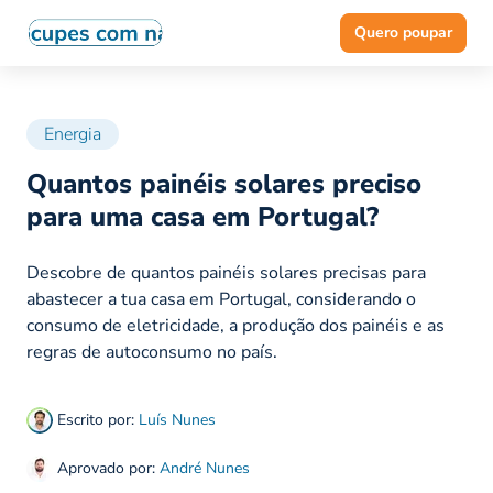
Quero poupar
Energia
Quantos painéis solares preciso
para uma casa em Portugal?
Descobre de quantos painéis solares precisas para
abastecer a tua casa em Portugal, considerando o
consumo de eletricidade, a produção dos painéis e as
regras de autoconsumo no país.
Escrito por:
Luís Nunes
Aprovado por:
André Nunes