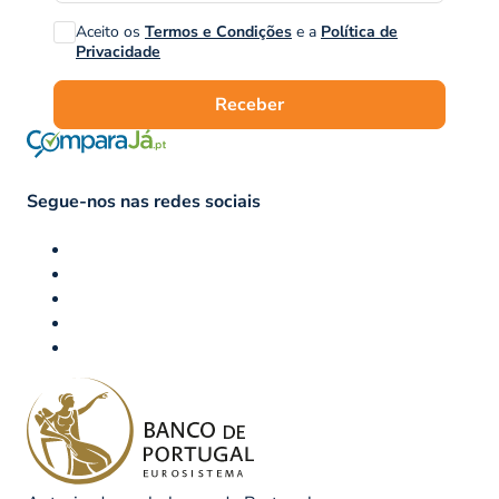
Aceito os
Termos e Condições
e a
Política de
Privacidade
Receber
Segue-nos nas redes sociais