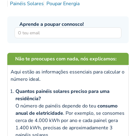
Painéis Solares
Poupar Energia
Aprende a poupar connosco!
Não te preocupes com nada, nós explicamos:
Aqui estão as informações essenciais para calcular o
número ideal.
Quantos painéis solares preciso para uma
residência?
O número de painéis depende do teu
consumo
anual de eletricidade
. Por exemplo, se consomes
cerca de 4.000 kWh por ano e cada painel gera
1.400 kWh, precisas de aproximadamente 3
painéis solares.