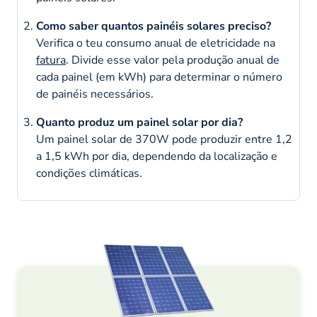
Como saber quantos painéis solares preciso?
Verifica o teu consumo anual de eletricidade na
fatura
. Divide esse valor pela produção anual de
cada painel (em kWh) para determinar o número
de painéis necessários.
Quanto produz um painel solar por dia?
Um painel solar de 370W pode produzir entre 1,2
a 1,5 kWh por dia, dependendo da localização e
condições climáticas.