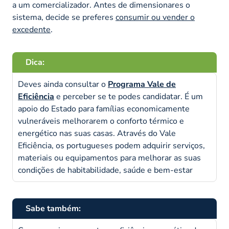
a um comercializador. Antes de dimensionares o
sistema, decide se preferes
consumir ou vender o
excedente
.
Dica:
Deves ainda consultar o
Programa Vale de
Eficiência
e perceber se te podes candidatar. É um
apoio do Estado para famílias economicamente
vulneráveis melhorarem o conforto térmico e
energético nas suas casas. Através do Vale
Eficiência, os portugueses podem adquirir serviços,
materiais ou equipamentos para melhorar as suas
condições de habitabilidade, saúde e bem-estar
Sabe também: