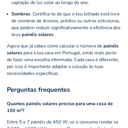
captação de luz solar ao longo do ano.
Sombras
: Certifica-te de que o teu telhado está livre
de sombras de árvores, prédios ou outras estruturas,
que podem reduzir significativamente a eficiência dos
teus
painéis solares
.
Agora que já sabes como calcular o número de
painéis
solares
para a tua casa em Portugal, estás mais perto
de fazer uma escolha informada. Cada casa é diferente,
por isso é importante adaptar a solução às tuas
necessidades específicas.
Perguntas frequentes
Quantos painéis solares preciso para uma casa de
100 m²?
Entre 5 e 7 painéis de 450 W, se o consumo rondar os