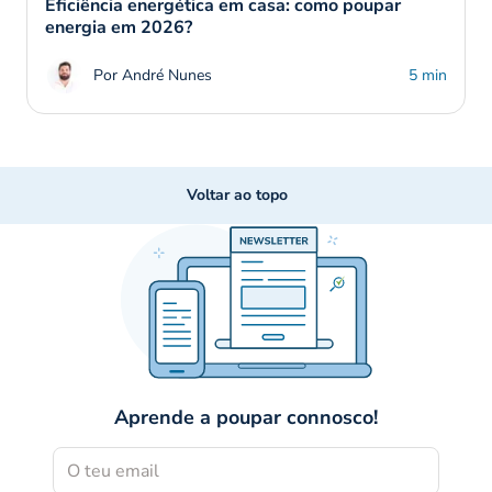
Eficiência energética em casa: como poupar
energia em 2026?
Por André Nunes
5 min
Voltar ao topo
Aprende a poupar connosco!