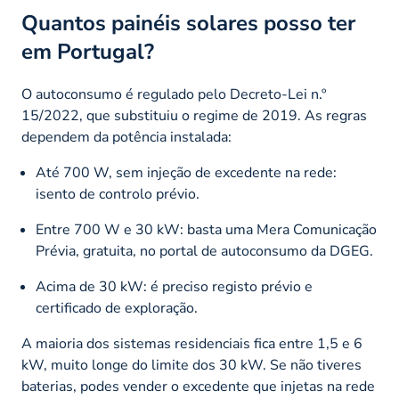
Quantos painéis solares posso ter
em Portugal?
O autoconsumo é regulado pelo Decreto-Lei n.º
15/2022, que substituiu o regime de 2019. As regras
dependem da potência instalada:
Até 700 W, sem injeção de excedente na rede:
isento de controlo prévio.
Entre 700 W e 30 kW: basta uma Mera Comunicação
Prévia, gratuita, no portal de autoconsumo da DGEG.
Acima de 30 kW: é preciso registo prévio e
certificado de exploração.
A maioria dos sistemas residenciais fica entre 1,5 e 6
kW, muito longe do limite dos 30 kW. Se não tiveres
baterias, podes vender o excedente que injetas na rede