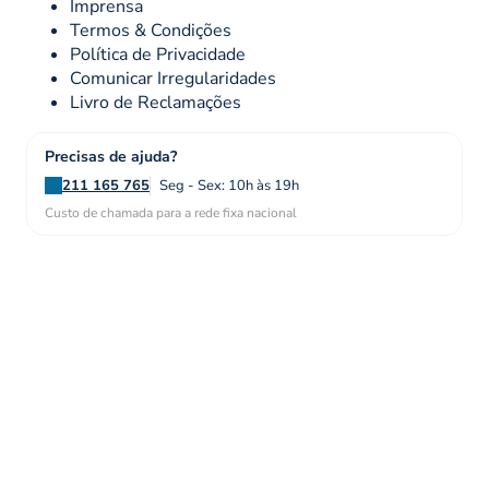
Imprensa
Termos & Condições
Política de Privacidade
Comunicar Irregularidades
Livro de Reclamações
Precisas de ajuda?
211 165 765
Seg - Sex: 10h às 19h
Custo de chamada para a rede fixa nacional