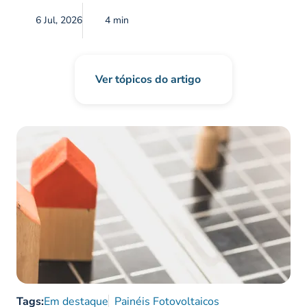
6 Jul, 2026
4 min
Ver tópicos do artigo
Tags:
Em destaque
Painéis Fotovoltaicos