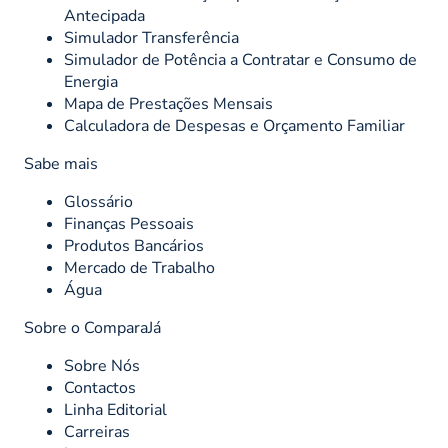
Antecipada
Simulador Transferência
Simulador de Potência a Contratar e Consumo de
Energia
Mapa de Prestações Mensais
Calculadora de Despesas e Orçamento Familiar
Sabe mais
Glossário
Finanças Pessoais
Produtos Bancários
Mercado de Trabalho
Água
Sobre o ComparaJá
Sobre Nós
Contactos
Linha Editorial
Carreiras