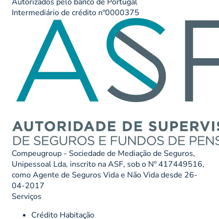
Autorizados pelo banco de Portugal
Intermediário de crédito nº0000375
Compeugroup - Sociedade de Mediação de Seguros,
Unipessoal Lda, inscrito na ASF, sob o Nº 417449516,
como Agente de Seguros Vida e Não Vida desde 26-
04-2017
Serviços
Crédito Habitação