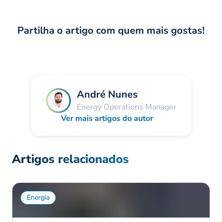
Partilha o artigo com quem mais gostas!
André Nunes
Energy Operations Manager
Ver mais artigos do autor
Artigos relacionados
Energia