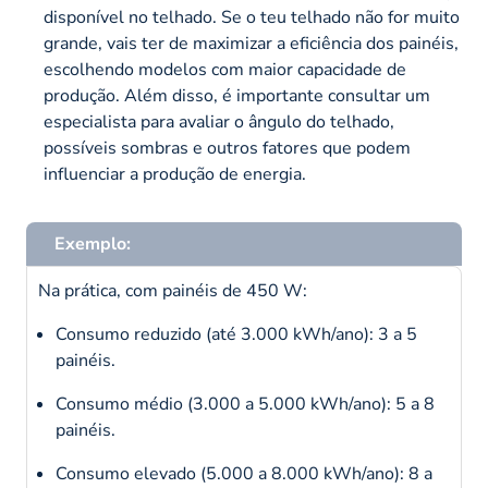
disponível no telhado. Se o teu telhado não for muito
grande, vais ter de maximizar a eficiência dos painéis,
escolhendo modelos com maior capacidade de
produção. Além disso, é importante consultar um
especialista para avaliar o ângulo do telhado,
possíveis sombras e outros fatores que podem
influenciar a produção de energia.
Exemplo:
Na prática, com painéis de 450 W:
Consumo reduzido (até 3.000 kWh/ano): 3 a 5
painéis.
Consumo médio (3.000 a 5.000 kWh/ano): 5 a 8
painéis.
Consumo elevado (5.000 a 8.000 kWh/ano): 8 a