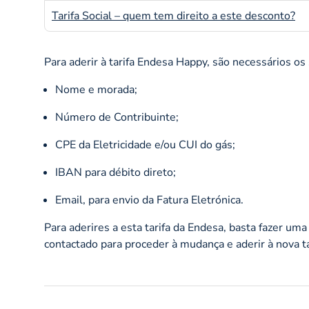
Tarifa Social – quem tem direito a este desconto?
Para aderir à tarifa Endesa Happy, são necessários os
Nome e morada;
Número de Contribuinte;
CPE da Eletricidade e/ou CUI do gás;
IBAN para débito direto;
Email, para envio da Fatura Eletrónica.
Para aderires a esta tarifa da Endesa, basta fazer um
contactado para proceder à mudança e aderir à nova t