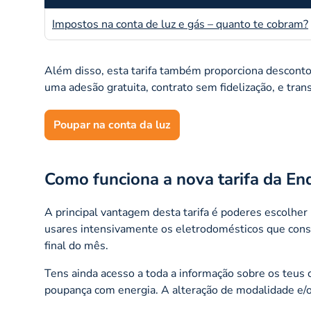
Impostos na conta de luz e gás – quanto te cobram?
Além disso, esta tarifa também proporciona desconto
uma adesão gratuita, contrato sem fidelização, e tra
Poupar na conta da luz
Como funciona a nova tarifa da En
A principal vantagem desta tarifa é poderes escolher
usares intensivamente os eletrodomésticos que cons
final do mês.
Tens ainda acesso a toda a informação sobre os teus
poupança com energia. A alteração de modalidade e/ou