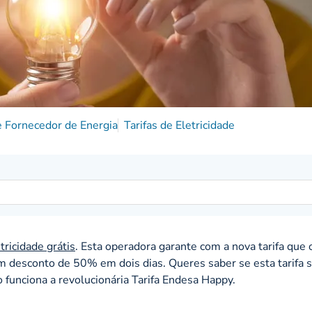
 Fornecedor de Energia
Tarifas de Eletricidade
tricidade grátis
. Esta operadora garante com a nova tarifa que 
m desconto de 50% em dois dias. Queres saber se esta tarifa s
 funciona a revolucionária Tarifa Endesa Happy.