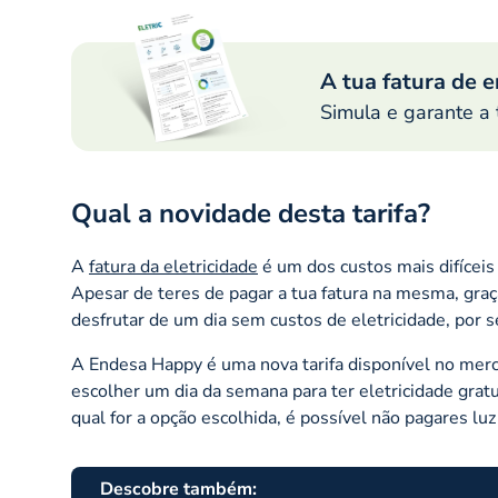
A tua fatura de 
Simula e garante a 
Qual a novidade desta tarifa?
A
fatura da eletricidade
é um dos custos mais difíceis
Apesar de teres de pagar a tua fatura na mesma, gra
desfrutar de um dia sem custos de eletricidade, por 
A Endesa Happy é uma nova tarifa disponível no merca
escolher um dia da semana para ter eletricidade gra
qual for a opção escolhida, é possível não pagares luz
Descobre também: