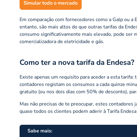
Simular todo o mercado
Em comparação com fornecedores como a Galp ou a EDP
entanto, são mais altos do que outras tarifas da End
consumo significativamente mais elevado, pode ser ma
comercializadora de eletricidade e gás.
Como ter a nova tarifa da Endesa?
Existe apenas um requisito para aceder a esta tarifa:
contadores registam os consumos a cada quinze minu
gratuito (ou nos dois dias com 50% de desconto), par
Mas não precisas de te preocupar, estes contadores já
quase todos os clientes podem aderir à Tarifa Endesa
Sabe mais: