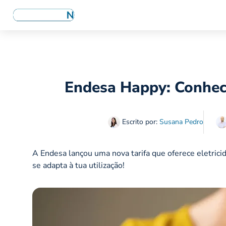
Endesa Happy: Conhece 
Escrito por:
Susana Pedro
A Endesa lançou uma nova tarifa que oferece eletricid
se adapta à tua utilização!