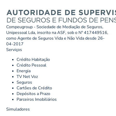
Compeugroup - Sociedade de Mediação de Seguros,
Unipessoal Lda, inscrito na ASF, sob o Nº 417449516,
como Agente de Seguros Vida e Não Vida desde 26-
04-2017
Serviços
Crédito Habitação
Crédito Pessoal
Energia
TV Net Voz
Seguros
Cartões de Crédito
Depósitos a Prazo
Parceiros Imobiliários
Simuladores