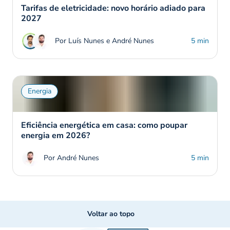
Tarifas de eletricidade: novo horário adiado para
2027
Por Luís Nunes e André Nunes
5 min
Energia
Eficiência energética em casa: como poupar
energia em 2026?
Por André Nunes
5 min
Voltar ao topo