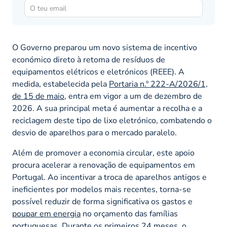
O Governo preparou um novo sistema de incentivo
económico direto à retoma de resíduos de
equipamentos elétricos e eletrónicos (REEE). A
medida, estabelecida pela
Portaria n.º 222-A/2026/1,
de 15 de maio
, entra em vigor a um de dezembro de
2026. A sua principal meta é aumentar a recolha e a
reciclagem deste tipo de lixo eletrónico, combatendo o
desvio de aparelhos para o mercado paralelo.
Além de promover a economia circular, este apoio
procura acelerar a renovação de equipamentos em
Portugal. Ao incentivar a troca de aparelhos antigos e
ineficientes por modelos mais recentes, torna-se
possível reduzir de forma significativa os gastos e
poupar em energia
no orçamento das famílias
portuguesas. Durante os primeiros 24 meses, o