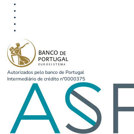
Autorizados pelo banco de Portugal
Intermediário de crédito nº0000375