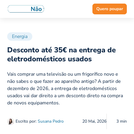
Quero poupar
Energia
Desconto até 35€ na entrega de
eletrodomésticos usados
Vais comprar uma televisão ou um frigorífico novo e
não sabes o que fazer ao aparelho antigo? A partir de
dezembro de 2026, a entrega de eletrodomésticos
usados vai dar direito a um desconto direto na compra
de novos equipamentos.
Escrito por:
Susana Pedro
20 Mai, 2026
3 min