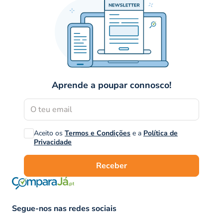
Aprende a poupar connosco!
Aceito os
Termos e Condições
e a
Política de
Privacidade
Receber
Segue-nos nas redes sociais