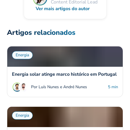
Content Editorial Lead
Ver mais artigos do autor
Artigos relacionados
Energia
Energia solar atinge marco histórico em Portugal
Por Luís Nunes e André Nunes
5 min
Energia