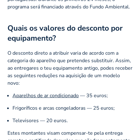
programa será financiado através do Fundo Ambiental.
Quais os valores do desconto por
equipamento?
O desconto direto a atribuir varia de acordo com a
categoria do aparelho que pretendes substituir. Assim,
ao entregares o teu equipamento antigo, podes receber
as seguintes reduções na aquisição de um modelo
novo:
Aparelhos de ar condicionado
— 35 euros;
Frigoríficos e arcas congeladoras — 25 euros;
Televisores — 20 euros.
Estes montantes visam compensar-te pela entrega