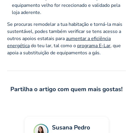
equipamento velho for rececionado e validado pela
loja aderente.
Se procuras remodelar a tua habitação e torná-la mais
sustentável, podes também verificar se tens acesso a
outros apoios estatais para
aumentar a eficiência
energética
do teu lar, tal como o
programa E-Lar
, que
apoia a substituição de equipamentos a gás.
Partilha o artigo com quem mais gostas!
Susana Pedro