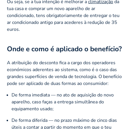
Ou seja, se a tua intenção é melhorar a
climatização
da
tua casa e comprar um novo aparelho de ar
condicionado, tens obrigatoriamente de entregar o teu
ar condicionado antigo para acederes à redução de 35
euros.
Onde e como é aplicado o benefício?
A atribuição do desconto fica a cargo dos operadores
económicos aderentes ao sistema, como é o caso das
grandes superfícies de venda de tecnologia. O benefício
pode ser aplicado de duas formas ao consumidor:
De forma imediata — no ato de aquisição do novo
aparelho, caso faças a entrega simultânea do
equipamento usado;
De forma diferida — no prazo máximo de cinco dias
úteis a contar a partir do momento em que o teu