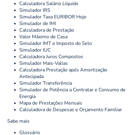
Calculadora Salário Líquido
Simulador IRS
Simulador Taxa EURIBOR Hoje
Simulador de IMI
Calculadora de Prestação
Valor Máximo de Casa
Simulador IMT e Imposto do Selo
Simulador IUC
Calculadora Juros Compostos
Simulador Mais-Valias
Calculadora Prestação após Amortização
Antecipada
Simulador Transferência
Simulador de Potência a Contratar e Consumo de
Energia
Mapa de Prestações Mensais
Calculadora de Despesas e Orçamento Familiar
Sabe mais
Glossário