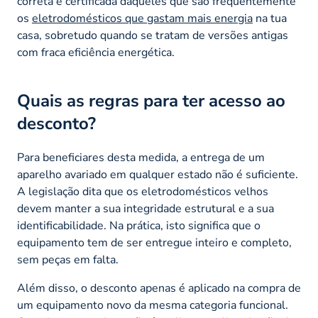
correta e certificada daqueles que são frequentemente
os
eletrodomésticos que gastam mais energia
na tua
casa, sobretudo quando se tratam de versões antigas
com fraca eficiência energética.
Quais as regras para ter acesso ao
desconto?
Para beneficiares desta medida, a entrega de um
aparelho avariado em qualquer estado não é suficiente.
A legislação dita que os eletrodomésticos velhos
devem manter a sua integridade estrutural e a sua
identificabilidade. Na prática, isto significa que o
equipamento tem de ser entregue inteiro e completo,
sem peças em falta.
Além disso, o desconto apenas é aplicado na compra de
um equipamento novo da mesma categoria funcional.