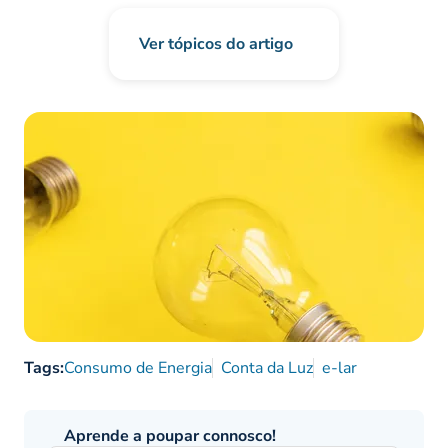
Ver tópicos do artigo
Tags:
Consumo de Energia
Conta da Luz
e-lar
Aprende a poupar connosco!