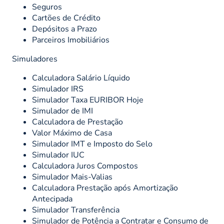
Seguros
Cartões de Crédito
Depósitos a Prazo
Parceiros Imobiliários
Simuladores
Calculadora Salário Líquido
Simulador IRS
Simulador Taxa EURIBOR Hoje
Simulador de IMI
Calculadora de Prestação
Valor Máximo de Casa
Simulador IMT e Imposto do Selo
Simulador IUC
Calculadora Juros Compostos
Simulador Mais-Valias
Calculadora Prestação após Amortização
Antecipada
Simulador Transferência
Simulador de Potência a Contratar e Consumo de