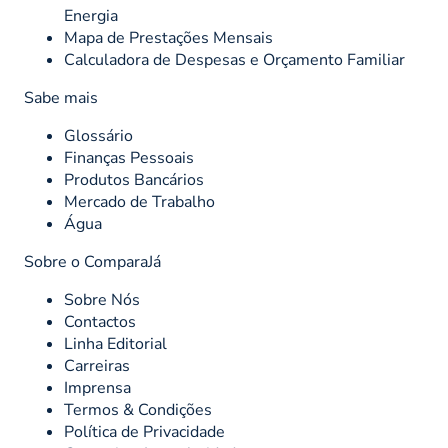
Energia
Mapa de Prestações Mensais
Calculadora de Despesas e Orçamento Familiar
Sabe mais
Glossário
Finanças Pessoais
Produtos Bancários
Mercado de Trabalho
Água
Sobre o ComparaJá
Sobre Nós
Contactos
Linha Editorial
Carreiras
Imprensa
Termos & Condições
Política de Privacidade