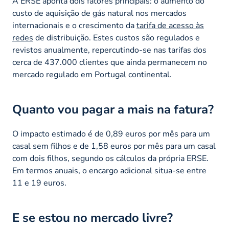
A ERSE aponta dois fatores principais: o aumento do
custo de aquisição de gás natural nos mercados
internacionais e o crescimento da
tarifa de acesso às
redes
de distribuição. Estes custos são regulados e
revistos anualmente, repercutindo-se nas tarifas dos
cerca de 437.000 clientes que ainda permanecem no
mercado regulado em Portugal continental.
Quanto vou pagar a mais na fatura?
O impacto estimado é de 0,89 euros por mês para um
casal sem filhos e de 1,58 euros por mês para um casal
com dois filhos, segundo os cálculos da própria ERSE.
Em termos anuais, o encargo adicional situa-se entre
11 e 19 euros.
E se estou no mercado livre?