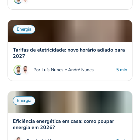
Energia
Tarifas de eletricidade: novo horário adiado para
2027
Por Luís Nunes e André Nunes
5 min
Energia
Eficiência energética em casa: como poupar
energia em 2026?