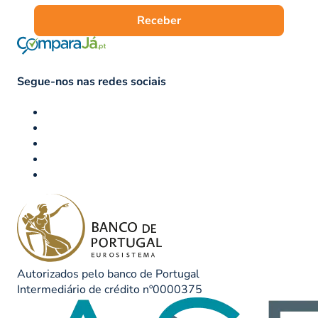
Receber
Segue-nos nas redes sociais
Autorizados pelo banco de Portugal
Intermediário de crédito nº0000375