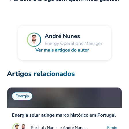
André Nunes
Energy Operations Manager
Ver mais artigos do autor
Artigos relacionados
Energia
Energia solar atinge marco histórico em Portugal
Por Luís Nunes e André Nunes
5 min