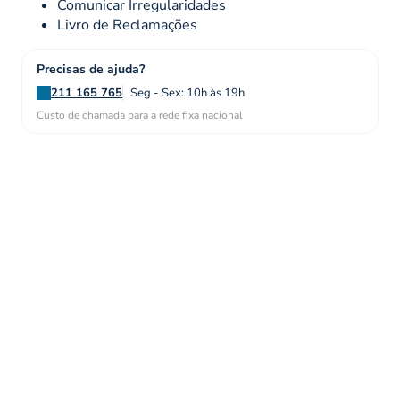
Comunicar Irregularidades
Livro de Reclamações
Precisas de ajuda?
211 165 765
Seg - Sex: 10h às 19h
Custo de chamada para a rede fixa nacional