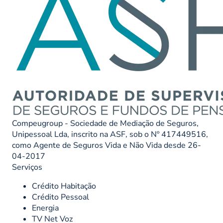
Compeugroup - Sociedade de Mediação de Seguros,
Unipessoal Lda, inscrito na ASF, sob o Nº 417449516,
como Agente de Seguros Vida e Não Vida desde 26-
04-2017
Serviços
Crédito Habitação
Crédito Pessoal
Energia
TV Net Voz