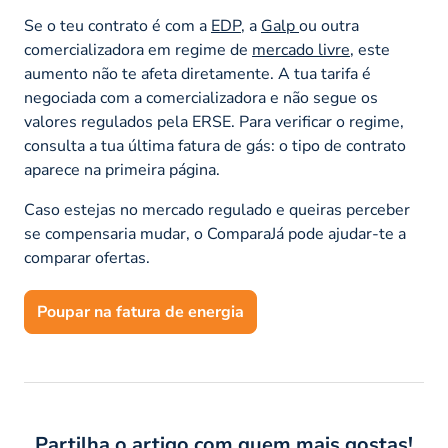
Se o teu contrato é com a
EDP
, a
Galp
ou outra
comercializadora em regime de
mercado livre
, este
aumento não te afeta diretamente. A tua tarifa é
negociada com a comercializadora e não segue os
valores regulados pela ERSE. Para verificar o regime,
consulta a tua última fatura de gás: o tipo de contrato
aparece na primeira página.
Caso estejas no mercado regulado e queiras perceber
se compensaria mudar, o ComparaJá pode ajudar-te a
comparar ofertas.
Poupar na fatura de energia
Partilha o artigo com quem mais gostas!