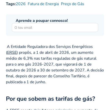
Tags:
2026
Fatura de Energia
Preço do Gás
Aprende a poupar connosco!
A Entidade Reguladora dos Serviços Energéticos
(
ERSE
) propôs, a 1 de abril de 2026, um aumento
médio de 6,3% nas tarifas reguladas de gás natural
para o ano gás 2026-2027, que vigorará de 1 de
outubro de 2026 a 30 de setembro de 2027. A decisão
final, depois de parecer do Conselho Tarifário, é
publicada a 1 de junho.
Por que sobem as tarifas de gás?