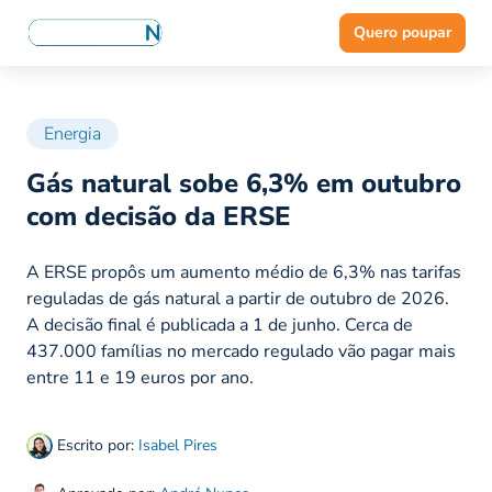
Quero poupar
Energia
Gás natural sobe 6,3% em outubro
com decisão da ERSE
A ERSE propôs um aumento médio de 6,3% nas tarifas
reguladas de gás natural a partir de outubro de 2026.
A decisão final é publicada a 1 de junho. Cerca de
437.000 famílias no mercado regulado vão pagar mais
entre 11 e 19 euros por ano.
Escrito por:
Isabel Pires