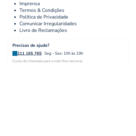
Imprensa
Termos & Condições
Política de Privacidade
Comunicar Irregularidades
Livro de Reclamações
Precisas de ajuda?
211 165 765
Seg - Sex: 10h às 19h
Custo de chamada para a rede fixa nacional