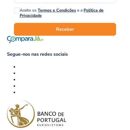
Aceito os
Termos e Condições
e a
Política de
Privacidade
Receber
Segue-nos nas redes sociais