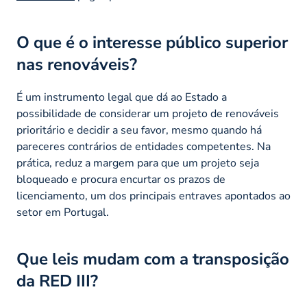
O que é o interesse público superior
nas renováveis?
É um instrumento legal que dá ao Estado a
possibilidade de considerar um projeto de renováveis
prioritário e decidir a seu favor, mesmo quando há
pareceres contrários de entidades competentes. Na
prática, reduz a margem para que um projeto seja
bloqueado e procura encurtar os prazos de
licenciamento, um dos principais entraves apontados ao
setor em Portugal.
Que leis mudam com a transposição
da RED III?