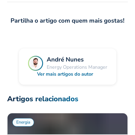
Partilha o artigo com quem mais gostas!
André Nunes
Energy Operations Manager
Ver mais artigos do autor
Artigos relacionados
Energia