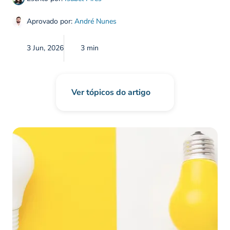
Aprovado por:
André Nunes
3 Jun, 2026
3 min
Ver tópicos do artigo