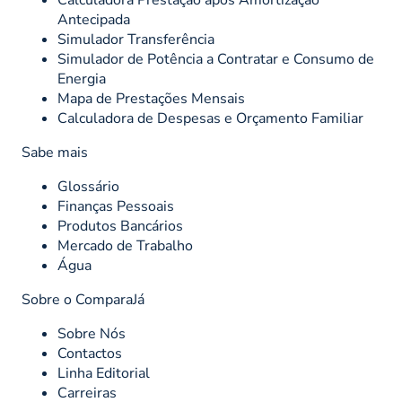
Calculadora Prestação após Amortização
Antecipada
Simulador Transferência
Simulador de Potência a Contratar e Consumo de
Energia
Mapa de Prestações Mensais
Calculadora de Despesas e Orçamento Familiar
Sabe mais
Glossário
Finanças Pessoais
Produtos Bancários
Mercado de Trabalho
Água
Sobre o ComparaJá
Sobre Nós
Contactos
Linha Editorial
Carreiras