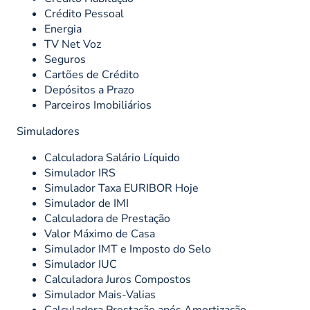
Crédito Pessoal
Energia
TV Net Voz
Seguros
Cartões de Crédito
Depósitos a Prazo
Parceiros Imobiliários
Simuladores
Calculadora Salário Líquido
Simulador IRS
Simulador Taxa EURIBOR Hoje
Simulador de IMI
Calculadora de Prestação
Valor Máximo de Casa
Simulador IMT e Imposto do Selo
Simulador IUC
Calculadora Juros Compostos
Simulador Mais-Valias