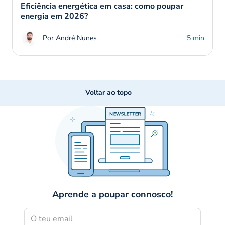
Eficiência energética em casa: como poupar
energia em 2026?
Por André Nunes
5 min
Voltar ao topo
Aprende a poupar connosco!