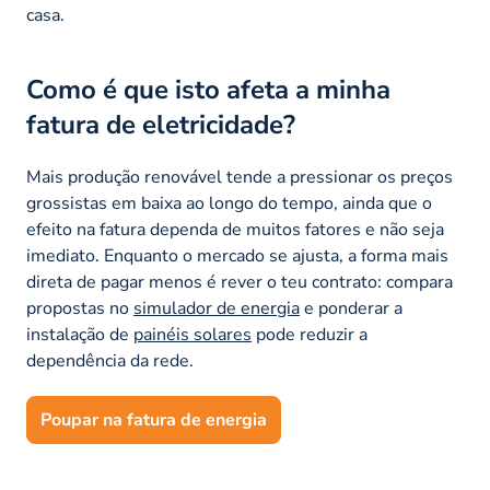
casa.
Como é que isto afeta a minha
fatura de eletricidade?
Mais produção renovável tende a pressionar os preços
grossistas em baixa ao longo do tempo, ainda que o
efeito na fatura dependa de muitos fatores e não seja
imediato. Enquanto o mercado se ajusta, a forma mais
direta de pagar menos é rever o teu contrato: compara
propostas no
simulador de energia
e ponderar a
instalação de
painéis solares
pode reduzir a
dependência da rede.
Poupar na fatura de energia