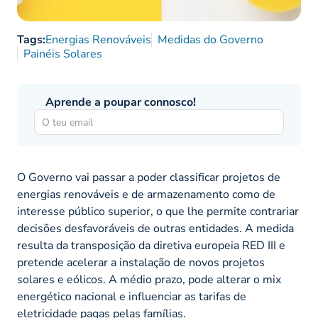
Tags:
Energias Renováveis
Medidas do Governo
Painéis Solares
Aprende a poupar connosco!
O Governo vai passar a poder classificar projetos de
energias renováveis e de armazenamento como de
interesse público superior, o que lhe permite contrariar
decisões desfavoráveis de outras entidades. A medida
resulta da transposição da diretiva europeia RED III e
pretende acelerar a instalação de novos projetos
solares e eólicos. A médio prazo, pode alterar o mix
energético nacional e influenciar as tarifas de
eletricidade
pagas pelas famílias.