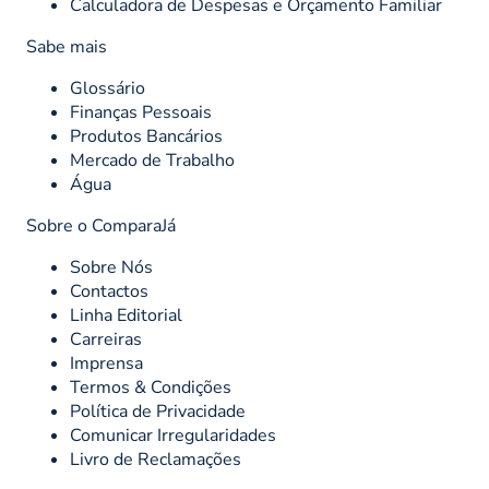
Calculadora de Despesas e Orçamento Familiar
Sabe mais
Glossário
Finanças Pessoais
Produtos Bancários
Mercado de Trabalho
Água
Sobre o ComparaJá
Sobre Nós
Contactos
Linha Editorial
Carreiras
Imprensa
Termos & Condições
Política de Privacidade
Comunicar Irregularidades
Livro de Reclamações