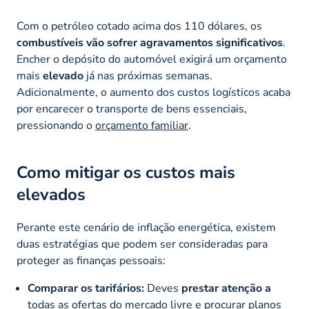
Com o petróleo cotado acima dos 110 dólares, os
combustíveis vão sofrer agravamentos significativos
.
Encher o depósito do automóvel exigirá um orçamento
mais
elevado
já nas próximas semanas.
Adicionalmente, o aumento dos custos logísticos acaba
por encarecer o transporte de bens essenciais,
pressionando o
orçamento familiar
.
Como mitigar os custos mais
elevados
Perante este cenário de inflação energética, existem
duas estratégias que podem ser consideradas para
proteger as finanças pessoais:
Comparar os tarifários:
Deves
prestar atenção a
todas as ofertas do
mercado livre
e procurar planos