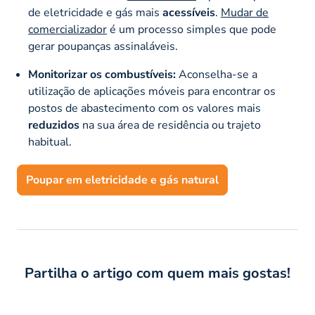
de eletricidade e gás mais
acessíveis
.
Mudar de
comercializador
é um processo simples que pode
gerar poupanças assinaláveis.
Monitorizar os combustíveis:
Aconselha-se a
utilização de aplicações móveis para encontrar os
postos de abastecimento com os valores mais
reduzidos
na sua área de residência ou trajeto
habitual.
Poupar em eletricidade e gás natural
Partilha o artigo com quem mais gostas!