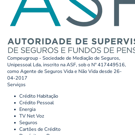
Compeugroup - Sociedade de Mediação de Seguros,
Unipessoal Lda, inscrito na ASF, sob o Nº 417449516,
como Agente de Seguros Vida e Não Vida desde 26-
04-2017
Serviços
Crédito Habitação
Crédito Pessoal
Energia
TV Net Voz
Seguros
Cartões de Crédito