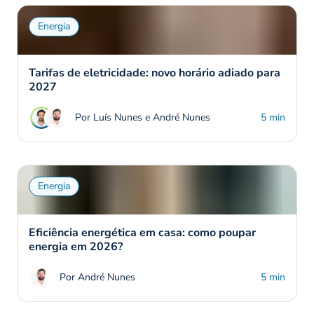
Energia
Tarifas de eletricidade: novo horário adiado para
2027
Por Luís Nunes e André Nunes
5 min
Energia
Eficiência energética em casa: como poupar
energia em 2026?
Por André Nunes
5 min