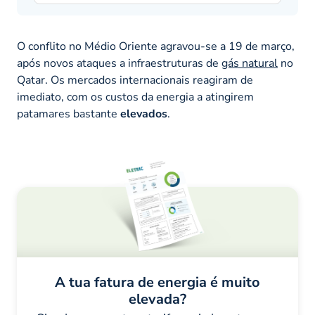
O conflito no Médio Oriente agravou-se a 19 de março,
após novos ataques a infraestruturas de
gás natural
no
Qatar. Os mercados internacionais reagiram de
imediato, com os custos da energia a atingirem
patamares bastante
elevados
.
A tua fatura de energia é muito
elevada?