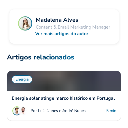
Madalena Alves
Content & Email Marketing Manager
Ver mais artigos do autor
Artigos relacionados
Energia
Energia solar atinge marco histórico em Portugal
Por Luís Nunes e André Nunes
5 min