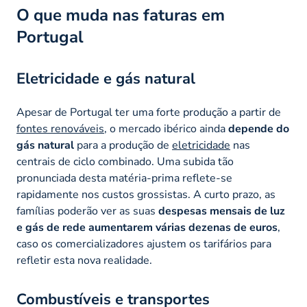
O que muda nas faturas em
Portugal
Eletricidade e gás natural
Apesar de Portugal ter uma forte produção a partir de
fontes renováveis
, o mercado ibérico ainda
depende do
gás natural
para a produção de
eletricidade
nas
centrais de ciclo combinado. Uma subida tão
pronunciada desta matéria-prima reflete-se
rapidamente nos custos grossistas. A curto prazo, as
famílias poderão ver as suas
despesas mensais de luz
e gás de rede aumentarem várias dezenas de
euros
,
caso os comercializadores ajustem os tarifários para
refletir esta nova realidade.
Combustíveis e transportes