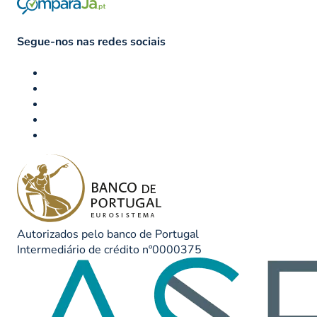
Segue-nos nas redes sociais
Autorizados pelo banco de Portugal
Intermediário de crédito nº0000375