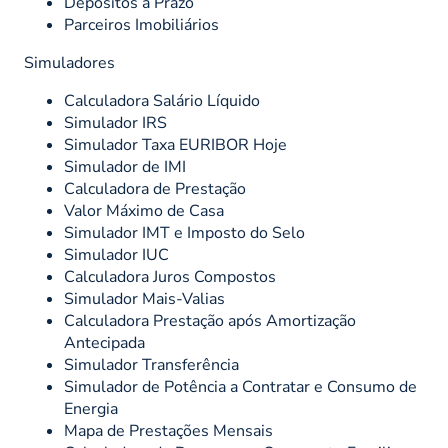
Depósitos a Prazo
Parceiros Imobiliários
Simuladores
Calculadora Salário Líquido
Simulador IRS
Simulador Taxa EURIBOR Hoje
Simulador de IMI
Calculadora de Prestação
Valor Máximo de Casa
Simulador IMT e Imposto do Selo
Simulador IUC
Calculadora Juros Compostos
Simulador Mais-Valias
Calculadora Prestação após Amortização
Antecipada
Simulador Transferência
Simulador de Potência a Contratar e Consumo de
Energia
Mapa de Prestações Mensais