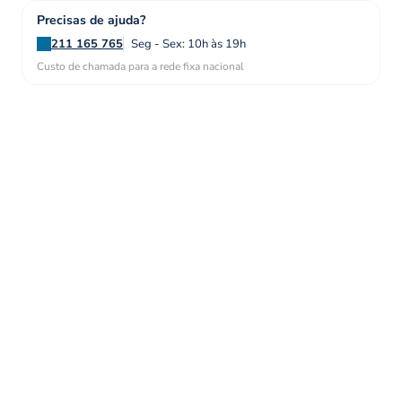
Precisas de ajuda?
211 165 765
Seg - Sex: 10h às 19h
Custo de chamada para a rede fixa nacional