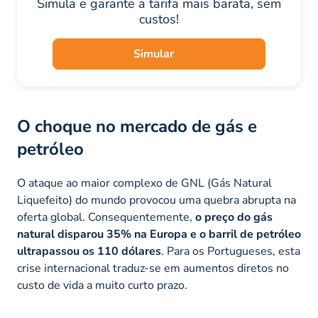
Simula e garante a tarifa mais barata, sem
custos!
Simular
O choque no mercado de gás e
petróleo
O ataque ao maior complexo de GNL (Gás Natural
Liquefeito) do mundo provocou uma quebra abrupta na
oferta global. Consequentemente,
o preço do gás
natural disparou 35% na Europa e o barril de petróleo
ultrapassou os 110 dólares
. Para os Portugueses, esta
crise internacional traduz-se em aumentos diretos no
custo de vida a muito curto prazo.