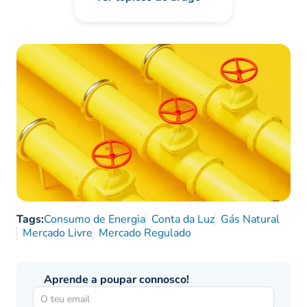
Tags:
Consumo de Energia
Conta da Luz
Gás Natural
Mercado Livre
Mercado Regulado
Aprende a poupar connosco!