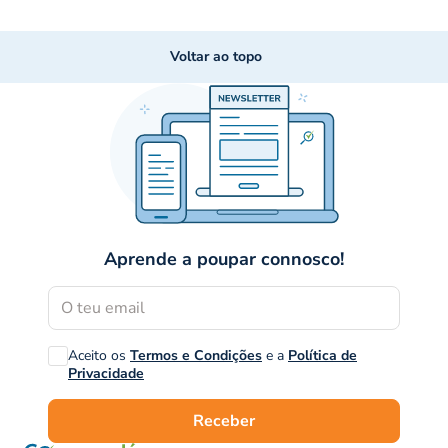
Voltar ao topo
Aprende a poupar connosco!
Aceito os
Termos e Condições
e a
Política de
Privacidade
Receber