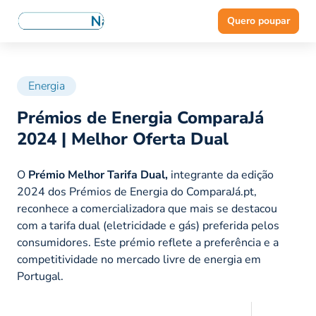
Quero poupar
Energia
Prémios de Energia ComparaJá
2024 | Melhor Oferta Dual
O
Prémio Melhor Tarifa Dual,
integrante da edição
2024 dos Prémios de Energia do ComparaJá.pt,
reconhece a comercializadora que mais se destacou
com a tarifa dual (eletricidade e gás) preferida pelos
consumidores. Este prémio reflete a preferência e a
competitividade no mercado livre de energia em
Portugal.