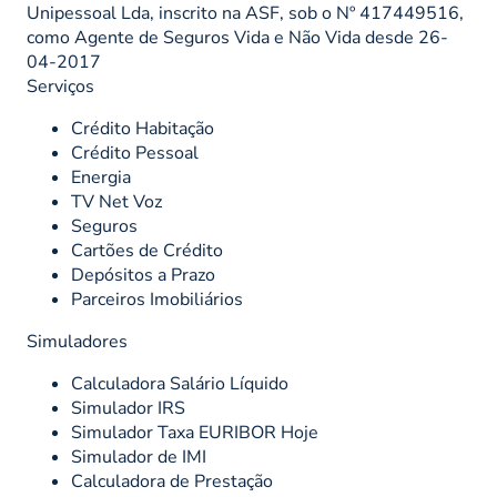
Unipessoal Lda, inscrito na ASF, sob o Nº 417449516,
como Agente de Seguros Vida e Não Vida desde 26-
04-2017
Serviços
Crédito Habitação
Crédito Pessoal
Energia
TV Net Voz
Seguros
Cartões de Crédito
Depósitos a Prazo
Parceiros Imobiliários
Simuladores
Calculadora Salário Líquido
Simulador IRS
Simulador Taxa EURIBOR Hoje
Simulador de IMI
Calculadora de Prestação