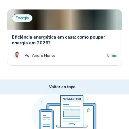
Energia
Eficiência energética em casa: como poupar
energia em 2026?
Por André Nunes
5 min
Voltar ao topo