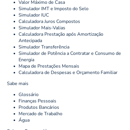
Valor Máximo de Casa
Simulador IMT e Imposto do Selo
Simulador IUC
Calculadora Juros Compostos
Simulador Mais-Valias
Calculadora Prestação após Amortização
Antecipada
Simulador Transferência
Simulador de Potência a Contratar e Consumo de
Energia
Mapa de Prestações Mensais
Calculadora de Despesas e Orçamento Familiar
Sabe mais
Glossário
Finanças Pessoais
Produtos Bancários
Mercado de Trabalho
Água