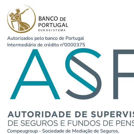
Autorizados pelo banco de Portugal
Intermediário de crédito nº0000375
Compeugroup - Sociedade de Mediação de Seguros,