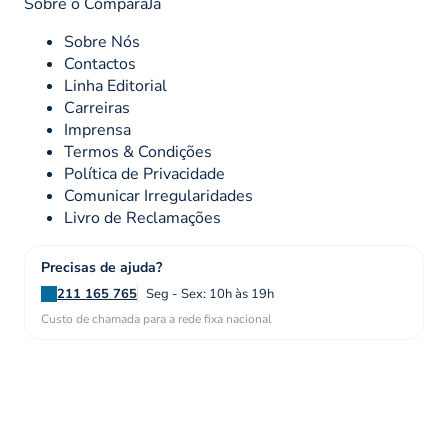
Sobre o ComparaJá
Sobre Nós
Contactos
Linha Editorial
Carreiras
Imprensa
Termos & Condições
Política de Privacidade
Comunicar Irregularidades
Livro de Reclamações
Precisas de ajuda?
211 165 765
Seg - Sex: 10h às 19h
Custo de chamada para a rede fixa nacional