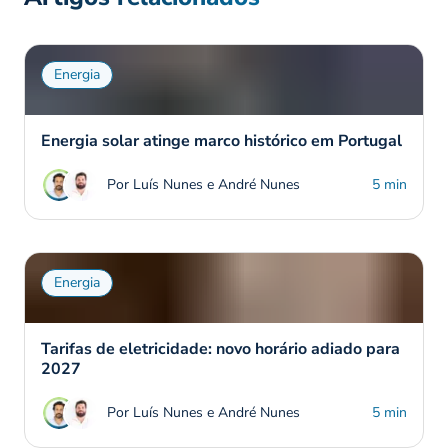
Energia
Energia solar atinge marco histórico em Portugal
Por Luís Nunes e André Nunes
5 min
Energia
Tarifas de eletricidade: novo horário adiado para
2027
Por Luís Nunes e André Nunes
5 min