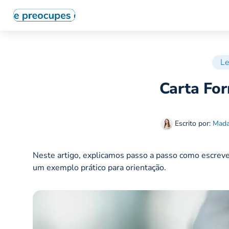
Le
Carta Fo
Escrito por:
Mada
Neste artigo, explicamos passo a passo como escreve
um exemplo prático para orientação.