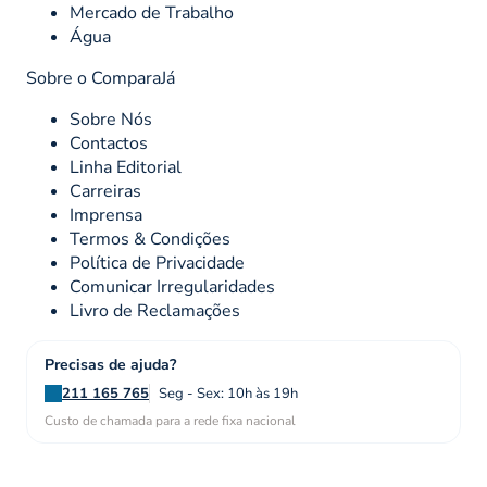
Mercado de Trabalho
Água
Sobre o ComparaJá
Sobre Nós
Contactos
Linha Editorial
Carreiras
Imprensa
Termos & Condições
Política de Privacidade
Comunicar Irregularidades
Livro de Reclamações
Precisas de ajuda?
211 165 765
Seg - Sex: 10h às 19h
Custo de chamada para a rede fixa nacional