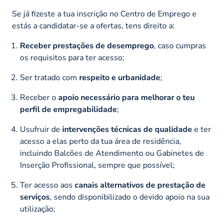
Se já fizeste a tua inscrição no Centro de Emprego e
estás a candidatar-se a ofertas, tens direito a:
Receber prestações de desemprego
, caso cumpras
os requisitos para ter acesso;
Ser tratado com
respeito e urbanidade
;
Receber o
apoio necessário para melhorar o teu
perfil de empregabilidade
;
Usufruir de
intervenções técnicas de qualidade
e ter
acesso a elas perto da tua área de residência,
incluindo Balcões de Atendimento ou Gabinetes de
Inserção Profissional, sempre que possível;
Ter acesso aos
canais alternativos de prestação de
serviços
, sendo disponibilizado o devido apoio na sua
utilização;