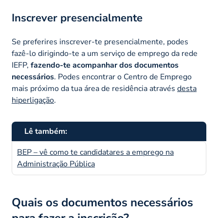
Inscrever presencialmente
Se preferires inscrever-te presencialmente, podes
fazê-lo dirigindo-te a um serviço de emprego da rede
IEFP,
fazendo-te acompanhar dos documentos
necessários
. Podes encontrar o Centro de Emprego
mais próximo da tua área de residência através
desta
hiperligação
.
Lê também:
BEP – vê como te candidatares a emprego na
Administração Pública
Quais os documentos necessários
para fazer a inscrição?