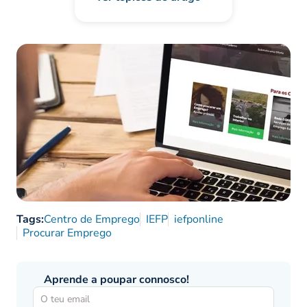
Tags:
Centro de Emprego
IEFP
iefponline
Procurar Emprego
Aprende a poupar connosco!