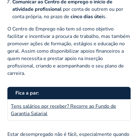
Comunicar ao Centro de emprego o início de
atividade profissional
por conta de outrem ou por
conta própria, no prazo de
cinco dias útei
s.
O Centro de Emprego não tem só como objetivo
facilitar e incentivar a procura de trabalho, mas também
promover ações de formação, estágios e educação no
geral. Assim como disponibilizar apoios financeiros a
quem necessita e prestar apoio na inserção
profissional, criando e acompanhando o seu plano de
carreira.
Fica a par:
Tens salários por receber? Recorre ao Fundo de
Garantia Salarial
Estar desempregado não é fácil, especialmente quando