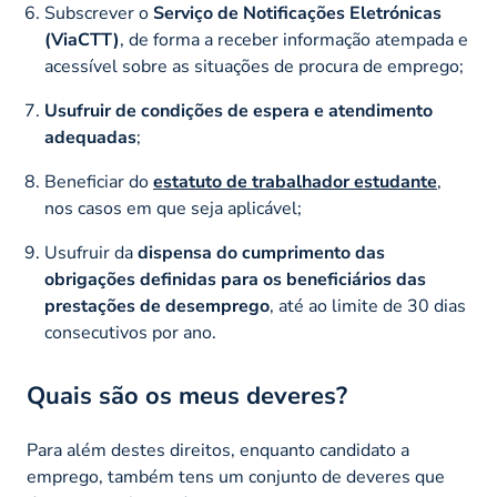
Subscrever o
Serviço de Notificações Eletrónicas
(ViaCTT)
, de forma a receber informação atempada e
acessível sobre as situações de procura de emprego;
Usufruir de condições de espera e atendimento
adequadas
;
Beneficiar do
estatuto de trabalhador estudante
,
nos casos em que seja aplicável;
Usufruir da
dispensa do cumprimento das
obrigações definidas para os beneficiários das
prestações de desemprego
, até ao limite de 30 dias
consecutivos por ano.
Quais são os meus deveres?
Para além destes direitos, enquanto candidato a
emprego, também tens um conjunto de deveres que