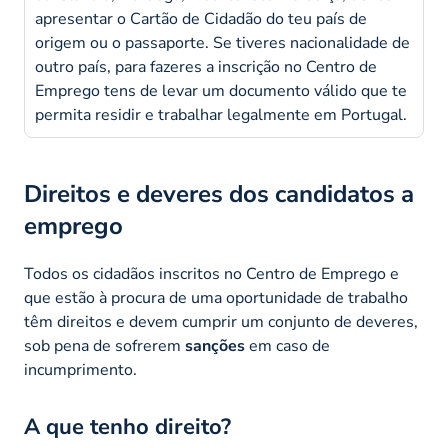
apresentar o Cartão de Cidadão do teu país de
origem ou o passaporte. Se tiveres nacionalidade de
outro país, para fazeres a inscrição no Centro de
Emprego tens de levar um documento válido que te
permita residir e trabalhar legalmente em Portugal.
Direitos e deveres dos candidatos a
emprego
Todos os cidadãos inscritos no Centro de Emprego e
que estão à procura de uma oportunidade de trabalho
têm direitos e devem cumprir um conjunto de deveres,
sob pena de sofrerem
sanções
em caso de
incumprimento.
A que tenho direito?