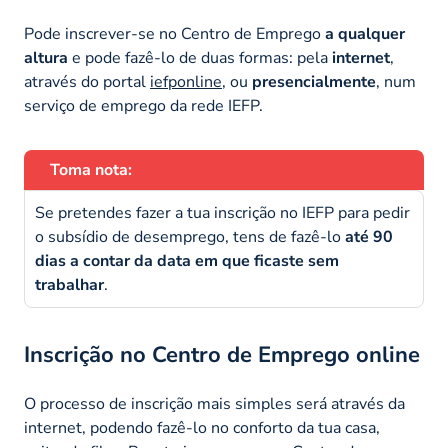
Pode inscrever-se no Centro de Emprego
a qualquer
altura
e pode fazê-lo de duas formas: pela
internet
,
através do portal
iefponline
, ou
presencialmente
, num
serviço de emprego da rede IEFP.
Toma nota:
Se pretendes fazer a tua inscrição no IEFP para pedir
o subsídio de desemprego, tens de fazê-lo
até 90
dias a contar da data em que ficaste sem
trabalhar
.
Inscrição no Centro de Emprego online
O processo de inscrição mais simples será através da
internet, podendo fazê-lo no conforto da tua casa,