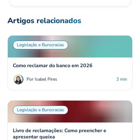
Artigos relacionados
Legislação e Burocracias
Como reclamar do banco em 2026
Por Isabel Pires
3 min
Legislação e Burocracias
Livro de reclamações: Como preencher e
apresentar queixa