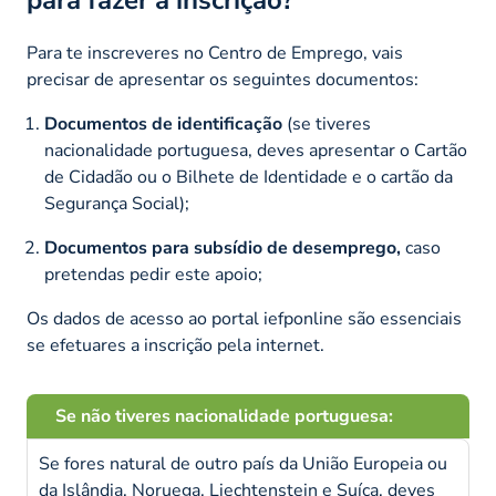
Para te inscreveres no Centro de Emprego, vais
precisar de apresentar os seguintes documentos:
Documentos de identificação
(se tiveres
nacionalidade portuguesa, deves apresentar o Cartão
de Cidadão ou o Bilhete de Identidade e o cartão da
Segurança Social);
Documentos para subsídio de desemprego,
caso
pretendas pedir este apoio;
Os dados de acesso ao portal iefponline são essenciais
se efetuares a inscrição pela internet.
Se não tiveres nacionalidade portuguesa:
Se fores natural de outro país da União Europeia ou
da Islândia, Noruega, Liechtenstein e Suíça, deves