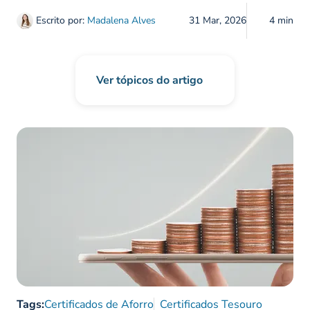
Escrito por:
Madalena Alves
31 Mar, 2026
4 min
Ver tópicos do artigo
Tags:
Certificados de Aforro
Certificados Tesouro