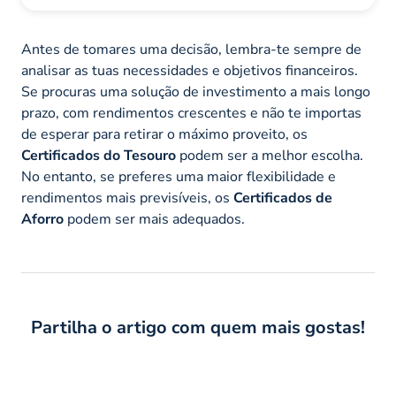
Antes de tomares uma decisão, lembra-te sempre de
analisar as tuas necessidades e objetivos financeiros.
Se procuras uma solução de investimento a mais longo
prazo, com rendimentos crescentes e não te importas
de esperar para retirar o máximo proveito, os
Certificados do Tesouro
podem ser a melhor escolha.
No entanto, se preferes uma maior flexibilidade e
rendimentos mais previsíveis, os
Certificados de
Aforro
podem ser mais adequados.
Partilha o artigo com quem mais gostas!