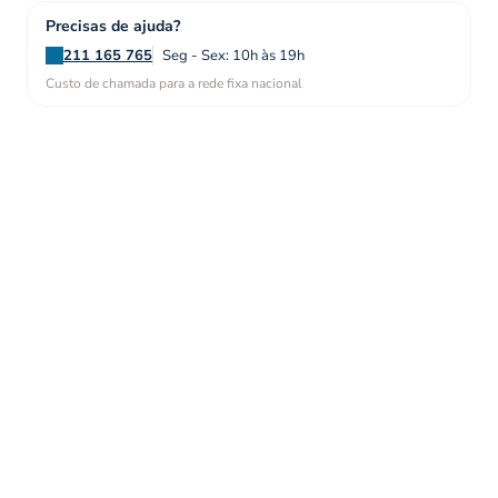
Precisas de ajuda?
211 165 765
Seg - Sex: 10h às 19h
Custo de chamada para a rede fixa nacional