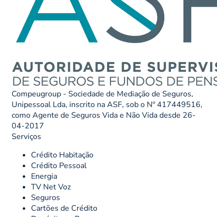
Compeugroup - Sociedade de Mediação de Seguros,
Unipessoal Lda, inscrito na ASF, sob o Nº 417449516,
como Agente de Seguros Vida e Não Vida desde 26-
04-2017
Serviços
Crédito Habitação
Crédito Pessoal
Energia
TV Net Voz
Seguros
Cartões de Crédito