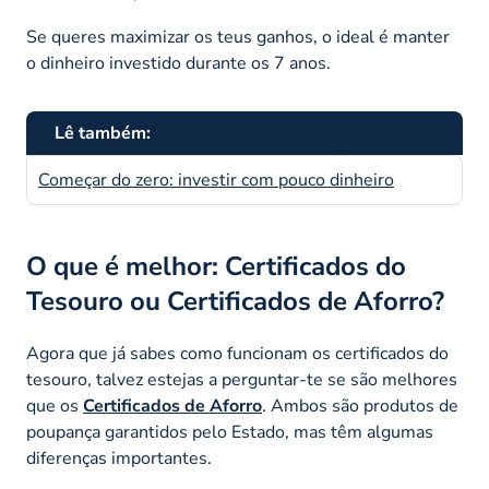
Se queres maximizar os teus ganhos, o ideal é manter
o dinheiro investido durante os 7 anos.
Lê também:
Começar do zero: investir com pouco dinheiro
O que é melhor: Certificados do
Tesouro ou Certificados de Aforro?
Agora que já sabes como funcionam os certificados do
tesouro, talvez estejas a perguntar-te se são melhores
que os
Certificados de Aforro
. Ambos são produtos de
poupança garantidos pelo Estado, mas têm algumas
diferenças importantes.