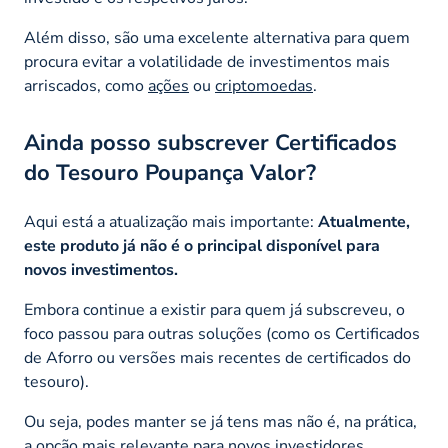
Além disso, são uma excelente alternativa para quem
procura evitar a volatilidade de investimentos mais
arriscados, como
ações
ou
criptomoedas
.
Ainda posso subscrever Certificados
do Tesouro Poupança Valor?
Aqui está a atualização mais importante:
Atualmente,
este produto já não é o principal disponível para
novos investimentos.
Embora continue a existir para quem já subscreveu, o
foco passou para outras soluções (como os Certificados
de Aforro ou versões mais recentes de certificados do
tesouro).
Ou seja, podes manter se já tens mas não é, na prática,
a opção mais relevante para novos investidores.