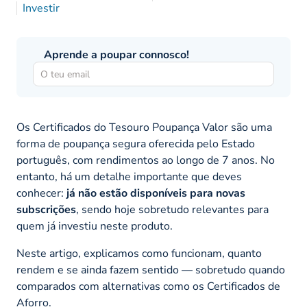
Investir
Aprende a poupar connosco!
Os Certificados do Tesouro Poupança Valor são uma
forma de poupança segura oferecida pelo Estado
português, com rendimentos ao longo de 7 anos. No
entanto, há um detalhe importante que deves
conhecer:
já não estão disponíveis para novas
subscrições
, sendo hoje sobretudo relevantes para
quem já investiu neste produto.
Neste artigo, explicamos como funcionam, quanto
rendem e se ainda fazem sentido — sobretudo quando
comparados com alternativas como os Certificados de
Aforro.