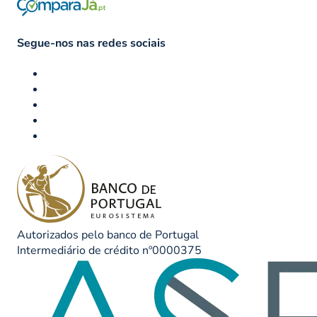
Segue-nos nas redes sociais
Autorizados pelo banco de Portugal
Intermediário de crédito nº0000375