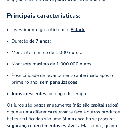
Principais características:
Investimento garantido pelo
Estado
;
Duração de
7 anos
;
Montante mínimo de 1.000 euros;
Montante máximo de 1.000.000 euros;
Possibilidade de levantamento antecipado após o
primeiro ano,
sem penalizações
;
Juros crescentes
ao longo do tempo.
Os juros são pagos anualmente (não são capitalizados),
o que é uma diferença relevante face a outros produtos.
Estes certificados são uma ótima escolha se procuras
segurança
e
rendimentos estávei
s. Mas afinal, quanto