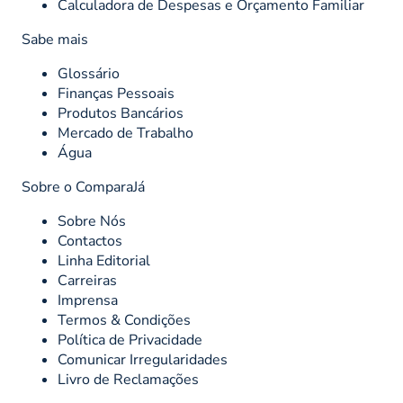
Calculadora de Despesas e Orçamento Familiar
Sabe mais
Glossário
Finanças Pessoais
Produtos Bancários
Mercado de Trabalho
Água
Sobre o ComparaJá
Sobre Nós
Contactos
Linha Editorial
Carreiras
Imprensa
Termos & Condições
Política de Privacidade
Comunicar Irregularidades
Livro de Reclamações