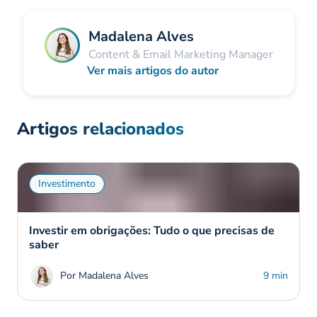
Madalena Alves
Content & Email Marketing Manager
Ver mais artigos do autor
Artigos relacionados
Investimento
Investir em obrigações: Tudo o que precisas de
saber
Por Madalena Alves
9 min