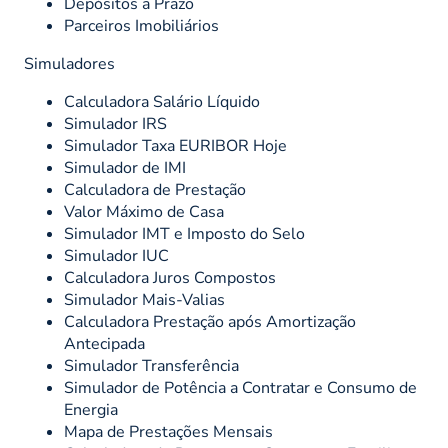
Depósitos a Prazo
Parceiros Imobiliários
Simuladores
Calculadora Salário Líquido
Simulador IRS
Simulador Taxa EURIBOR Hoje
Simulador de IMI
Calculadora de Prestação
Valor Máximo de Casa
Simulador IMT e Imposto do Selo
Simulador IUC
Calculadora Juros Compostos
Simulador Mais-Valias
Calculadora Prestação após Amortização
Antecipada
Simulador Transferência
Simulador de Potência a Contratar e Consumo de
Energia
Mapa de Prestações Mensais