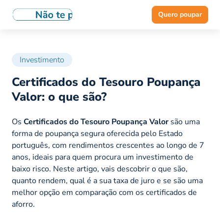
Quero poupar
Investimento
Certificados do Tesouro Poupança
Valor: o que são?
Os
Certificados do Tesouro Poupança Valor
são uma
forma de poupança segura oferecida pelo Estado
português, com rendimentos crescentes ao longo de 7
anos, ideais para quem procura um investimento de
baixo risco. Neste artigo, vais descobrir o que são,
quanto rendem, qual é a sua taxa de juro e se são uma
melhor opção em comparação com os certificados de
aforro.