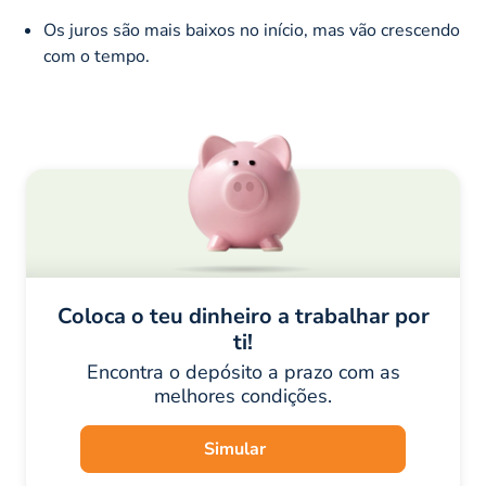
Os juros são mais baixos no início, mas vão crescendo
com o tempo.
Coloca o teu dinheiro a trabalhar por
ti!
Encontra o depósito a prazo com as
melhores condições.
Simular