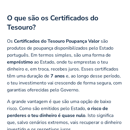
O que são os Certificados do
Tesouro?
Os
Certificados do Tesouro Poupança Valor
são
produtos de poupança disponibilizados pelo Estado
português. Em termos simples, são uma forma de
empréstimo
ao Estado, onde tu emprestas o teu
dinheiro e, em troca, recebes juros. Esses certificados
têm uma duração de
7 anos
e, ao longo desse período,
o teu investimento vai crescendo de forma segura, com
garantias oferecidas pelo Governo.
A grande vantagem é que são uma opção de baixo
risco. Como são emitidos pelo Estado,
o risco de
perderes o teu dinheiro é quase nulo
. Isto significa
que, salvo cenários extremos, vais recuperar o dinheiro
investido e os respetivos juros.