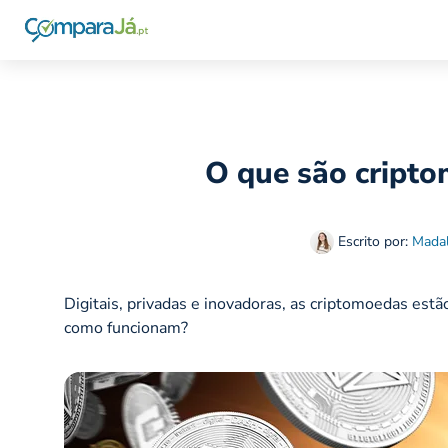
O que são cript
Escrito por:
Madal
Digitais, privadas e inovadoras, as criptomoedas estã
como funcionam?