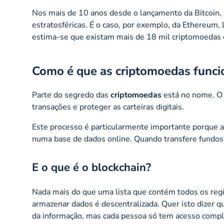
Nos mais de 10 anos desde o lançamento da Bitcoin, 
estratosféricas. É o caso, por exemplo, da Ethereum, 
estima-se que existam mais de 18 mil criptomoedas 
Como é que as criptomoedas func
Parte do segredo das
criptomoedas
está no nome. O t
transações e proteger as carteiras digitais.
Este processo é particularmente importante porque 
numa base de dados online. Quando transfere fundos, 
E o que é o blockchain?
Nada mais do que uma lista que contém todos os reg
armazenar dados é descentralizada. Quer isto dizer 
da informação, mas cada pessoa só tem acesso compl