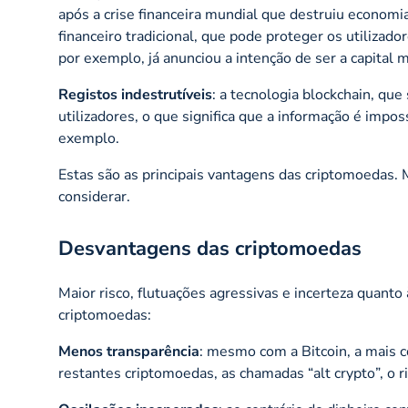
após a crise financeira mundial que destruiu econom
financeiro tradicional, que pode proteger os utilizado
por exemplo, já anunciou a intenção de ser a capital 
Registos indestrutíveis
: a tecnologia
blockchain
, que
utilizadores, o que significa que a informação é impos
exemplo.
Estas são as principais vantagens das criptomoedas
considerar.
Desvantagens das criptomoedas
Maior risco, flutuações agressivas e incerteza quanto
criptomoedas:
Menos transparência
: mesmo com a Bitcoin, a mais 
restantes criptomoedas, as chamadas “
alt crypto
”, o 