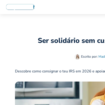
Ser solidário sem cu
Escrito por:
Mad
Descobre como consignar o teu IRS em 2026 e apoiar 