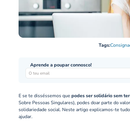
Tags:
Consigna
Aprende a poupar connosco!
E se te disséssemos que
podes ser solidário sem te
Sobre Pessoas Singulares), podes doar parte do valor 
solidariedade social. Neste artigo explicamos-te tud
ajudar.