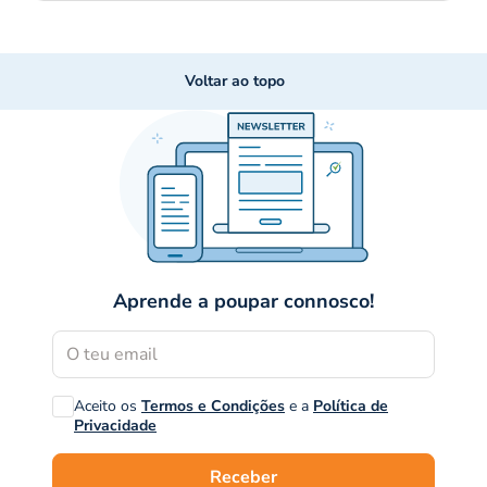
Voltar ao topo
Aprende a poupar connosco!
Aceito os
Termos e Condições
e a
Política de
Privacidade
Receber