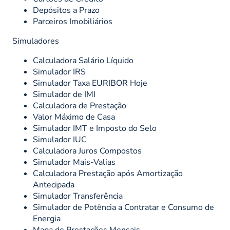
Depósitos a Prazo
Parceiros Imobiliários
Simuladores
Calculadora Salário Líquido
Simulador IRS
Simulador Taxa EURIBOR Hoje
Simulador de IMI
Calculadora de Prestação
Valor Máximo de Casa
Simulador IMT e Imposto do Selo
Simulador IUC
Calculadora Juros Compostos
Simulador Mais-Valias
Calculadora Prestação após Amortização
Antecipada
Simulador Transferência
Simulador de Potência a Contratar e Consumo de
Energia