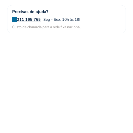
Precisas de ajuda?
211 165 765
Seg - Sex: 10h às 19h
Custo de chamada para a rede fixa nacional