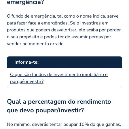
emergência?
O
fundo de emergência
, tal como o nome indica, serve
para fazer face a emergências. Se o investires em
produtos que podem desvalorizar, ele acaba por perder
o seu propósito e podes ter de assumir perdas por
vender no momento errado.
Informa-te:
O que são fundos de investimento imobiliário e
porquê investir?
Qual a percentagem do rendimento
que devo poupar/investir?
No mínimo, deverás tentar poupar 10% do que ganhas,