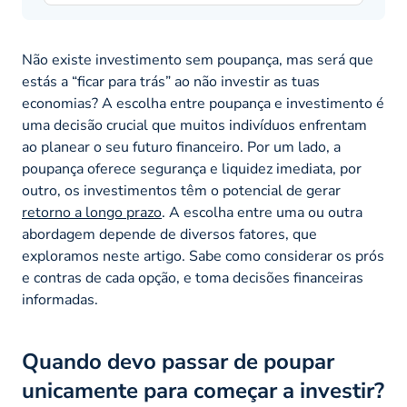
Não existe investimento sem poupança, mas será que
estás a “ficar para trás” ao não investir as tuas
economias? A escolha entre poupança e investimento é
uma decisão crucial que muitos indivíduos enfrentam
ao planear o seu futuro financeiro. Por um lado, a
poupança oferece segurança e liquidez imediata, por
outro, os investimentos têm o potencial de gerar
retorno a longo prazo
. A escolha entre uma ou outra
abordagem depende de diversos fatores, que
exploramos neste artigo. Sabe como considerar os prós
e contras de cada opção, e toma decisões financeiras
informadas.
Quando devo passar de poupar
unicamente para começar a investir?