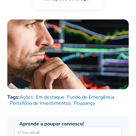
Tags:
Ações
Em destaque
Fundo de Emergência
Portefólio de Investimentos
Poupança
Aprende a poupar connosco!