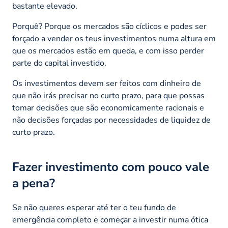
bastante elevado.
Porquê? Porque os mercados são cíclicos e podes ser
forçado a vender os teus investimentos numa altura em
que os mercados estão em queda, e com isso perder
parte do capital investido.
Os investimentos devem ser feitos com dinheiro de
que não irás precisar no curto prazo, para que possas
tomar decisões que são economicamente racionais e
não decisões forçadas por necessidades de liquidez de
curto prazo.
Fazer investimento com pouco vale
a pena?
Se não queres esperar até ter o teu fundo de
emergência completo e começar a investir numa ótica