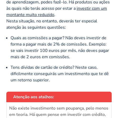
de aprendizagem, podes fazê-lo. Há produtos ou ações
às quais não terás acesso por estar a
investir com um
montante muito reduzido
.
Nesta situação, no entanto, deverás ter especial
atenção às seguintes questões:
Quais as comissões a pagar? Não deves investir de
forma a pagar mais de 2% de comissões. Exemplo:
se vais investir 100 euros por mês, não deves pagar
mais de 2 euros em comissões.
Tens dívidas de cartão de crédito? Neste caso,
dificilmente conseguirás um investimento que te dê
um retorno superior.
Atenção aos atalhos:
Não existe investimento sem poupança, pelo menos
em teoria. Há quem pense em investir com crédito,