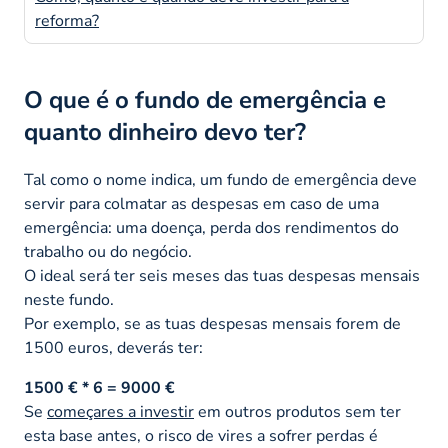
reforma?
O que é o fundo de emergência e
quanto dinheiro devo ter?
Tal como o nome indica, um fundo de emergência deve
servir para colmatar as despesas em caso de uma
emergência: uma doença, perda dos rendimentos do
trabalho ou do negócio.
O ideal será ter seis meses das tuas despesas mensais
neste fundo.
Por exemplo, se as tuas despesas mensais forem de
1500 euros, deverás ter:
1500 € * 6 = 9000 €
Se
começares a investir
em outros produtos sem ter
esta base antes, o risco de vires a sofrer perdas é