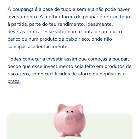
A poupança é a base de tudo e sem ela não pode haver
investimento. A melhor forma de poupar é retirar, logo
à partida, parte do teu rendimento. Idealmente,
deverás colocar esse valor numa conta de um outro
banco ou num produto de baixo risco, onde não
consigas aceder facilmente.
Podes começar a investir assim que começas a poupar,
desde que esse investimento seja feito em produtos de
risco zero, como certificados de aforro ou
depósitos a
prazo
.