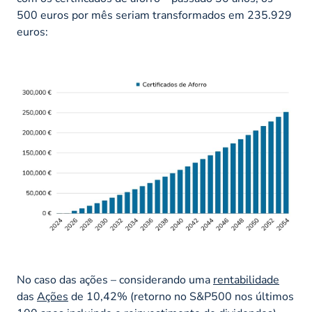
500 euros por mês seriam transformados em 235.929
euros:
No caso das ações – considerando uma
rentabilidade
das
Ações
de 10,42% (retorno no S&P500 nos últimos