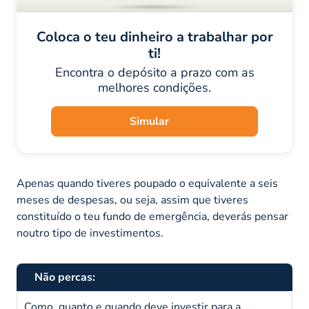
Coloca o teu dinheiro a trabalhar por
ti!
Encontra o depósito a prazo com as
melhores condições.
Simular
Apenas quando tiveres poupado o equivalente a seis
meses de despesas, ou seja, assim que tiveres
constituído o teu fundo de emergência, deverás pensar
noutro tipo de investimentos.
Não percas:
Como, quanto e quando deve investir para a