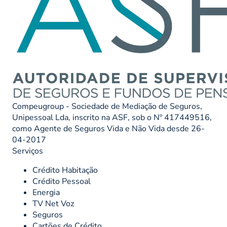
Compeugroup - Sociedade de Mediação de Seguros,
Unipessoal Lda, inscrito na ASF, sob o Nº 417449516,
como Agente de Seguros Vida e Não Vida desde 26-
04-2017
Serviços
Crédito Habitação
Crédito Pessoal
Energia
TV Net Voz
Seguros
Cartões de Crédito