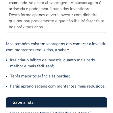
chamando-se a isto alavancagem. A alavancagem é
arriscada e pode levar à ruína dos investidores.
Desta forma apenas deverá investir com dinheiro
que poupou previamente e que não lhe irá fazer falta
nos próximos anos.
Mas também existem vantagens em começar a investir
com montantes reduzidos, a saber:
Irás criar o hábito de investir, quanto mais cedo
melhor e mais fácil será;
Terás maior tolerância às perdas;
Farás aprendizagens com montantes mais reduzidos.
Sabe ainda: