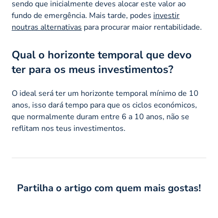
sendo que inicialmente deves alocar este valor ao
fundo de emergência. Mais tarde, podes
investir
noutras alternativas
para procurar maior rentabilidade.
Qual o horizonte temporal que devo
ter para os meus investimentos?
O ideal será ter um horizonte temporal mínimo de 10
anos, isso dará tempo para que os ciclos económicos,
que normalmente duram entre 6 a 10 anos, não se
reflitam nos teus investimentos.
Partilha o artigo com quem mais gostas!