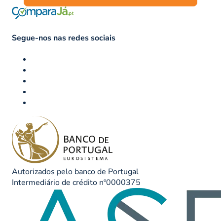
Segue-nos nas redes sociais
Autorizados pelo banco de Portugal
Intermediário de crédito nº0000375