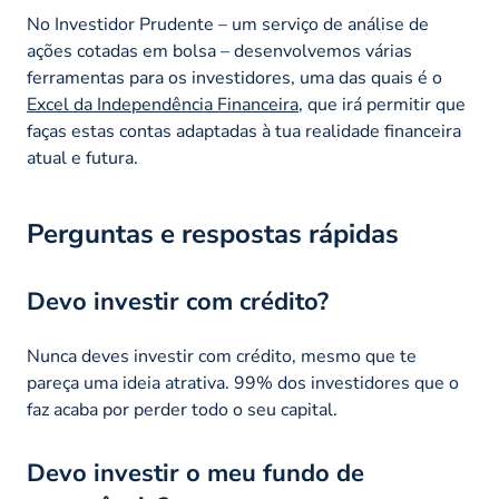
No Investidor Prudente – um serviço de análise de
ações cotadas em bolsa – desenvolvemos várias
ferramentas para os investidores, uma das quais é o
Excel da Independência Financeira
, que irá permitir que
faças estas contas adaptadas à tua realidade financeira
atual e futura.
Perguntas e respostas rápidas
Devo investir com crédito?
Nunca deves investir com crédito, mesmo que te
pareça uma ideia atrativa. 99% dos investidores que o
faz acaba por perder todo o seu capital.
Devo investir o meu fundo de