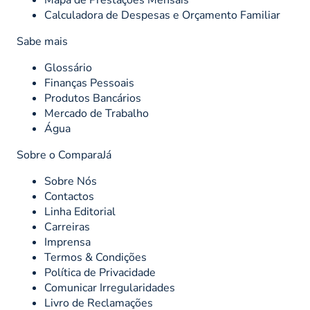
Mapa de Prestações Mensais
Calculadora de Despesas e Orçamento Familiar
Sabe mais
Glossário
Finanças Pessoais
Produtos Bancários
Mercado de Trabalho
Água
Sobre o ComparaJá
Sobre Nós
Contactos
Linha Editorial
Carreiras
Imprensa
Termos & Condições
Política de Privacidade
Comunicar Irregularidades
Livro de Reclamações