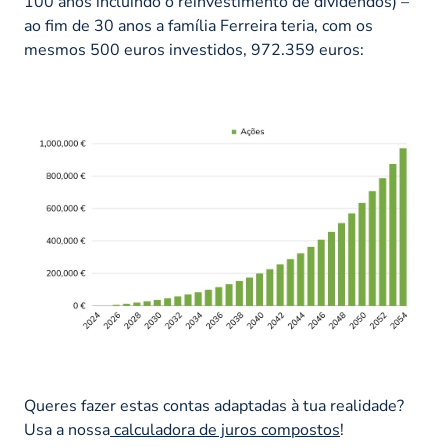
100 anos incluindo o reinvestimento de dividendos) –
ao fim de 30 anos a família Ferreira teria, com os
mesmos 500 euros investidos, 972.359 euros:
Queres fazer estas contas adaptadas à tua realidade?
Usa a nossa
calculadora de juros compostos
!