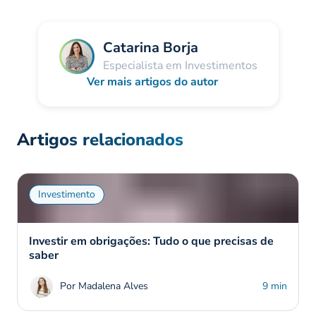
Catarina Borja
Especialista em Investimentos
Ver mais artigos do autor
Artigos relacionados
Investimento
Investir em obrigações: Tudo o que precisas de
saber
Por Madalena Alves
9 min