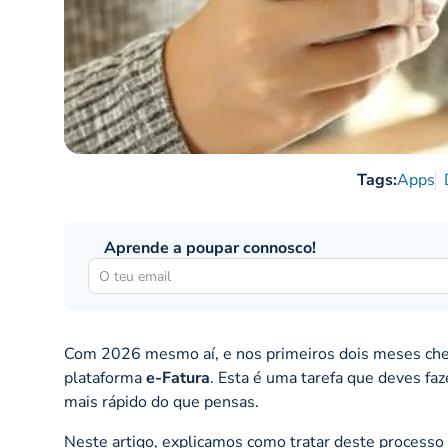
Tags:
Apps
Aprende a poupar connosco!
Com 2026 mesmo aí, e nos primeiros dois meses chega
plataforma
e-Fatura
. Esta é uma tarefa que deves fa
mais rápido do que pensas.
Neste artigo, explicamos como tratar deste processo