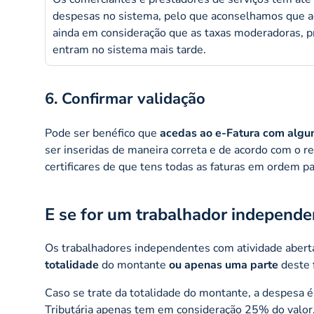
despesas no sistema, pelo que aconselhamos que a
ainda em consideração que as taxas moderadoras, pr
entram no sistema mais tarde.
6. Confirmar validação
Pode ser benéfico que
acedas ao e-Fatura com algu
ser inseridas de maneira correta e de acordo com o r
certificares de que tens todas as faturas em ordem p
E se for um trabalhador independe
Os trabalhadores independentes com atividade abert
totalidade
do montante
ou
apenas uma parte
deste 
Caso se trate da totalidade do montante, a despesa é
Tributária apenas tem em consideração 25% do valor