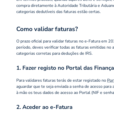
compra diretamente à Autoridade Tributária e Aduanei
categorias dedutíveis das faturas estão certas.
Como validar faturas?
O prazo oficial para validar faturas no e-Fatura em 
período, deves verificar todas as faturas emitidas no
categorias corretas para deduções de IRS.
1. Fazer registo no Portal das Finanç
Para validares faturas terás de estar registado no
Por
aguardar que te seja enviada a senha de acesso para a
à mão os teus dados de acesso ao Portal (NIF e senha
2. Aceder ao e-Fatura