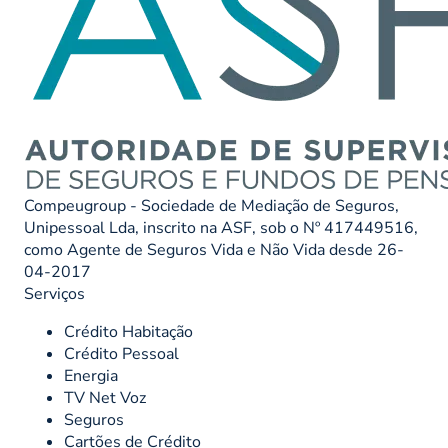
Compeugroup - Sociedade de Mediação de Seguros,
Unipessoal Lda, inscrito na ASF, sob o Nº 417449516,
como Agente de Seguros Vida e Não Vida desde 26-
04-2017
Serviços
Crédito Habitação
Crédito Pessoal
Energia
TV Net Voz
Seguros
Cartões de Crédito