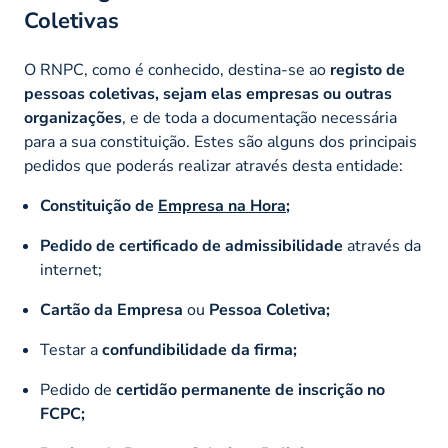
Coletivas
O RNPC, como é conhecido, destina-se ao
registo de
pessoas coletivas, sejam elas empresas ou outras
organizações
, e de toda a documentação necessária
para a sua constituição. Estes são alguns dos principais
pedidos que poderás realizar através desta entidade:
Constituição de
Empresa na Hora
;
Pedido de certificado de admissibilidade
através da
internet;
Cartão da Empresa
ou
Pessoa Coletiva;
Testar a
confundibilidade da firma;
Pedido de
certidão permanente de inscrição no
FCPC;