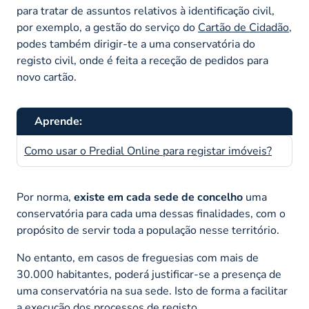
para tratar de assuntos relativos à identificação civil,
por exemplo, a gestão do serviço do
Cartão de Cidadão
,
podes também dirigir-te a uma conservatória do
registo civil, onde é feita a receção de pedidos para
novo cartão.
Aprende:
Como usar o Predial Online para registar imóveis?
Por norma,
existe em cada sede de concelho
uma
conservatória para cada uma dessas finalidades, com o
propósito de servir toda a população nesse território.
No entanto, em casos de freguesias com mais de
30.000 habitantes, poderá justificar-se a presença de
uma conservatória na sua sede. Isto de forma a facilitar
a execução dos processos de registo.