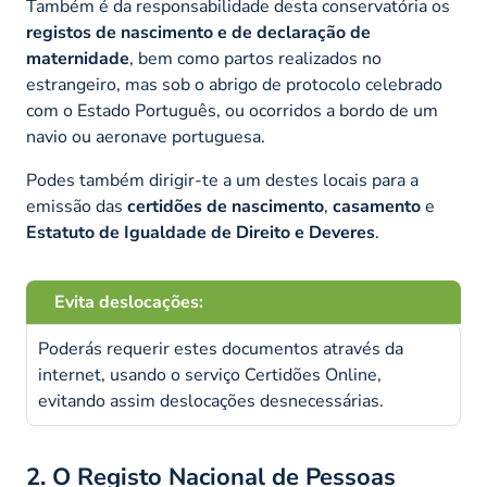
Também é da responsabilidade desta conservatória os
registos de nascimento e de declaração de
maternidade
, bem como partos realizados no
estrangeiro, mas sob o abrigo de protocolo celebrado
com o Estado Português, ou ocorridos a bordo de um
navio ou aeronave portuguesa.
Podes também dirigir-te a um destes locais para a
emissão das
certidões de nascimento
,
casamento
e
Estatuto de Igualdade de Direito e Deveres
.
Evita deslocações:
Poderás requerir estes documentos através da
internet, usando o serviço Certidões Online,
evitando assim deslocações desnecessárias.
2. O Registo Nacional de Pessoas