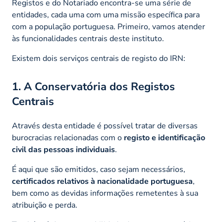
Registos e do Notariado encontra-se uma série de
entidades, cada uma com uma missão específica para
com a população portuguesa. Primeiro, vamos atender
às funcionalidades centrais deste instituto.
Existem dois serviços centrais de registo do IRN:
1. A Conservatória dos Registos
Centrais
Através desta entidade é possível tratar de diversas
burocracias relacionadas com o
registo e identificação
civil das pessoas individuais
.
É aqui que são emitidos, caso sejam necessários,
certificados relativos à nacionalidade portuguesa
,
bem como as devidas informações remetentes à sua
atribuição e perda.