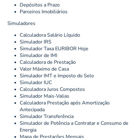
Depósitos a Prazo
Parceiros Imobiliários
Simuladores
Calculadora Salário Líquido
Simulador IRS
Simulador Taxa EURIBOR Hoje
Simulador de IMI
Calculadora de Prestação
Valor Máximo de Casa
Simulador IMT e Imposto do Selo
Simulador IUC
Calculadora Juros Compostos
Simulador Mais-Valias
Calculadora Prestação após Amortização
Antecipada
Simulador Transferência
Simulador de Potência a Contratar e Consumo de
Energia
Mapa de Prestações Mensais