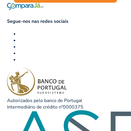
Segue-nos nas redes sociais
Autorizados pelo banco de Portugal
Intermediário de crédito nº0000375