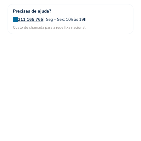
Precisas de ajuda?
211 165 765
Seg - Sex: 10h às 19h
Custo de chamada para a rede fixa nacional