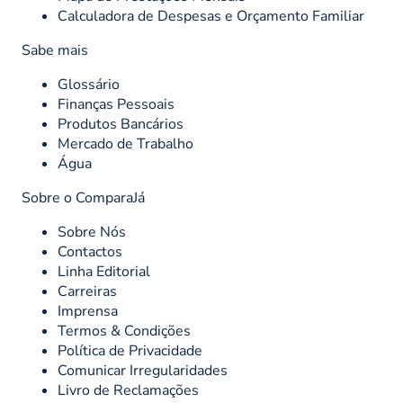
Calculadora de Despesas e Orçamento Familiar
Sabe mais
Glossário
Finanças Pessoais
Produtos Bancários
Mercado de Trabalho
Água
Sobre o ComparaJá
Sobre Nós
Contactos
Linha Editorial
Carreiras
Imprensa
Termos & Condições
Política de Privacidade
Comunicar Irregularidades
Livro de Reclamações