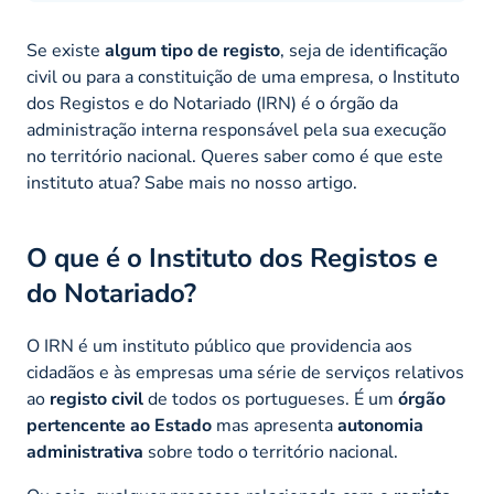
Se existe
algum tipo de registo
, seja de identificação
civil ou para a constituição de uma empresa, o Instituto
dos Registos e do Notariado (IRN) é o órgão da
administração interna responsável pela sua execução
no território nacional. Queres saber como é que este
instituto atua? Sabe mais no nosso artigo.
O que é o Instituto dos Registos e
do Notariado?
O IRN é um instituto público que providencia aos
cidadãos e às empresas uma série de serviços relativos
ao
registo civil
de todos os portugueses. É um
órgão
pertencente ao Estado
mas apresenta
autonomia
administrativa
sobre todo o território nacional.