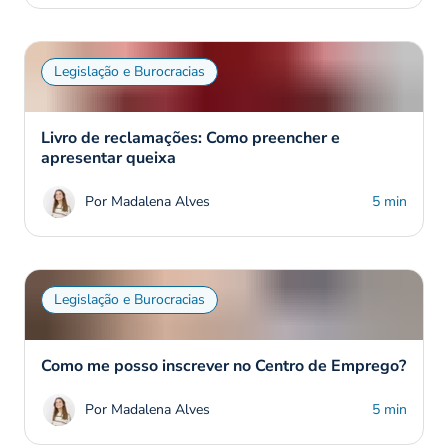
Legislação e Burocracias
Livro de reclamações: Como preencher e
apresentar queixa
Por Madalena Alves
5 min
Legislação e Burocracias
Como me posso inscrever no Centro de Emprego?
Por Madalena Alves
5 min