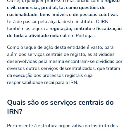
Ou seja, qualquer processo relacionado com o
registo
civil, comercial, predial, tal como questões de
nacionalidade, bens imóveis e de pessoas coletivas
terá de passar pela alçada deste instituto. O IRN
também assegura a
regulação, controlo e fiscalização
de toda a atividade notarial
em Portugal.
Como o leque de ação desta entidade é vasto, para
além dos serviços centrais de registo, as atividades
desenvolvidas pela mesma encontram-se divididas por
diversos outros serviços descentralizados, que tratam
da execução dos processos registais cuja
responsabilidade recai para o IRN.
Quais são os serviços centrais do
IRN?
Pertencente à estrutura organizativa do Instituto dos