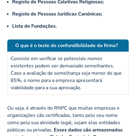
Registo de Pessoas Coletivas Religiosas;
Registo de Pessoas Jurídicas Canónicas;
Lista de Fundações.
O que é o teste de confundibilidade da firma?
Consiste em verificar se potenciais nomes
existentes podem ser demasiado semelhantes.
Caso a avaliação de semelhança seja menor do que
85%, o nome para a empresa apresentará
viabilidade para a sua aprovação.
Ou seja, é através do RNPC que muitas empresas e
organizações são certificadas, tanto pelo seu nome
como pela sua atividade legal, sejam elas entidades
públicas ou privadas.
Esses dados são armazenados