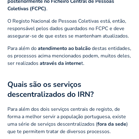
posteriormente no Ficheiro Central de Pessoas
Coletivas (FCPC)
.
O Registo Nacional de Pessoas Coletivas está, então,
responsável pelos dados guardados no FCPC e deve
assegurar-se de que estes se mantenham atualizados.
Para além do
atendimento ao balcão
destas entidades,
os processos acima mencionados podem, muitos deles,
ser realizados
através da interne
t.
Quais são os serviços
descentralizados do IRN?
Para além dos dois serviços centrais de registo, de
forma a melhor servir a população portuguesa, existe
uma série de serviços descentralizados (
fora da sede
)
que te permitem tratar de diversos processos.