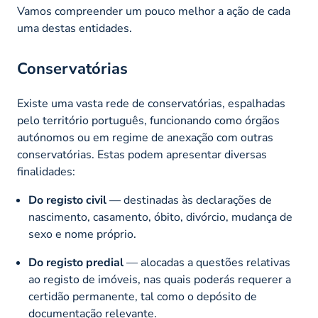
Vamos compreender um pouco melhor a ação de cada
uma destas entidades.
Conservatórias
Existe uma vasta rede de conservatórias, espalhadas
pelo território português, funcionando como órgãos
autónomos ou em regime de anexação com outras
conservatórias. Estas podem apresentar diversas
finalidades:
Do registo civil
— destinadas às declarações de
nascimento, casamento, óbito, divórcio, mudança de
sexo e nome próprio.
Do registo predial
— alocadas a questões relativas
ao registo de imóveis, nas quais poderás requerer a
certidão permanente, tal como o depósito de
documentação relevante.