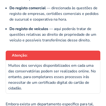
Do registo comercial
— direcionada às questões de
registo de empresas, certidões comerciais e pedidos
de sucursal e cooperativa na hora.
Do registo de veículos
— aqui poderás tratar de
questões relativas ao direito de propriedade de um
veículo e possíveis transferências desse direito.
Atenção:
Muitos dos serviços disponibilizados em cada uma
das conservatórias podem ser realizados online. No
entanto, para completares esses processos irás
necessitar de um certificado digital do cartão de
cidadão.
Embora exista um departamento específico para tal,