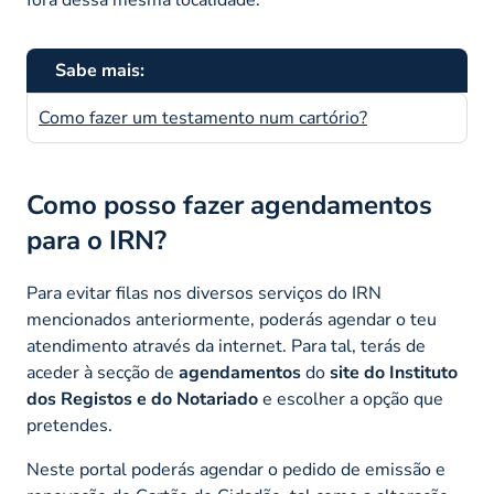
Sabe mais:
Como fazer um testamento num cartório?
Como posso fazer agendamentos
para o IRN?
Para evitar filas nos diversos serviços do IRN
mencionados anteriormente, poderás agendar o teu
atendimento através da internet. Para tal, terás de
aceder à secção de
agendamentos
do
site do Instituto
dos Registos e do Notariado
e escolher a opção que
pretendes.
Neste portal poderás agendar o pedido de emissão e