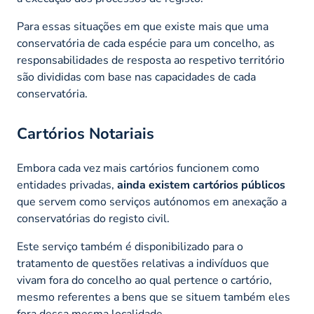
Para essas situações em que existe mais que uma
conservatória de cada espécie para um concelho, as
responsabilidades de resposta ao respetivo território
são divididas com base nas capacidades de cada
conservatória.
Cartórios Notariais
Embora cada vez mais cartórios funcionem como
entidades privadas,
ainda existem cartórios públicos
que servem como serviços autónomos em anexação a
conservatórias do registo civil.
Este serviço também é disponibilizado para o
tratamento de questões relativas a indivíduos que
vivam fora do concelho ao qual pertence o cartório,
mesmo referentes a bens que se situem também eles
fora dessa mesma localidade.