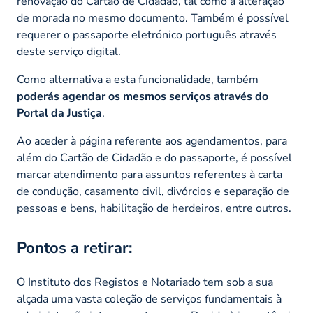
renovação do Cartão de Cidadão, tal como a alteração
de morada no mesmo documento. Também é possível
requerer o passaporte eletrónico português através
deste serviço digital.
Como alternativa a esta funcionalidade, também
poderás agendar os mesmos serviços através do
Portal da Justiça
.
Ao aceder à página referente aos agendamentos, para
além do Cartão de Cidadão e do passaporte, é possível
marcar atendimento para assuntos referentes à carta
de condução, casamento civil, divórcios e separação de
pessoas e bens, habilitação de herdeiros, entre outros.
Pontos a retirar:
O Instituto dos Registos e Notariado tem sob a sua
alçada uma vasta coleção de serviços fundamentais à