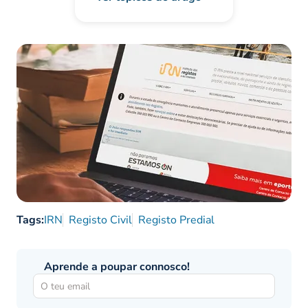
Tags:
IRN
Registo Civil
Registo Predial
Aprende a poupar connosco!