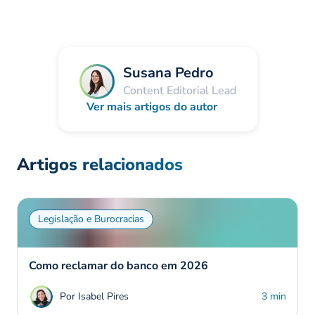
Susana Pedro
Content Editorial Lead
Ver mais artigos do autor
Artigos relacionados
Legislação e Burocracias
Como reclamar do banco em 2026
Por Isabel Pires
3 min