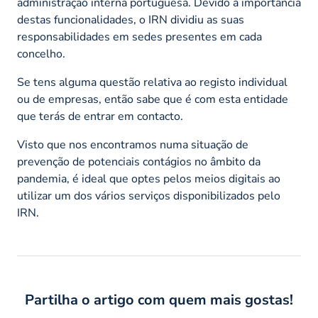
administração interna portuguesa. Devido à importância
destas funcionalidades, o IRN dividiu as suas
responsabilidades em sedes presentes em cada
concelho.
Se tens alguma questão relativa ao registo individual
ou de empresas, então sabe que é com esta entidade
que terás de entrar em contacto.
Visto que nos encontramos numa situação de
prevenção de potenciais contágios no âmbito da
pandemia, é ideal que optes pelos meios digitais ao
utilizar um dos vários serviços disponibilizados pelo
IRN.
Partilha o artigo com quem mais gostas!