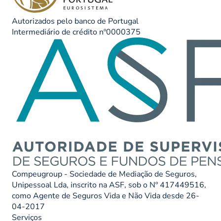
Autorizados pelo banco de Portugal
Intermediário de crédito nº0000375
Compeugroup - Sociedade de Mediação de Seguros,
Unipessoal Lda, inscrito na ASF, sob o Nº 417449516,
como Agente de Seguros Vida e Não Vida desde 26-
04-2017
Serviços