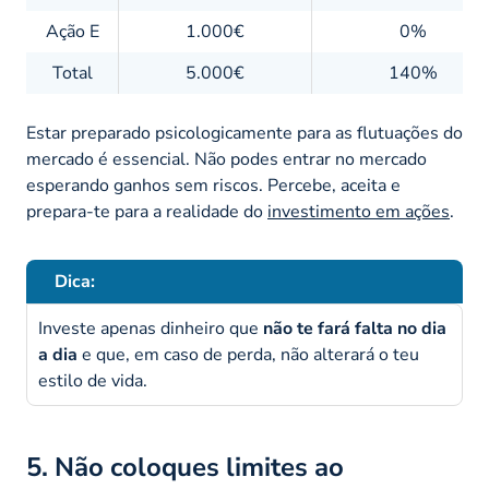
Ação E
1.000€
0%
Total
5.000€
140%
Estar preparado psicologicamente para as flutuações do
mercado é essencial. Não podes entrar no mercado
esperando ganhos sem riscos. Percebe, aceita e
prepara-te para a realidade do
investimento em ações
.
Dica:
Investe apenas dinheiro que
não te fará falta no dia
a dia
e que, em caso de perda, não alterará o teu
estilo de vida.
5. Não coloques limites ao