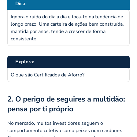
Dica:
Ignora o ruído do dia a dia e foca-te na tendência de
longo prazo. Uma carteira de ações bem construída,
mantida por anos, tende a crescer de forma
consistente.
Explora:
O que são Certificados de Aforro?
2. O perigo de seguires a multidão:
pensa por ti próprio
No mercado, muitos investidores seguem o
comportamento coletivo como peixes num cardume.