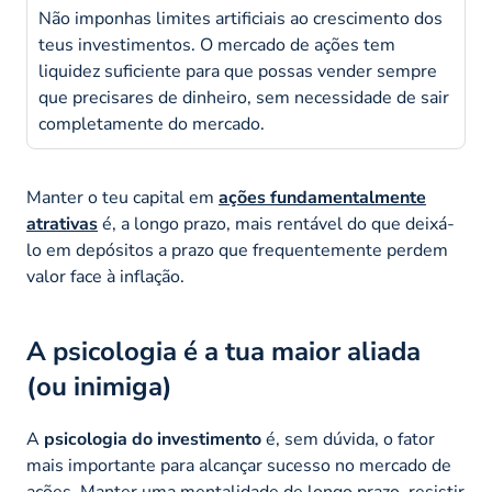
Não imponhas limites artificiais ao crescimento dos
teus investimentos. O mercado de ações tem
liquidez suficiente para que possas vender sempre
que precisares de dinheiro, sem necessidade de sair
completamente do mercado.
Manter o teu capital em
ações fundamentalmente
atrativas
é, a longo prazo, mais rentável do que deixá-
lo em depósitos a prazo que frequentemente perdem
valor face à inflação.
A psicologia é a tua maior aliada
(ou inimiga)
A
psicologia do investimento
é, sem dúvida, o fator
mais importante para alcançar sucesso no mercado de