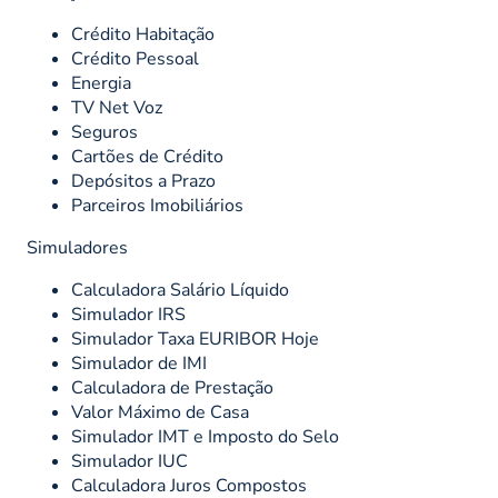
Crédito Habitação
Crédito Pessoal
Energia
TV Net Voz
Seguros
Cartões de Crédito
Depósitos a Prazo
Parceiros Imobiliários
Simuladores
Calculadora Salário Líquido
Simulador IRS
Simulador Taxa EURIBOR Hoje
Simulador de IMI
Calculadora de Prestação
Valor Máximo de Casa
Simulador IMT e Imposto do Selo
Simulador IUC
Calculadora Juros Compostos