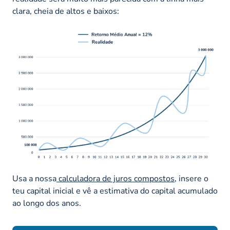
clara, cheia de altos e baixos:
Usa a nossa
calculadora de juros compostos
, insere o
teu capital inicial e vê a estimativa do capital acumulado
ao longo dos anos.