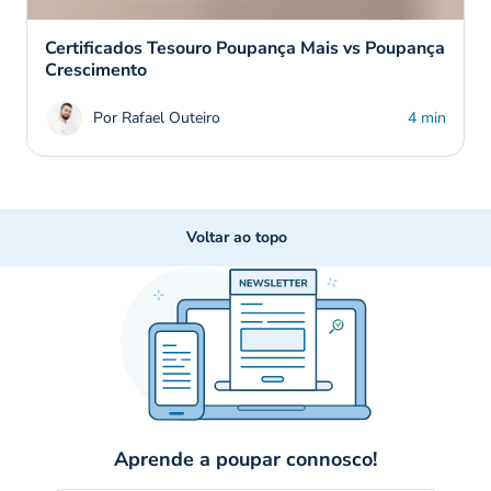
Certificados Tesouro Poupança Mais vs Poupança
Crescimento
Por Rafael Outeiro
4 min
Voltar ao topo
Aprende a poupar connosco!