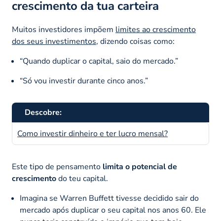
crescimento da tua carteira
Muitos investidores impõem
limites ao crescimento
dos seus investimentos
, dizendo coisas como:
“Quando duplicar o capital, saio do mercado.”
“Só vou investir durante cinco anos.”
Descobre:
Como investir dinheiro e ter lucro mensal?
Este tipo de pensamento
limita o potencial de
crescimento
do teu capital.
Imagina se Warren Buffett tivesse decidido sair do
mercado após duplicar o seu capital nos anos 60. Ele