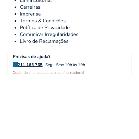
Linha Editorial
Carreiras
Imprensa
Termos & Condições
Política de Privacidade
Comunicar Irregularidades
Livro de Reclamações
Precisas de ajuda?
211 165 765
Seg - Sex: 10h às 19h
Custo de chamada para a rede fixa nacional