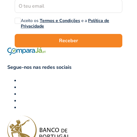
Aceito os
Termos e Condições
e a
Política de
Privacidade
Receber
Segue-nos nas redes sociais