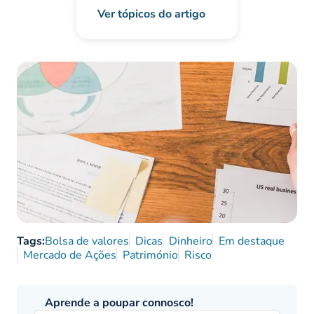
Ver tópicos do artigo
Tags:
Bolsa de valores
Dicas
Dinheiro
Em destaque
Mercado de Ações
Património
Risco
Aprende a poupar connosco!