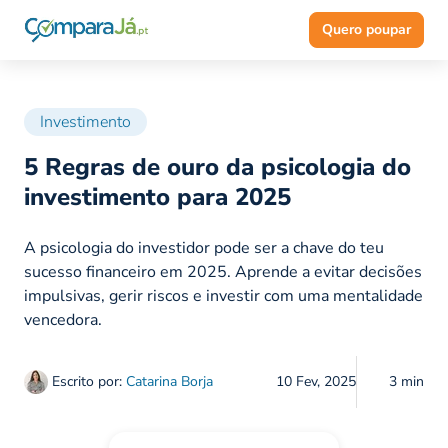
Quero poupar
Investimento
5 Regras de ouro da psicologia do
investimento para 2025
A psicologia do investidor pode ser a chave do teu
sucesso financeiro em 2025. Aprende a evitar decisões
impulsivas, gerir riscos e investir com uma mentalidade
vencedora.
Escrito por:
Catarina Borja
10 Fev, 2025
3 min