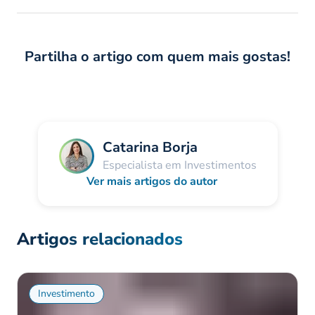
Partilha o artigo com quem mais gostas!
Catarina Borja
Especialista em Investimentos
Ver mais artigos do autor
Artigos relacionados
Investimento