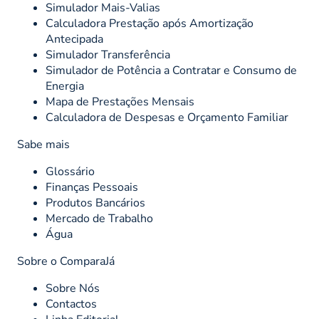
Simulador Mais-Valias
Calculadora Prestação após Amortização
Antecipada
Simulador Transferência
Simulador de Potência a Contratar e Consumo de
Energia
Mapa de Prestações Mensais
Calculadora de Despesas e Orçamento Familiar
Sabe mais
Glossário
Finanças Pessoais
Produtos Bancários
Mercado de Trabalho
Água
Sobre o ComparaJá
Sobre Nós
Contactos