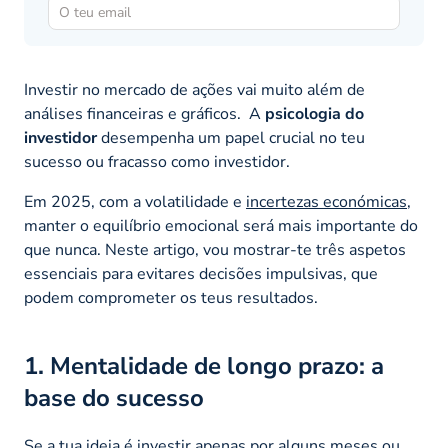
Investir no mercado de ações vai muito além de
análises financeiras e gráficos. A
psicologia do
investidor
desempenha um papel crucial no teu
sucesso ou fracasso como investidor.
Em 2025, com a volatilidade e
incertezas económicas
,
manter o equilíbrio emocional será mais importante do
que nunca. Neste artigo, vou mostrar-te três aspetos
essenciais para evitares decisões impulsivas, que
podem comprometer os teus resultados.
1. Mentalidade de longo prazo: a
base do sucesso
Se a tua ideia é investir apenas por alguns meses ou