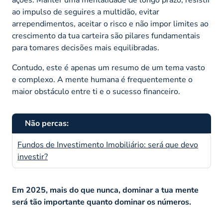
ações. Manter uma mentalidade de longo prazo, resistir
ao impulso de seguires a multidão, evitar
arrependimentos, aceitar o risco e não impor limites ao
crescimento da tua carteira são pilares fundamentais
para tomares decisões mais equilibradas.
Contudo, este é apenas um resumo de um tema vasto
e complexo. A mente humana é frequentemente o
maior obstáculo entre ti e o sucesso financeiro.
Não percas:
Fundos de Investimento Imobiliário: será que devo
investir?
Em 2025, mais do que nunca, dominar a tua mente
será tão importante quanto dominar os números.