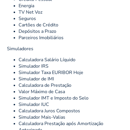
Energia
TV Net Voz
Seguros
Cartões de Crédito
Depósitos a Prazo
Parceiros Imobiliários
Simuladores
Calculadora Salário Líquido
Simulador IRS
Simulador Taxa EURIBOR Hoje
Simulador de IMI
Calculadora de Prestação
Valor Máximo de Casa
Simulador IMT e Imposto do Selo
Simulador IUC
Calculadora Juros Compostos
Simulador Mais-Valias
Calculadora Prestação após Amortização