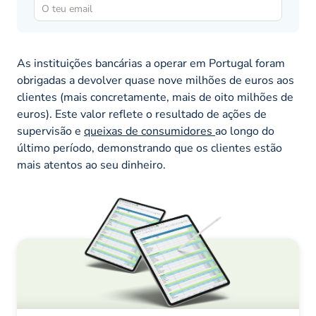
As instituições bancárias a operar em Portugal foram
obrigadas a devolver quase nove milhões de euros aos
clientes (mais concretamente, mais de oito milhões de
euros). Este valor reflete o resultado de ações de
supervisão e
queixas de consumidores
ao longo do
último período, demonstrando que os clientes estão
mais atentos ao seu dinheiro.