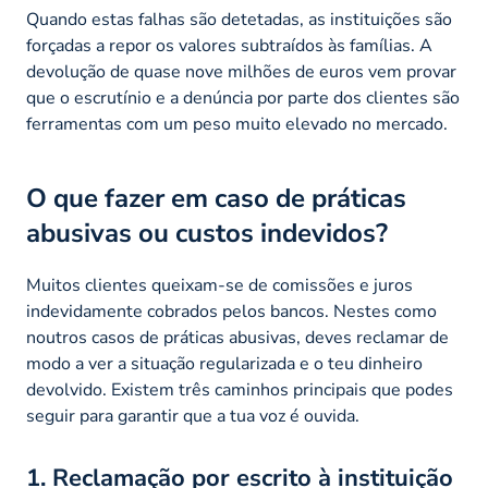
Quando estas falhas são detetadas, as instituições são
forçadas a repor os valores subtraídos às famílias. A
devolução de quase nove milhões de euros vem provar
que o escrutínio e a denúncia por parte dos clientes são
ferramentas com um peso muito elevado no mercado.
O que fazer em caso de práticas
abusivas ou custos indevidos?
Muitos clientes queixam-se de comissões e juros
indevidamente cobrados pelos bancos. Nestes como
noutros casos de práticas abusivas, deves reclamar de
modo a ver a situação regularizada e o teu dinheiro
devolvido. Existem três caminhos principais que podes
seguir para garantir que a tua voz é ouvida.
1. Reclamação por escrito à instituição