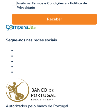
Aceito os
Termos e Condições
e a
Política de
Privacidade
Receber
Segue-nos nas redes sociais
Autorizados pelo banco de Portugal