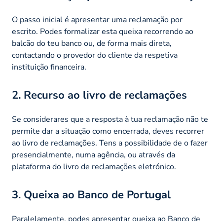
O passo inicial é apresentar uma reclamação por
escrito. Podes formalizar esta queixa recorrendo ao
balcão do teu banco ou, de forma mais direta,
contactando o provedor do cliente da respetiva
instituição financeira.
2. Recurso ao livro de reclamações
Se considerares que a resposta à tua reclamação não te
permite dar a situação como encerrada, deves recorrer
ao livro de reclamações. Tens a possibilidade de o fazer
presencialmente, numa agência, ou através da
plataforma do livro de reclamações eletrónico.
3. Queixa ao Banco de Portugal
Paralelamente, podes apresentar queixa ao Banco de