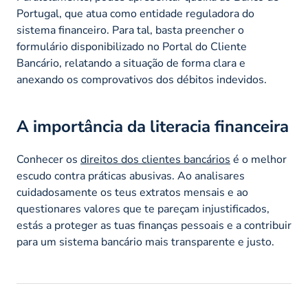
Portugal, que atua como entidade reguladora do
sistema financeiro. Para tal, basta preencher o
formulário disponibilizado no Portal do Cliente
Bancário, relatando a situação de forma clara e
anexando os comprovativos dos débitos indevidos.
A importância da literacia financeira
Conhecer os
direitos dos clientes bancários
é o melhor
escudo contra práticas abusivas. Ao analisares
cuidadosamente os teus extratos mensais e ao
questionares valores que te pareçam injustificados,
estás a proteger as tuas finanças pessoais e a contribuir
para um sistema bancário mais transparente e justo.