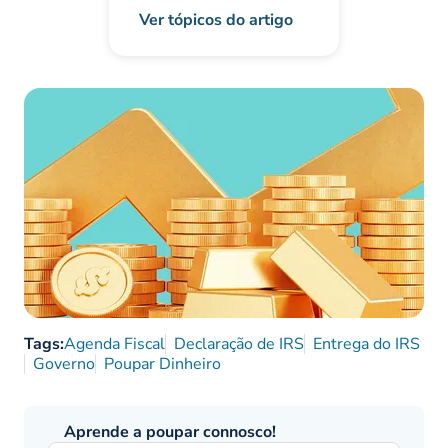
Ver tópicos do artigo
Tags:
Agenda Fiscal
Declaração de IRS
Entrega do IRS
Governo
Poupar Dinheiro
Aprende a poupar connosco!