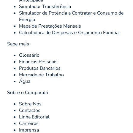
Antecipada
Simulador Transferência
Simulador de Potência a Contratar e Consumo de
Energia
Mapa de Prestações Mensais
Calculadora de Despesas e Orçamento Familiar
Sabe mais
Glossário
Finanças Pessoais
Produtos Bancários
Mercado de Trabalho
Água
Sobre o ComparaJá
Sobre Nós
Contactos
Linha Editorial
Carreiras
Imprensa