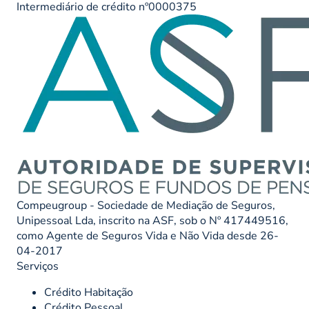
Intermediário de crédito nº0000375
Compeugroup - Sociedade de Mediação de Seguros,
Unipessoal Lda, inscrito na ASF, sob o Nº 417449516,
como Agente de Seguros Vida e Não Vida desde 26-
04-2017
Serviços
Crédito Habitação
Crédito Pessoal