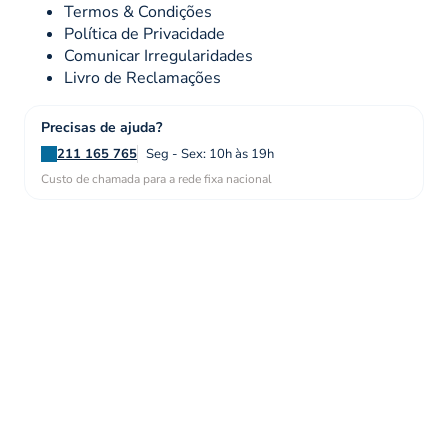
Termos & Condições
Política de Privacidade
Comunicar Irregularidades
Livro de Reclamações
Precisas de ajuda?
211 165 765
Seg - Sex: 10h às 19h
Custo de chamada para a rede fixa nacional