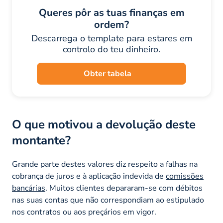
Queres pôr as tuas finanças em
ordem?
Descarrega o template para estares em
controlo do teu dinheiro.
Obter tabela
O que motivou a devolução deste
montante?
Grande parte destes valores diz respeito a falhas na
cobrança de juros e à aplicação indevida de
comissões
bancárias
. Muitos clientes depararam-se com débitos
nas suas contas que não correspondiam ao estipulado
nos contratos ou aos preçários em vigor.