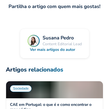
Partilha o artigo com quem mais gostas!
Susana Pedro
Content Editorial Lead
Ver mais artigos do autor
Artigos relacionados
Sociedade
CAE em Portugal: o que é e como encontrar o