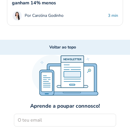
ganham 14% menos
Por Carolina Godinho
3 min
Voltar ao topo
Aprende a poupar connosco!