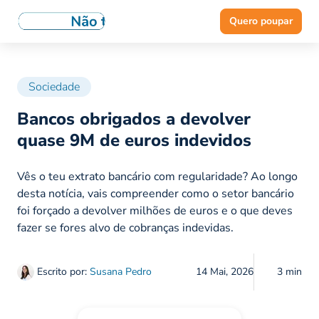
Quero poupar
Sociedade
Bancos obrigados a devolver
quase 9M de euros indevidos
Vês o teu extrato bancário com regularidade? Ao longo
desta notícia, vais compreender como o setor bancário
foi forçado a devolver milhões de euros e o que deves
fazer se fores alvo de cobranças indevidas.
Escrito por:
Susana Pedro
14 Mai, 2026
3 min