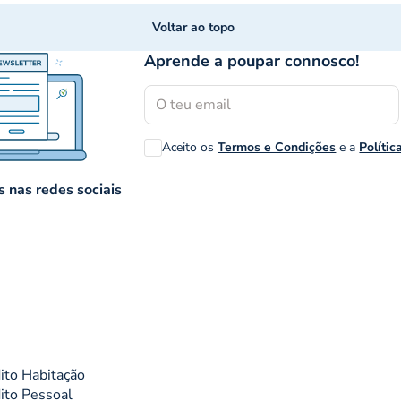
Voltar ao topo
Aprende a poupar connosco!
Aceito os
Termos e Condições
e a
Polític
 nas redes sociais
ito Habitação
ito Pessoal