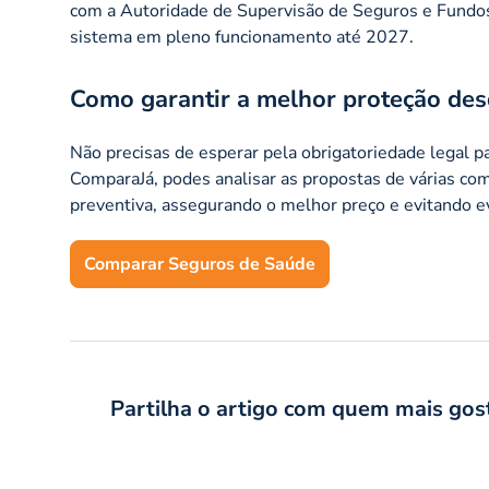
com a Autoridade de Supervisão de Seguros e Fundos
sistema em pleno funcionamento até 2027.
Como garantir a melhor proteção des
Não precisas de esperar pela obrigatoriedade legal p
ComparaJá, podes analisar as propostas de várias com
preventiva, assegurando o melhor preço e evitando ev
Comparar Seguros de Saúde
Partilha o artigo com quem mais gos