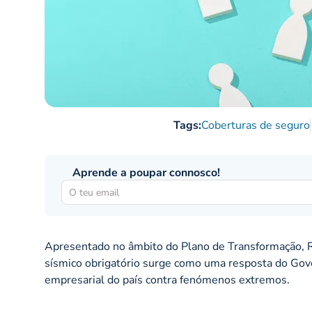
Tags:
Coberturas de seguro
Aprende a poupar connosco!
Apresentado no âmbito do Plano de Transformação, Re
sísmico obrigatório surge como uma resposta do Gove
empresarial do país contra fenómenos extremos.