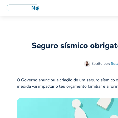
Seguro sísmico obrigat
Escrito por:
Sus
O Governo anunciou a criação de um seguro sísmico o
medida vai impactar o teu orçamento familiar e a for