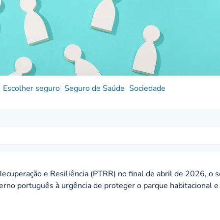
Escolher seguro
Seguro de Saúde
Sociedade
cuperação e Resiliência (PTRR) no final de abril de 2026, o 
rno português à urgência de proteger o parque habitacional e