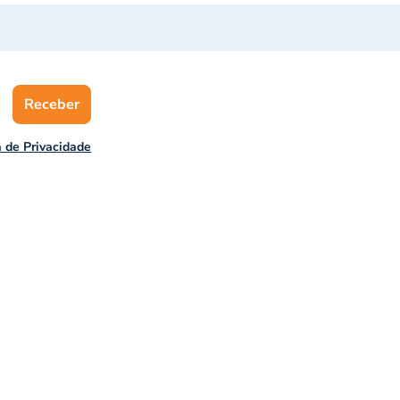
Receber
a de Privacidade