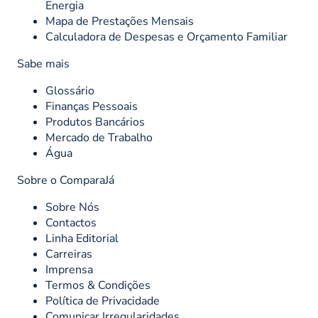
Energia
Mapa de Prestações Mensais
Calculadora de Despesas e Orçamento Familiar
Sabe mais
Glossário
Finanças Pessoais
Produtos Bancários
Mercado de Trabalho
Água
Sobre o ComparaJá
Sobre Nós
Contactos
Linha Editorial
Carreiras
Imprensa
Termos & Condições
Política de Privacidade
Comunicar Irregularidades