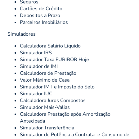
Seguros
Cartões de Crédito
Depósitos a Prazo
Parceiros Imobiliários
Simuladores
Calculadora Salário Líquido
Simulador IRS
Simulador Taxa EURIBOR Hoje
Simulador de IMI
Calculadora de Prestação
Valor Máximo de Casa
Simulador IMT e Imposto do Selo
Simulador IUC
Calculadora Juros Compostos
Simulador Mais-Valias
Calculadora Prestação após Amortização
Antecipada
Simulador Transferência
Simulador de Potência a Contratar e Consumo de