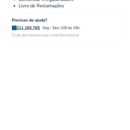
Livro de Reclamações
Precisas de ajuda?
211 165 765
Seg - Sex: 10h às 19h
Custo de chamada para a rede fixa nacional