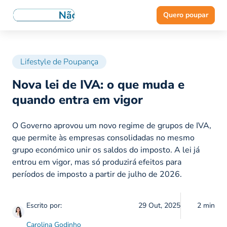
Quero poupar
Lifestyle de Poupança
Nova lei de IVA: o que muda e
quando entra em vigor
O Governo aprovou um novo regime de grupos de IVA,
que permite às empresas consolidadas no mesmo
grupo económico unir os saldos do imposto. A lei já
entrou em vigor, mas só produzirá efeitos para
períodos de imposto a partir de julho de 2026.
Escrito por:
29 Out, 2025
2 min
Carolina Godinho