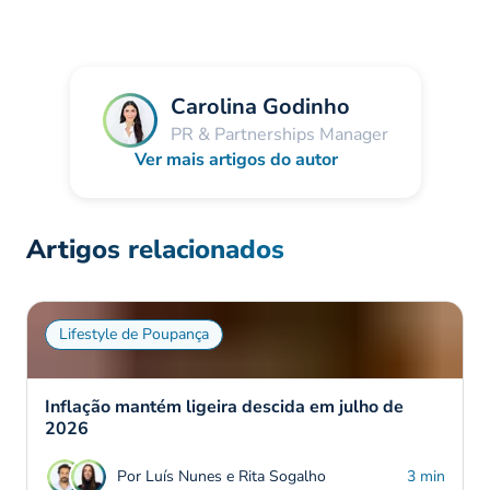
Carolina Godinho
PR & Partnerships Manager
Ver mais artigos do autor
Artigos relacionados
Lifestyle de Poupança
Inflação mantém ligeira descida em julho de
2026
Por Luís Nunes e Rita Sogalho
3 min