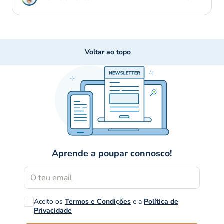
Voltar ao topo
Aprende a poupar connosco!
Aceito os
Termos e Condições
e a
Política de
Privacidade