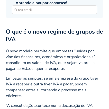
Aprende a poupar connosco!
O que é o novo regime de grupos de
IVA
O novo modelo permite que empresas “unidas por
vínculos financeiros, económicos e organizacionais”
consolidem os saldos de IVA, quer sejam valores a
pagar ao Estado, quer a recuperar.
Em palavras simples: se uma empresa do grupo tiver
IVA a receber e outra tiver IVA a pagar, podem
compensar entre si, tornando o processo mais
eficiente.
“A consolidação acontece numa declaração de IVA