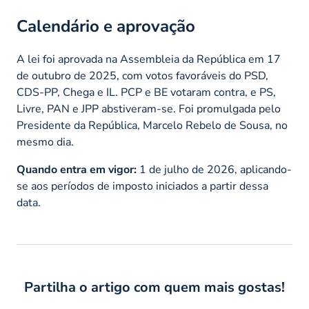
Calendário e aprovação
A lei foi aprovada na Assembleia da República em 17
de outubro de 2025, com votos favoráveis do PSD,
CDS-PP, Chega e IL. PCP e BE votaram contra, e PS,
Livre, PAN e JPP abstiveram-se. Foi promulgada pelo
Presidente da República, Marcelo Rebelo de Sousa, no
mesmo dia.
Quando entra em vigor:
1 de julho de 2026, aplicando-
se aos períodos de imposto iniciados a partir dessa
data.
Partilha o artigo com quem mais gostas!