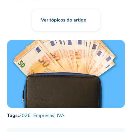
Ver tópicos do artigo
Tags:
2026
Empresas
IVA