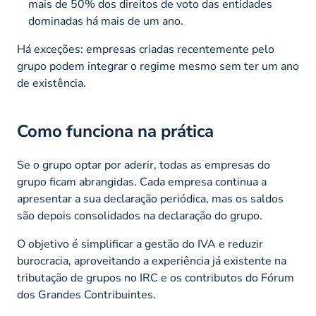
mais de 50% dos direitos de voto das entidades
dominadas há mais de um ano.
Há exceções: empresas criadas recentemente pelo
grupo podem integrar o regime mesmo sem ter um ano
de existência.
Como funciona na prática
Se o grupo optar por aderir, todas as empresas do
grupo ficam abrangidas. Cada empresa continua a
apresentar a sua declaração periódica, mas os saldos
são depois consolidados na declaração do grupo.
O objetivo é simplificar a gestão do IVA e reduzir
burocracia, aproveitando a experiência já existente na
tributação de grupos no IRC e os contributos do Fórum
dos Grandes Contribuintes.