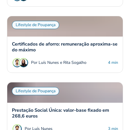
Lifestyle de Poupança
Certificados de aforro: remuneração aproxima-se
do máximo
Por Luís Nunes e Rita Sogalho
4 min
Lifestyle de Poupança
Prestação Social Única: valor-base fixado em
268,6 euros
Por Luís Nunes
3 min