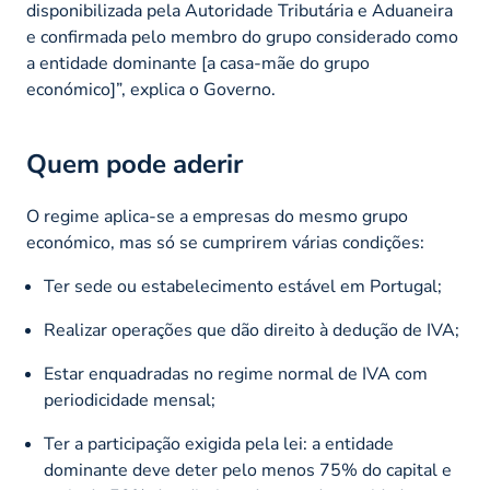
disponibilizada pela Autoridade Tributária e Aduaneira
e confirmada pelo membro do grupo considerado como
a entidade dominante [a casa-mãe do grupo
económico]”, explica o Governo.
Quem pode aderir
O regime aplica-se a empresas do mesmo grupo
económico, mas só se cumprirem várias condições:
Ter sede ou estabelecimento estável em Portugal;
Realizar operações que dão direito à dedução de IVA;
Estar enquadradas no regime normal de IVA com
periodicidade mensal;
Ter a participação exigida pela lei: a entidade
dominante deve deter pelo menos 75% do capital e