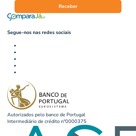
Receber
Segue-nos nas redes sociais
Autorizados pelo banco de Portugal
Intermediário de crédito nº0000375