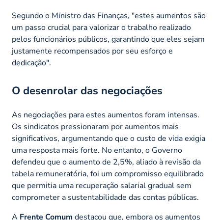
Segundo o Ministro das Finanças, "estes aumentos são
um passo crucial para valorizar o trabalho realizado
pelos funcionários públicos, garantindo que eles sejam
justamente recompensados por seu esforço e
dedicação".
O desenrolar das negociações
As negociações para estes aumentos foram intensas.
Os sindicatos pressionaram por aumentos mais
significativos, argumentando que o custo de vida exigia
uma resposta mais forte. No entanto, o Governo
defendeu que o aumento de 2,5%, aliado à revisão da
tabela remuneratória, foi um compromisso equilibrado
que permitia uma recuperação salarial gradual sem
comprometer a sustentabilidade das contas públicas.
A
Frente Comum
destacou que, embora os aumentos