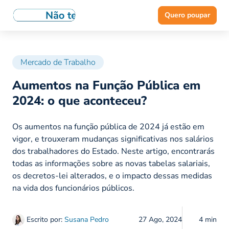
Quero poupar
Mercado de Trabalho
Aumentos na Função Pública em
2024: o que aconteceu?
Os aumentos na função pública de 2024 já estão em
vigor, e trouxeram mudanças significativas nos salários
dos trabalhadores do Estado. Neste artigo, encontrarás
todas as informações sobre as novas tabelas salariais,
os decretos-lei alterados, e o impacto dessas medidas
na vida dos funcionários públicos.
Escrito por:
Susana Pedro
27 Ago, 2024
4 min