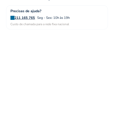
Precisas de ajuda?
211 165 765
Seg - Sex: 10h às 19h
Custo de chamada para a rede fixa nacional