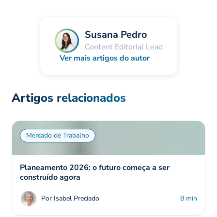
Susana Pedro
Content Editorial Lead
Ver mais artigos do autor
Artigos relacionados
Mercado de Trabalho
Planeamento 2026: o futuro começa a ser
construído agora
Por Isabel Preciado
8 min