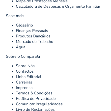
Mapa de Prestações Mensais
Calculadora de Despesas e Orçamento Familiar
Sabe mais
Glossário
Finanças Pessoais
Produtos Bancários
Mercado de Trabalho
Água
Sobre o ComparaJá
Sobre Nós
Contactos
Linha Editorial
Carreiras
Imprensa
Termos & Condições
Política de Privacidade
Comunicar Irregularidades
Livro de Reclamações