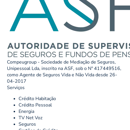
Compeugroup - Sociedade de Mediação de Seguros,
Unipessoal Lda, inscrito na ASF, sob o Nº 417449516,
como Agente de Seguros Vida e Não Vida desde 26-
04-2017
Serviços
Crédito Habitação
Crédito Pessoal
Energia
TV Net Voz
Seguros