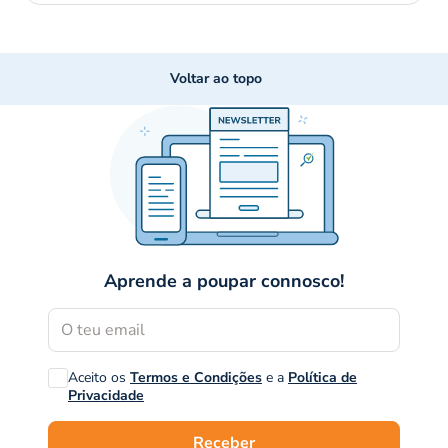
Voltar ao topo
Aprende a poupar connosco!
Aceito os
Termos e Condições
e a
Política de
Privacidade
Receber