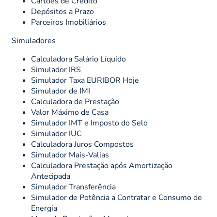
Cartões de Crédito
Depósitos a Prazo
Parceiros Imobiliários
Simuladores
Calculadora Salário Líquido
Simulador IRS
Simulador Taxa EURIBOR Hoje
Simulador de IMI
Calculadora de Prestação
Valor Máximo de Casa
Simulador IMT e Imposto do Selo
Simulador IUC
Calculadora Juros Compostos
Simulador Mais-Valias
Calculadora Prestação após Amortização
Antecipada
Simulador Transferência
Simulador de Potência a Contratar e Consumo de
Energia