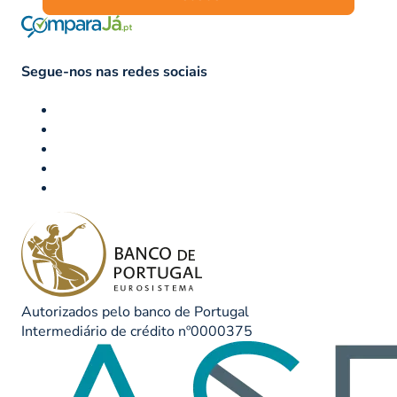
Segue-nos nas redes sociais
Autorizados pelo banco de Portugal
Intermediário de crédito nº0000375