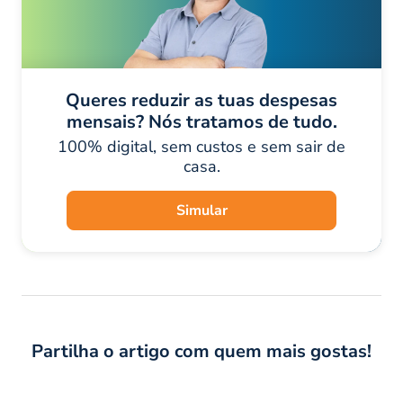
Queres reduzir as tuas despesas
mensais? Nós tratamos de tudo.
100% digital, sem custos e sem sair de
casa.
Simular
Partilha o artigo com quem mais gostas!