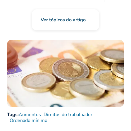
Ver tópicos do artigo
Tags:
Aumentos
Direitos do trabalhador
Ordenado mínimo