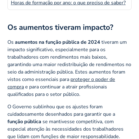
Horas de formação por ano: o que preciso de saber?
Os aumentos tiveram impacto?
Os
aumentos na função pública de 2024
tiveram um
impacto significativo, especialmente para os
trabalhadores com rendimentos mais baixos,
garantindo uma maior redistribuição de rendimentos no
seio da administração pública. Estes aumentos foram
vistos como essenciais para
proteger o poder de
compra
e para continuar a atrair profissionais
qualificados para o setor público.
O Governo sublinhou que os ajustes foram
cuidadosamente desenhados para garantir que a
função pública
se mantivesse competitiva, com
especial atenção às necessidades dos trabalhadores
que lidam com funções de maior responsabilidade.