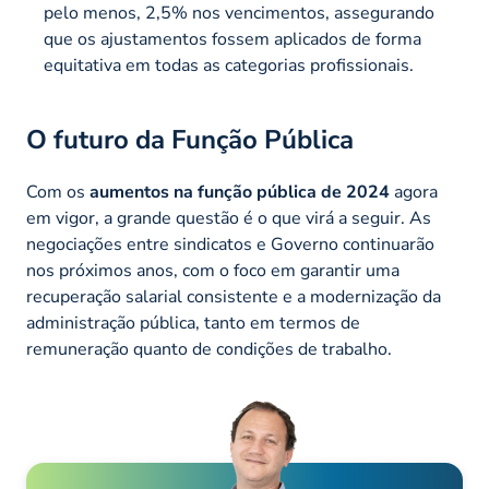
pelo menos, 2,5% nos vencimentos, assegurando
que os ajustamentos fossem aplicados de forma
equitativa em todas as categorias profissionais.
O futuro da Função Pública
Com os
aumentos na função pública de 2024
agora
em vigor, a grande questão é o que virá a seguir. As
negociações entre sindicatos e Governo continuarão
nos próximos anos, com o foco em garantir uma
recuperação salarial consistente e a modernização da
administração pública, tanto em termos de
remuneração quanto de condições de trabalho.