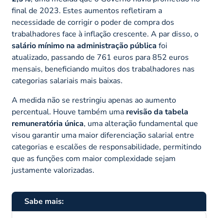
final de 2023. Estes aumentos refletiram a
necessidade de corrigir o poder de compra dos
trabalhadores face à inflação crescente. A par disso, o
salário mínimo na administração pública
foi
atualizado, passando de 761 euros para 852 euros
mensais, beneficiando muitos dos trabalhadores nas
categorias salariais mais baixas.
A medida não se restringiu apenas ao aumento
percentual. Houve também uma
revisão da tabela
remuneratória única
, uma alteração fundamental que
visou garantir uma maior diferenciação salarial entre
categorias e escalões de responsabilidade, permitindo
que as funções com maior complexidade sejam
justamente valorizadas.
Sabe mais: