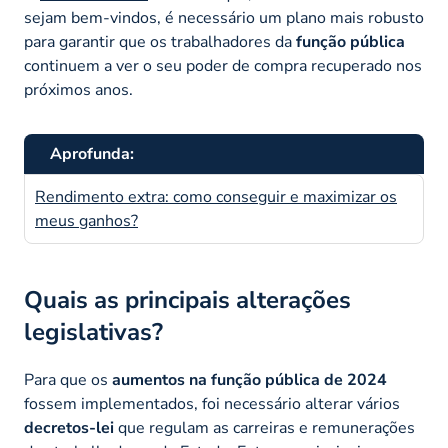
sejam bem-vindos, é necessário um plano mais robusto
para garantir que os trabalhadores da
função pública
continuem a ver o seu poder de compra recuperado nos
próximos anos.
Aprofunda:
Rendimento extra: como conseguir e maximizar os
meus ganhos?
Quais as principais alterações
legislativas?
Para que os
aumentos na função pública de 2024
fossem implementados, foi necessário alterar vários
decretos-lei
que regulam as carreiras e remunerações