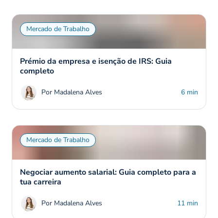
Mercado de Trabalho
Prémio da empresa e isenção de IRS: Guia
completo
Por Madalena Alves
6 min
Mercado de Trabalho
Negociar aumento salarial: Guia completo para a
tua carreira
Por Madalena Alves
11 min