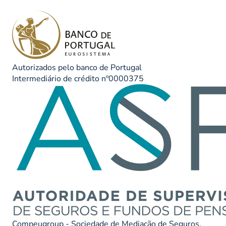
Autorizados pelo banco de Portugal
Intermediário de crédito nº0000375
Compeugroup - Sociedade de Mediação de Seguros,