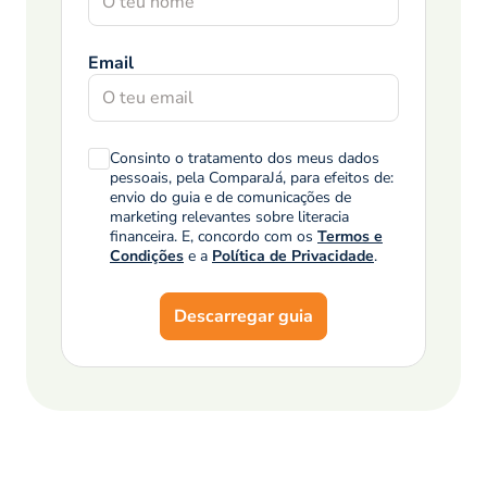
Email
Consinto o tratamento dos meus dados
pessoais, pela ComparaJá, para efeitos de:
envio do guia e de comunicações de
marketing relevantes sobre literacia
financeira. E, concordo com os
Termos e
Condições
e a
Política de Privacidade
.
Descarregar guia