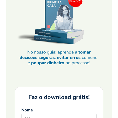
Faz o download grátis!
Nome