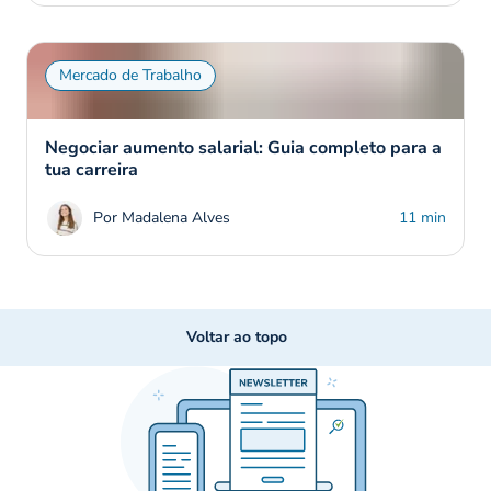
Mercado de Trabalho
Negociar aumento salarial: Guia completo para a
tua carreira
Por Madalena Alves
11 min
Voltar ao topo