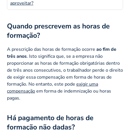
aproveitar?
Quando prescrevem as horas de
formação?
A prescrição das horas de formação ocorre
ao fim de
três anos
. Isto significa que, se a empresa não
proporcionar as horas de formação obrigatórias dentro
de três anos consecutivos, o trabalhador perde o direito
de exigir essa compensação em forma de horas de
formação. No entanto, este pode
exigir uma
compensação
em forma de indemnização ou horas
pagas.
Há pagamento de horas de
formação não dadas?