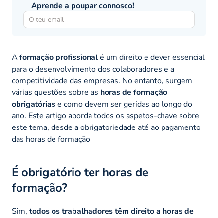
Aprende a poupar connosco!
A
formação profissional
é um direito e dever essencial
para o desenvolvimento dos colaboradores e a
competitividade das empresas. No entanto, surgem
várias questões sobre as
horas de formação
obrigatórias
e como devem ser geridas ao longo do
ano. Este artigo aborda todos os aspetos-chave sobre
este tema, desde a obrigatoriedade até ao pagamento
das horas de formação.
É obrigatório ter horas de
formação?
Sim,
todos os trabalhadores têm direito a horas de