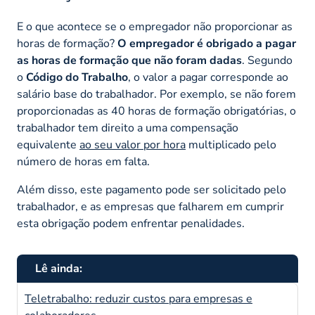
E o que acontece se o empregador não proporcionar as
horas de formação?
O empregador é obrigado a pagar
as horas de formação que não foram dadas
. Segundo
o
Código do Trabalho
, o valor a pagar corresponde ao
salário base do trabalhador. Por exemplo, se não forem
proporcionadas as 40 horas de formação obrigatórias, o
trabalhador tem direito a uma compensação
equivalente
ao seu valor por hora
multiplicado pelo
número de horas em falta.
Além disso, este pagamento pode ser solicitado pelo
trabalhador, e as empresas que falharem em cumprir
esta obrigação podem enfrentar penalidades.
Lê ainda:
Teletrabalho: reduzir custos para empresas e