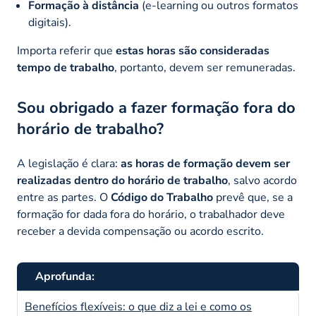
Formação à distância
(e-learning ou outros formatos
digitais).
Importa referir que
estas horas são consideradas
tempo de trabalho
, portanto, devem ser remuneradas.
Sou obrigado a fazer formação fora do
horário de trabalho?
A legislação é clara:
as horas de formação devem ser
realizadas dentro do horário de trabalho
, salvo acordo
entre as partes. O
Código do Trabalho
prevê que, se a
formação for dada fora do horário, o trabalhador deve
receber a devida compensação ou acordo escrito.
Aprofunda:
Benefícios flexíveis: o que diz a lei e como os