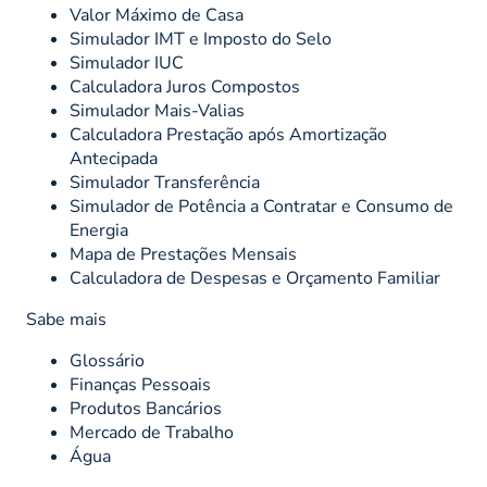
Valor Máximo de Casa
Simulador IMT e Imposto do Selo
Simulador IUC
Calculadora Juros Compostos
Simulador Mais-Valias
Calculadora Prestação após Amortização
Antecipada
Simulador Transferência
Simulador de Potência a Contratar e Consumo de
Energia
Mapa de Prestações Mensais
Calculadora de Despesas e Orçamento Familiar
Sabe mais
Glossário
Finanças Pessoais
Produtos Bancários
Mercado de Trabalho
Água