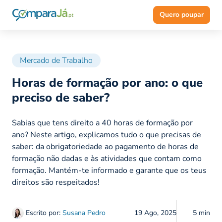
Quero poupar
Mercado de Trabalho
Horas de formação por ano: o que
preciso de saber?
Sabias que tens direito a 40 horas de formação por
ano? Neste artigo, explicamos tudo o que precisas de
saber: da obrigatoriedade ao pagamento de horas de
formação não dadas e às atividades que contam como
formação. Mantém-te informado e garante que os teus
direitos são respeitados!
Escrito por:
Susana Pedro
19 Ago, 2025
5 min