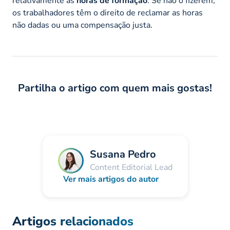
relativamente às
horas de formação
. Se não o fizerem,
os trabalhadores têm o direito de reclamar as horas
não dadas ou uma compensação justa.
Partilha o artigo com quem mais gostas!
Susana Pedro
Content Editorial Lead
Ver mais artigos do autor
Artigos relacionados