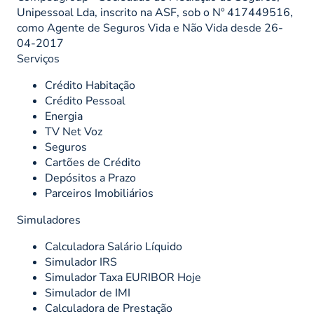
Unipessoal Lda, inscrito na ASF, sob o Nº 417449516,
como Agente de Seguros Vida e Não Vida desde 26-
04-2017
Serviços
Crédito Habitação
Crédito Pessoal
Energia
TV Net Voz
Seguros
Cartões de Crédito
Depósitos a Prazo
Parceiros Imobiliários
Simuladores
Calculadora Salário Líquido
Simulador IRS
Simulador Taxa EURIBOR Hoje
Simulador de IMI
Calculadora de Prestação