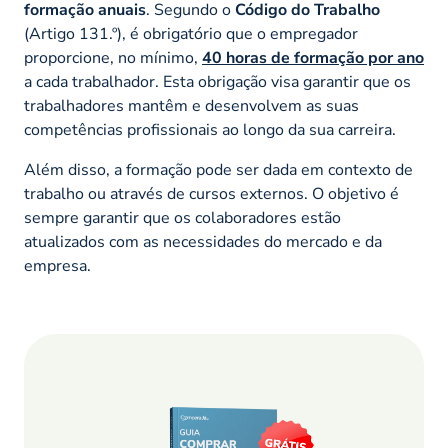
formação anuais
. Segundo o
Código do Trabalho
(Artigo 131.º), é obrigatório que o empregador
proporcione, no mínimo,
40 horas de formação por ano
a cada trabalhador. Esta obrigação visa garantir que os
trabalhadores mantêm e desenvolvem as suas
competências profissionais ao longo da sua carreira.
Além disso, a formação pode ser dada em contexto de
trabalho ou através de cursos externos. O objetivo é
sempre garantir que os colaboradores estão
atualizados com as necessidades do mercado e da
empresa.