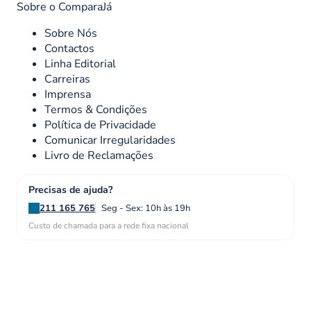
Sobre o ComparaJá
Sobre Nós
Contactos
Linha Editorial
Carreiras
Imprensa
Termos & Condições
Política de Privacidade
Comunicar Irregularidades
Livro de Reclamações
Precisas de ajuda?
211 165 765
Seg - Sex: 10h às 19h
Custo de chamada para a rede fixa nacional