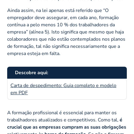
Ainda assim, na lei apenas está referido que “
O
empregador deve assegurar, em cada ano, formação
contínua a pelo menos 10 % dos trabalhadores da
empresa
” (alínea 5). Isto significa que mesmo que haja
colaboradores que não estão contemplados nos planos
de formação, tal não significa necessariamente que a
empresa esteja em falta.
Descobre aqui:
Carta de despedimento: Guia completo e modelo
em PDF
A formação profissional é essencial para manter os
trabalhadores atualizados e competitivos. Como tal,
é
crucial que as empresas cumpram as suas obrigações