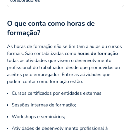
colaboradores
O que conta como horas de
formação?
As horas de formação não se limitam a aulas ou cursos
formais. São contabilizadas como
horas de formação
todas as atividades que visem o desenvolvimento
profissional do trabalhador, desde que promovidas ou
aceites pelo empregador. Entre as atividades que
podem contar como formação estão:
Cursos certificados por entidades externas;
Sessões internas de formação;
Workshops e seminários;
Atividades de desenvolvimento profissional à