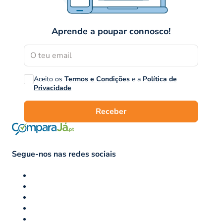
Aprende a poupar connosco!
Aceito os
Termos e Condições
e a
Política de
Privacidade
Receber
Segue-nos nas redes sociais