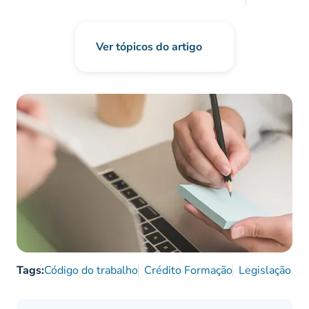
Ver tópicos do artigo
Tags:
Código do trabalho
Crédito Formação
Legislação