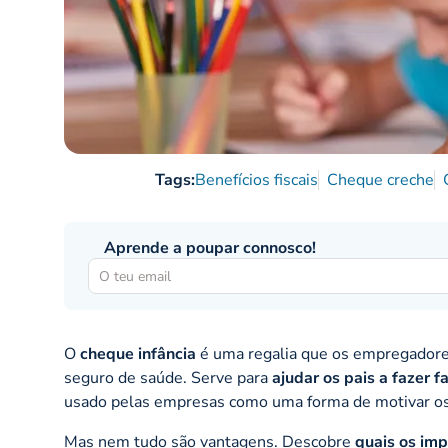
Tags:
Benefícios fiscais
Cheque creche
Aprende a poupar connosco!
O
cheque infância
é uma regalia que os empregadore
seguro de saúde. Serve para
ajudar os pais a fazer 
usado pelas empresas como uma forma de motivar os 
Mas nem tudo são vantagens. Descobre
quais os imp