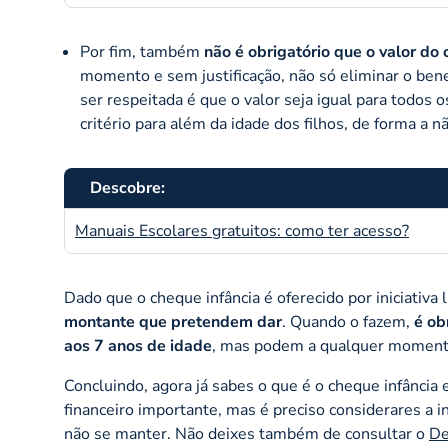
Por fim, também
não é obrigatório que o valor d
momento e sem justificação, não só eliminar o bene
ser respeitada é que o valor seja igual para todos 
critério para além da idade dos filhos, de forma a nã
Descobre:
Manuais Escolares gratuitos: como ter acesso?
Dado que o cheque infância é oferecido por iniciativa
montante que pretendem dar
. Quando o fazem,
é ob
aos 7 anos de idade
, mas podem a qualquer momento
Concluindo, agora já sabes o que é o cheque infância
financeiro importante, mas é preciso considerares a i
não se manter. Não deixes também de consultar o
De