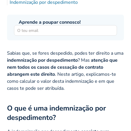
Indemnização por despedimento
Aprende a poupar connosco!
Sabias que, se fores despedido, podes ter direito a uma
indemnização por despedimento
? Mas
atenção que
nem todos os casos de cessação de contrato
abrangem este direito
. Neste artigo, explicamos-te
como calcular o valor desta indemnização e em que
casos te pode ser atribuída.
O que é uma indemnização por
despedimento?