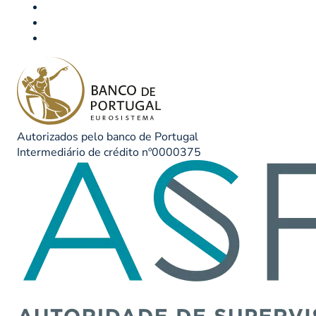
Autorizados pelo banco de Portugal
Intermediário de crédito nº0000375