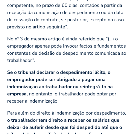
competente, no prazo de 60 dias, contados a partir da
recepção da comunicação de despedimento ou da data
de cessação do contrato, se posterior, excepto no caso
previsto no artigo seguinte”.
No nº 3 do mesmo artigo é ainda referido que
“(…) o
empregador apenas pode invocar factos e fundamentos
constantes de decisão de despedimento comunicada ao
trabalhador”.
Se o tribunal declarar o despedimento ilícito, o
empregador pode ser obrigado a pagar uma
indemnização ao trabalhador ou reintegrá-lo na
empresa
, no entanto, o trabalhador pode optar por
receber a indemnização.
Para além do direito à indemnização por despedimento,
o trabalhador tem direito a receber os salários que
deixar de auferir desde que foi despedido até que o