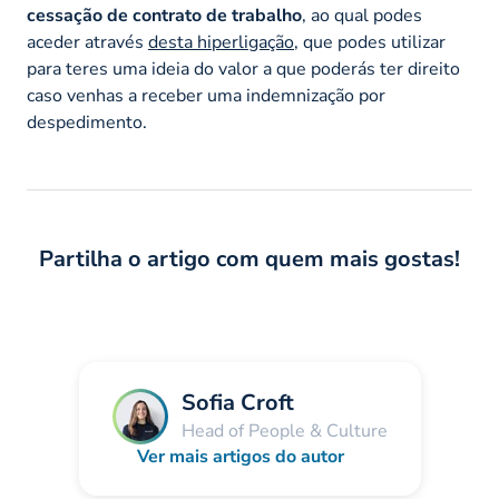
cessação de contrato de trabalho
, ao qual podes
aceder através
desta hiperligação
, que podes utilizar
para teres uma ideia do valor a que poderás ter direito
caso venhas a receber uma indemnização por
despedimento.
Partilha o artigo com quem mais gostas!
Sofia Croft
Head of People & Culture
Ver mais artigos do autor