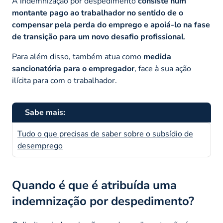
A indemnização por despedimento
consiste num
montante pago ao trabalhador no sentido de o
compensar pela perda do emprego e apoiá-lo na fase
de transição para um novo desafio profissional
.
Para além disso, também atua como
medida
sancionatória para o empregador
, face à sua ação
ilícita para com o trabalhador.
Sabe mais:
Tudo o que precisas de saber sobre o subsídio de
desemprego
Quando é que é atribuída uma
indemnização por despedimento?