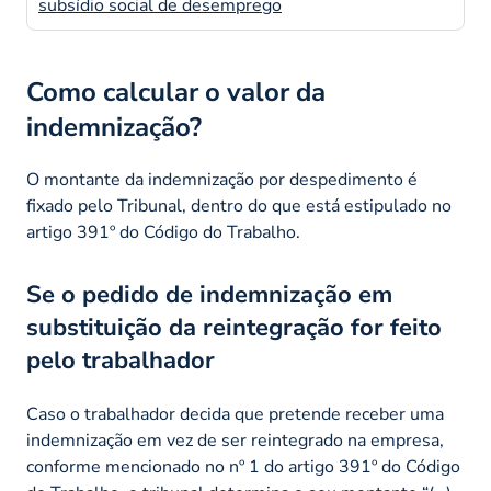
subsídio social de desemprego
Como calcular o valor da
indemnização?
O montante da indemnização por despedimento é
fixado pelo Tribunal, dentro do que está estipulado no
artigo 391º do Código do Trabalho.
Se o pedido de indemnização em
substituição da reintegração for feito
pelo trabalhador
Caso o trabalhador decida que pretende receber uma
indemnização em vez de ser reintegrado na empresa,
conforme mencionado no nº 1 do artigo 391º do Código