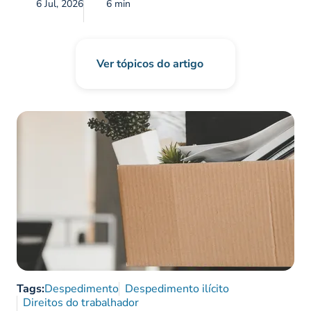
6 Jul, 2026
6 min
Ver tópicos do artigo
Tags:
Despedimento
Despedimento ilícito
Direitos do trabalhador