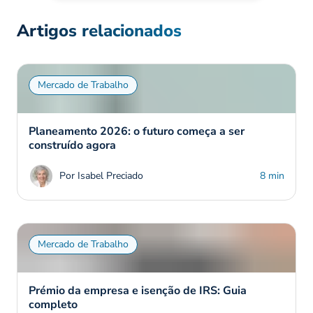
Artigos relacionados
Mercado de Trabalho
Planeamento 2026: o futuro começa a ser
construído agora
Por Isabel Preciado
8 min
Mercado de Trabalho
Prémio da empresa e isenção de IRS: Guia
completo