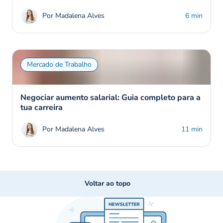
Por Madalena Alves
6 min
Mercado de Trabalho
Negociar aumento salarial: Guia completo para a
tua carreira
Por Madalena Alves
11 min
Voltar ao topo