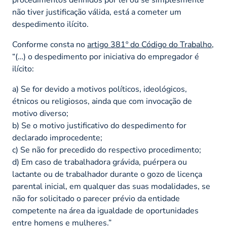
não tiver justificação válida, está a cometer um
despedimento ilícito.
Conforme consta no
artigo 381º do Código do Trabalho
,
“(…) o despedimento por iniciativa do empregador é
ilícito:
a) Se for devido a motivos políticos, ideológicos,
étnicos ou religiosos, ainda que com invocação de
motivo diverso;
b) Se o motivo justificativo do despedimento for
declarado improcedente;
c) Se não for precedido do respectivo procedimento;
d) Em caso de trabalhadora grávida, puérpera ou
lactante ou de trabalhador durante o gozo de licença
parental inicial, em qualquer das suas modalidades, se
não for solicitado o parecer prévio da entidade
competente na área da igualdade de oportunidades
entre homens e mulheres.”