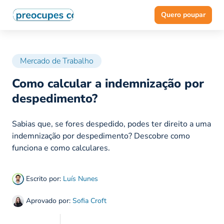
Quero poupar
Mercado de Trabalho
Como calcular a indemnização por
despedimento?
Sabias que, se fores despedido, podes ter direito a uma
indemnização por despedimento? Descobre como
funciona e como calculares.
Escrito por:
Luís Nunes
Aprovado por:
Sofia Croft