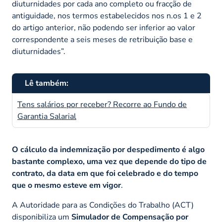
diuturnidades por cada ano completo ou fracção de
antiguidade, nos termos estabelecidos nos n.os 1 e 2
do artigo anterior, não podendo ser inferior ao valor
correspondente a seis meses de retribuição base e
diuturnidades”.
Lê também:
Tens salários por receber? Recorre ao Fundo de
Garantia Salarial
O cálculo da indemnização por despedimento é algo
bastante complexo, uma vez que depende do tipo de
contrato, da data em que foi celebrado e do tempo
que o mesmo esteve em vigor
.
A Autoridade para as Condições do Trabalho (ACT)
disponibiliza um
Simulador de Compensação por