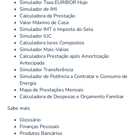
Simulador Taxa EURIBOR Hoje
Simulador de IMI
Calculadora de Prestação
Valor Máximo de Casa
Simulador IMT e Imposto do Selo
Simulador IUC
Calculadora Juros Compostos
Simulador Mais-Valias
Calculadora Prestação após Amortização
Antecipada
Simulador Transferência
Simulador de Potência a Contratar e Consumo de
Energia
Mapa de Prestações Mensais
Calculadora de Despesas e Orçamento Familiar
Sabe mais
Glossário
Finanças Pessoais
Produtos Bancários