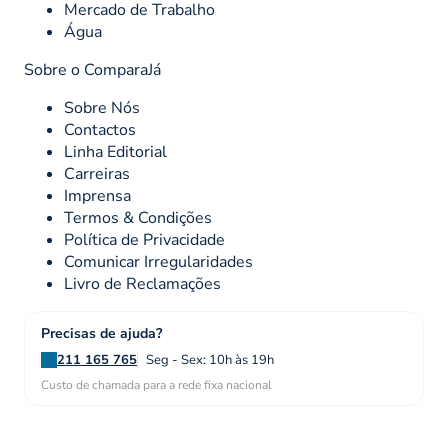
Mercado de Trabalho
Água
Sobre o ComparaJá
Sobre Nós
Contactos
Linha Editorial
Carreiras
Imprensa
Termos & Condições
Política de Privacidade
Comunicar Irregularidades
Livro de Reclamações
Precisas de ajuda?
211 165 765
Seg - Sex: 10h às 19h
Custo de chamada para a rede fixa nacional