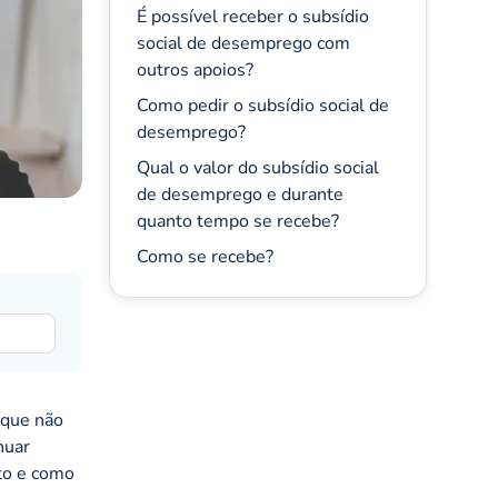
É possível receber o subsídio
social de desemprego com
outros apoios?
Como pedir o subsídio social de
desemprego?
Qual o valor do subsídio social
de desemprego e durante
quanto tempo se recebe?
Como se recebe?
 que não
nuar
to e como