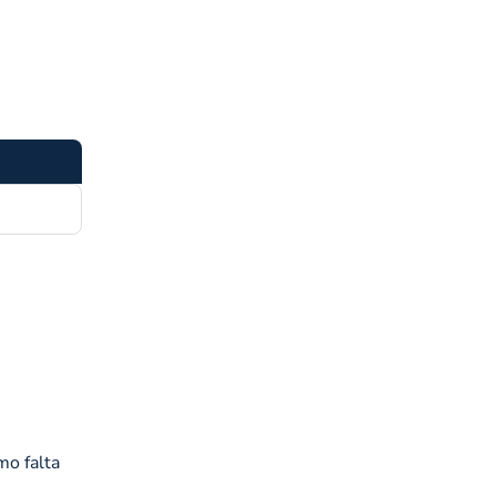
mo falta