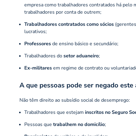
empresa como trabalhadores contratados há pelo 
trabalhadores por conta de outrem;
Trabalhadores contratados como sócios
(gerentes
lucrativos;
Professores
de ensino básico e secundário;
Trabalhadores do
setor aduaneiro
;
Ex-militares
em regime de contrato ou voluntariad
A que pessoas pode ser negado este 
Não têm direito ao subsídio social de desemprego:
Trabalhadores que estejam
inscritos no Seguro Soc
Pessoas que
trabalhem no domicílio
;