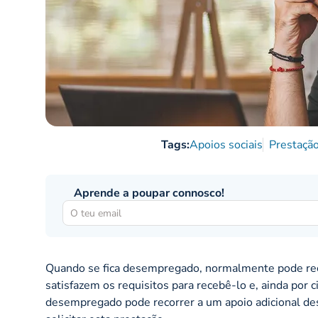
Tags:
Apoios sociais
Prestaçã
Aprende a poupar connosco!
Quando se fica desempregado, normalmente pode re
satisfazem os requisitos para recebê-lo e, ainda por
desempregado pode recorrer a um apoio adicional des