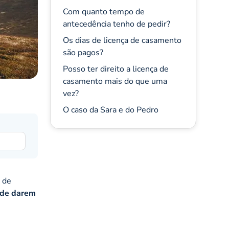
Com quanto tempo de
antecedência tenho de pedir?
Os dias de licença de casamento
são pagos?
Posso ter direito a licença de
casamento mais do que uma
vez?
O caso da Sara e do Pedro
a de
 de darem