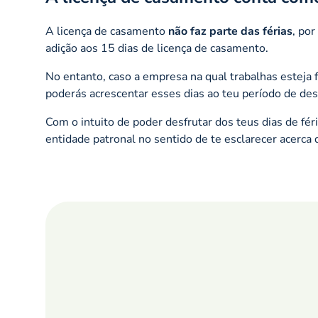
A licença de casamento
não faz parte das férias
, por
adição aos 15 dias de licença de casamento.
No entanto, caso a empresa na qual trabalhas esteja 
poderás acrescentar esses dias ao teu período de de
Com o intuito de poder desfrutar dos teus dias de fér
entidade patronal no sentido de te esclarecer acerca 