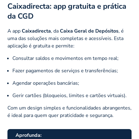
Caixadirecta: app gratuita e prática
da CGD
A app
Caixadirecta
, da
Caixa Geral de Depósitos
, é
uma das soluções mais completas e acessíveis. Esta
aplicação é gratuita e permite:
Consultar saldos e movimentos em tempo real;
Fazer pagamentos de serviços e transferências;
Agendar operações bancárias;
Gerir cartões (bloqueios, limites e cartões virtuais).
Com um design simples e funcionalidades abrangentes,
é ideal para quem quer praticidade e segurança.
Aprofunda: