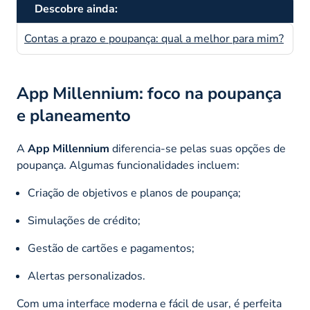
Descobre ainda:
Contas a prazo e poupança: qual a melhor para mim?
App Millennium: foco na poupança
e planeamento
A
App Millennium
diferencia-se pelas suas opções de
poupança. Algumas funcionalidades incluem:
Criação de objetivos e planos de poupança;
Simulações de crédito;
Gestão de cartões e pagamentos;
Alertas personalizados.
Com uma interface moderna e fácil de usar, é perfeita