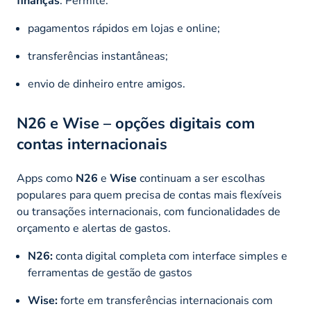
finanças
. Permite:
pagamentos rápidos em lojas e online;
transferências instantâneas;
envio de dinheiro entre amigos.
N26
e
Wise
– opções digitais com
contas internacionais
Apps como
N26
e
Wise
continuam a ser escolhas
populares para quem precisa de contas mais flexíveis
ou transações internacionais, com funcionalidades de
orçamento e alertas de gastos.
N26:
conta digital completa com interface simples e
ferramentas de gestão de gastos
Wise:
forte em transferências internacionais com