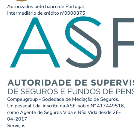
Autorizados pelo banco de Portugal
Intermediário de crédito nº0000375
Compeugroup - Sociedade de Mediação de Seguros,
Unipessoal Lda, inscrito na ASF, sob o Nº 417449516,
como Agente de Seguros Vida e Não Vida desde 26-
04-2017
Serviços