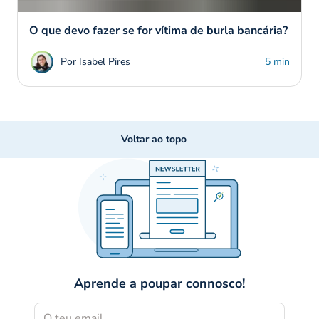
O que devo fazer se for vítima de burla bancária?
Por Isabel Pires
5 min
Voltar ao topo
Aprende a poupar connosco!