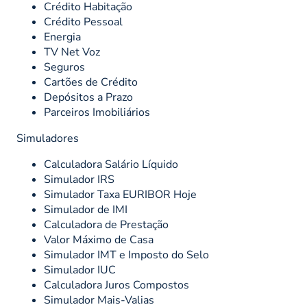
Crédito Habitação
Crédito Pessoal
Energia
TV Net Voz
Seguros
Cartões de Crédito
Depósitos a Prazo
Parceiros Imobiliários
Simuladores
Calculadora Salário Líquido
Simulador IRS
Simulador Taxa EURIBOR Hoje
Simulador de IMI
Calculadora de Prestação
Valor Máximo de Casa
Simulador IMT e Imposto do Selo
Simulador IUC
Calculadora Juros Compostos
Simulador Mais-Valias