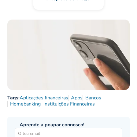
Tags:
Aplicações financeiras
Apps
Bancos
Homebanking
Instituições Financeiras
Aprende a poupar connosco!