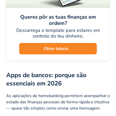
Queres pôr as tuas finanças em
ordem?
Descarrega o template para estares em
controlo do teu dinheiro.
Obter tabela
Apps de bancos: porque são
essenciais em 2026
As aplicações de homebanking permitem acompanhar o
estado das finanças pessoais de forma rápida e intuitiva
— quase tão simples como enviar uma mensagem.