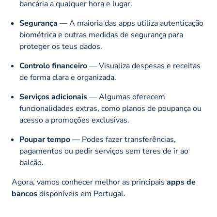
bancária a qualquer hora e lugar.
Segurança
— A maioria das apps utiliza autenticação
biométrica e outras medidas de segurança para
proteger os teus dados.
Controlo financeiro
— Visualiza despesas e receitas
de forma clara e organizada.
Serviços adicionais
— Algumas oferecem
funcionalidades extras, como planos de poupança ou
acesso a promoções exclusivas.
Poupar tempo
— Podes fazer transferências,
pagamentos ou pedir serviços sem teres de ir ao
balcão.
Agora, vamos conhecer melhor as principais
apps de
bancos
disponíveis em Portugal.