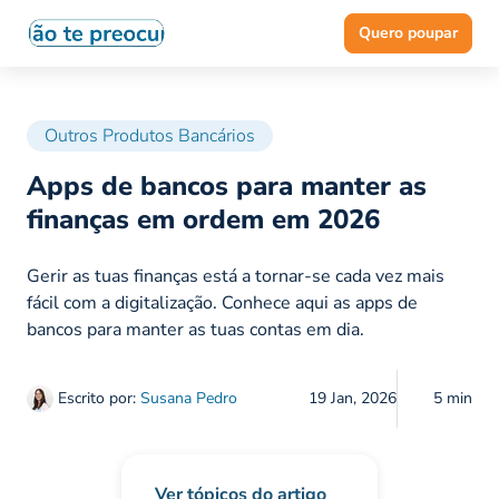
Quero poupar
Outros Produtos Bancários
Apps de bancos para manter as
finanças em ordem em 2026
Gerir as tuas finanças está a tornar-se cada vez mais
fácil com a digitalização. Conhece aqui as apps de
bancos para manter as tuas contas em dia.
Escrito por:
Susana Pedro
19 Jan, 2026
5 min
Ver tópicos do artigo