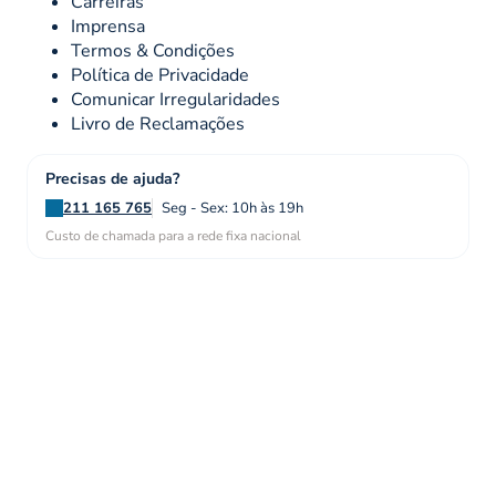
Carreiras
Imprensa
Termos & Condições
Política de Privacidade
Comunicar Irregularidades
Livro de Reclamações
Precisas de ajuda?
211 165 765
Seg - Sex: 10h às 19h
Custo de chamada para a rede fixa nacional