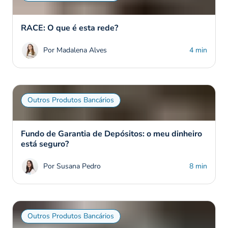
RACE: O que é esta rede?
Por Madalena Alves
4 min
Outros Produtos Bancários
Fundo de Garantia de Depósitos: o meu dinheiro
está seguro?
Por Susana Pedro
8 min
Outros Produtos Bancários