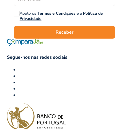
Aceito os
Termos e Condições
e a
Política de
Privacidade
Receber
Segue-nos nas redes sociais