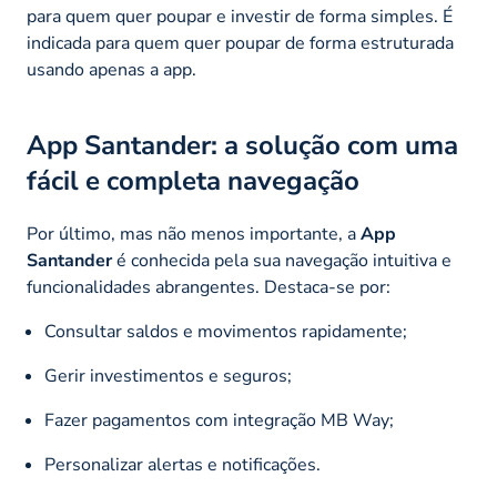
para quem quer poupar e investir de forma simples. É
indicada para quem quer poupar de forma estruturada
usando apenas a app.
App Santander: a solução com uma
fácil e completa navegação
Por último, mas não menos importante, a
App
Santander
é conhecida pela sua navegação intuitiva e
funcionalidades abrangentes. Destaca-se por:
Consultar saldos e movimentos rapidamente;
Gerir investimentos e seguros;
Fazer pagamentos com integração MB Way;
Personalizar alertas e notificações.