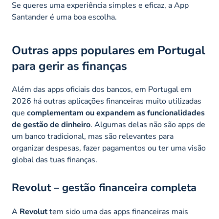
Se queres uma experiência simples e eficaz, a App
Santander é uma boa escolha.
Outras apps populares em Portugal
para gerir as finanças
Além das apps oficiais dos bancos, em Portugal em
2026 há outras aplicações financeiras muito utilizadas
que
complementam ou expandem as funcionalidades
de gestão de dinheiro
. Algumas delas não são apps de
um banco tradicional, mas são relevantes para
organizar despesas, fazer pagamentos ou ter uma visão
global das tuas finanças.
Revolut
– gestão financeira completa
A
Revolut
tem sido uma das apps financeiras mais