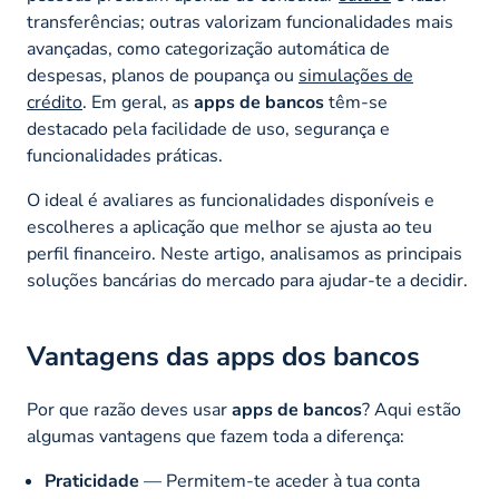
transferências; outras valorizam funcionalidades mais
avançadas, como categorização automática de
despesas, planos de poupança ou
simulações de
crédito
. Em geral, as
apps de bancos
têm-se
destacado pela facilidade de uso, segurança e
funcionalidades práticas.
O ideal é avaliares as funcionalidades disponíveis e
escolheres a aplicação que melhor se ajusta ao teu
perfil financeiro. Neste artigo, analisamos as principais
soluções bancárias do mercado para ajudar-te a decidir.
Vantagens das apps dos bancos
Por que razão deves usar
apps de bancos
? Aqui estão
algumas vantagens que fazem toda a diferença:
Praticidade
— Permitem-te aceder à tua conta