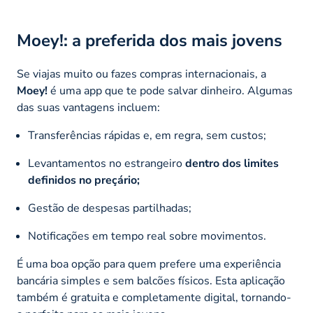
Moey!: a preferida dos mais jovens
Se viajas muito ou fazes compras internacionais, a
Moey!
é uma app que te pode salvar dinheiro. Algumas
das suas vantagens incluem:
Transferências rápidas e, em regra, sem custos;
Levantamentos no estrangeiro
dentro dos limites
definidos no preçário;
Gestão de despesas partilhadas;
Notificações em tempo real sobre movimentos.
É uma boa opção para quem prefere uma experiência
bancária simples e sem balcões físicos. Esta aplicação
também é gratuita e completamente digital, tornando-