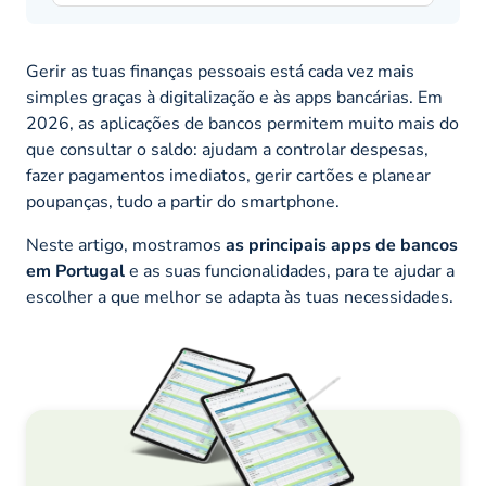
Gerir as tuas finanças pessoais está cada vez mais
simples graças à digitalização e às apps bancárias. Em
2026, as aplicações de bancos permitem muito mais do
que consultar o saldo: ajudam a controlar despesas,
fazer pagamentos imediatos, gerir cartões e planear
poupanças, tudo a partir do smartphone.
Neste artigo, mostramos
as principais apps de bancos
em Portugal
e as suas funcionalidades, para te ajudar a
escolher a que melhor se adapta às tuas necessidades.