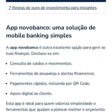
7 Regras de ouro de investimento para iniciantes
App novobanco: uma solução de
mobile banking simples
A
app novobanco
é outra excelente opção para gerir as
tuas finanças. Destaca-se em:
Consulta de saldos e movimentos;
Ferramentas de poupança e alertas financeiros;
Pagamentos rápidos, incluindo por QR Code;
Apoio digital ao cliente.
Esta app é ideal para quem valoriza simplicidade e
ferramentas que ajudam a planear melhor o orçamento.