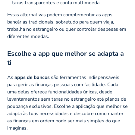
taxas transparentes e conta multimoeda
Estas alternativas podem complementar as apps
bancárias tradicionais, sobretudo para quem viaja,
trabalha no estrangeiro ou quer controlar despesas em
diferentes moedas.
Escolhe a app que melhor se adapta a
ti
As
apps de bancos
são ferramentas indispensáveis
para gerir as finanças pessoais com facilidade. Cada
uma delas oferece funcionalidades únicas, desde
levantamentos sem taxas no estrangeiro até planos de
poupança exclusivos. Escolhe a aplicação que melhor se
adapta às tuas necessidades e descobre como manter
as finanças em ordem pode ser mais simples do que
imaginas.