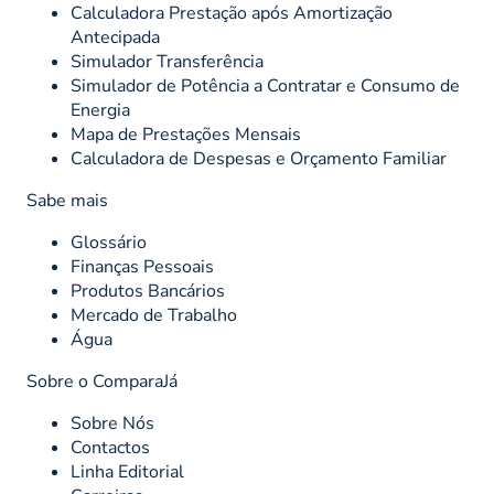
Calculadora Prestação após Amortização
Antecipada
Simulador Transferência
Simulador de Potência a Contratar e Consumo de
Energia
Mapa de Prestações Mensais
Calculadora de Despesas e Orçamento Familiar
Sabe mais
Glossário
Finanças Pessoais
Produtos Bancários
Mercado de Trabalho
Água
Sobre o ComparaJá
Sobre Nós
Contactos
Linha Editorial