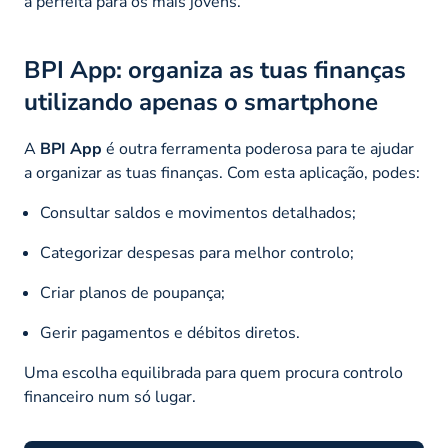
a perfeita para os mais jovens.
BPI App: organiza as tuas finanças
utilizando apenas o smartphone
A
BPI App
é outra ferramenta poderosa para te ajudar
a organizar as tuas finanças. Com esta aplicação, podes:
Consultar saldos e movimentos detalhados;
Categorizar despesas para melhor controlo;
Criar planos de poupança;
Gerir pagamentos e débitos diretos.
Uma escolha equilibrada para quem procura controlo
financeiro num só lugar.