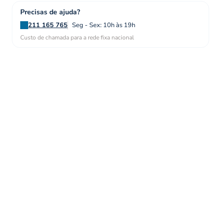
Precisas de ajuda?
211 165 765
Seg - Sex: 10h às 19h
Custo de chamada para a rede fixa nacional