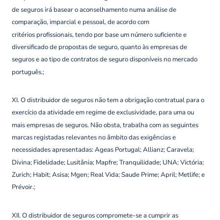
de seguros irá basear o aconselhamento numa análise de
comparação, imparcial e pessoal, de acordo com
critérios profissionais, tendo por base um número suficiente e
diversificado de propostas de seguro, quanto às empresas de
seguros e ao tipo de contratos de seguro disponíveis no mercado
português.;
XI. O distribuidor de seguros não tem a obrigação contratual para o
exercício da atividade em regime de exclusividade, para uma ou
mais empresas de seguros. Não obsta, trabalha com as seguintes
marcas registadas relevantes no âmbito das exigências e
necessidades apresentadas: Ageas Portugal; Allianz; Caravela;
Divina; Fidelidade; Lusitânia; Mapfre; Tranquilidade; UNA; Victória;
Zurich; Habit; Asisa; Mgen; Real Vida; Saude Prime; April; Metlife; e
Prévoir.;
XII. O distribuidor de seguros compromete-se a cumprir as