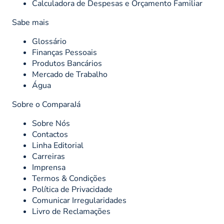
Calculadora de Despesas e Orçamento Familiar
Sabe mais
Glossário
Finanças Pessoais
Produtos Bancários
Mercado de Trabalho
Água
Sobre o ComparaJá
Sobre Nós
Contactos
Linha Editorial
Carreiras
Imprensa
Termos & Condições
Política de Privacidade
Comunicar Irregularidades
Livro de Reclamações