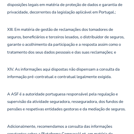
disposições legais em matéria de proteção de dados e garantia de
privacidade, decorrentes da legislação aplicável em Portugal.;
XIII. Em matéria de gestão de reclamações dos tomadores de
seguros, beneficiários e terceiros lesados, o distribuidor de seguros,
garante o acolhimento da participação e a resposta assim como o
tratamento dos seus dados pessoais e das suas reclamações; e
XIV. As informações aqui dispostas não dispensam a consulta da
informação pré-contratual e contratual legalmente exigida.
A ASF é a autoridade portuguesa responsável pela regulação e
supervisão da atividade seguradora, resseguradora, dos fundos de
pensões e respetivas entidades gestoras e da mediação de seguros.
Adicionalmente, recomendamos a consulta das informações
constantes sobre a Plataforma ComparaJá.pt, em matéria de