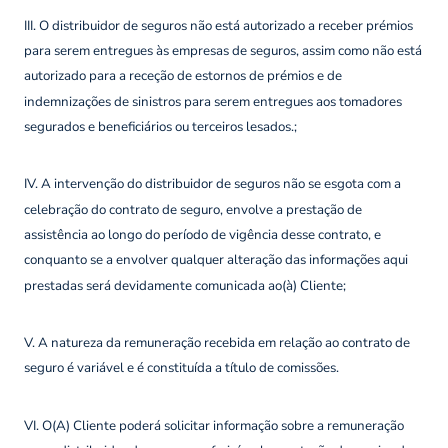
III. O distribuidor de seguros não está autorizado a receber prémios
para serem entregues às empresas de seguros, assim como não está
autorizado para a receção de estornos de prémios e de
indemnizações de sinistros para serem entregues aos tomadores
segurados e beneficiários ou terceiros lesados.;
IV. A intervenção do distribuidor de seguros não se esgota com a
celebração do contrato de seguro, envolve a prestação de
assistência ao longo do período de vigência desse contrato, e
conquanto se a envolver qualquer alteração das informações aqui
prestadas será devidamente comunicada ao(à) Cliente;
V. A natureza da remuneração recebida em relação ao contrato de
seguro é variável e é constituída a título de comissões.
VI. O(A) Cliente poderá solicitar informação sobre a remuneração