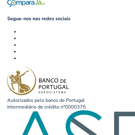
Segue-nos nas redes sociais
Autorizados pelo banco de Portugal
Intermediário de crédito nº0000375