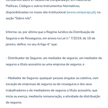
Políticas, Códigos e outros Instrumentos Normativos,
disponibilizadas no nosso site institucional (
www.comparaja.pt
), na
seção "Sobre nós".
Informa-se, por último que o Regime Jurídico da Distribuição de
Seguros e de Resseguros, em anexo na Lei n.º 7/2019, de 16 de
janeiro, define, no seu Artigo 4.º que:
- Distribuidor de Seguros: um mediador de seguros, um mediador de
seguros a título acessório ou uma empresa de seguros; e
- Mediador de Seguros: qualquer pessoa singular ou coletiva, com
exceção de empresas de seguros ou de resseguros e dos seus
trabalhadores e de mediadores de seguros a título acessório, que
inicie ou exerça, mediante remuneração, a atividade de distribuição
de seguros.