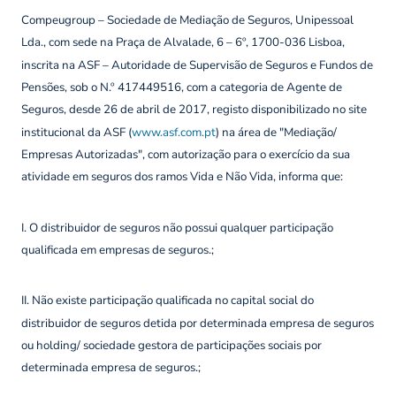
Compeugroup – Sociedade de Mediação de Seguros, Unipessoal
Lda., com sede na Praça de Alvalade, 6 – 6º, 1700-036 Lisboa,
inscrita na ASF – Autoridade de Supervisão de Seguros e Fundos de
Pensões, sob o N.º 417449516, com a categoria de Agente de
Seguros, desde 26 de abril de 2017, registo disponibilizado no site
institucional da ASF (
www.asf.com.pt
) na área de "Mediação/
Empresas Autorizadas", com autorização para o exercício da sua
atividade em seguros dos ramos Vida e Não Vida, informa que:
I. O distribuidor de seguros não possui qualquer participação
qualificada em empresas de seguros.;
II. Não existe participação qualificada no capital social do
distribuidor de seguros detida por determinada empresa de seguros
ou holding/ sociedade gestora de participações sociais por
determinada empresa de seguros.;