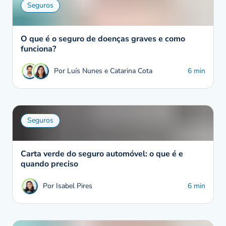
Seguros
O que é o seguro de doenças graves e como
funciona?
Por Luís Nunes e Catarina Cota
6 min
Seguros
Carta verde do seguro automóvel: o que é e
quando preciso
Por Isabel Pires
6 min