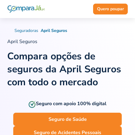
Quero poupar
Seguradoras
April Seguros
April Seguros
Compara opções de
seguros da April Seguros
com todo o mercado
Seguro com apoio 100% digital
Seguro de Saúde
Seguro de Acidentes Pessoais