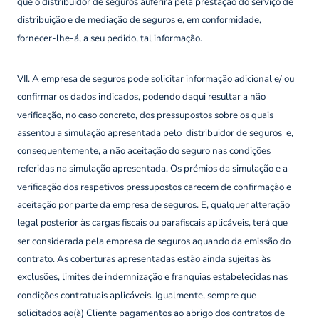
que o distribuidor de seguros auferirá pela prestação do serviço de
distribuição e de mediação de seguros e, em conformidade,
fornecer-lhe-á, a seu pedido, tal informação.
VII. A empresa de seguros pode solicitar informação adicional e/ ou
confirmar os dados indicados, podendo daqui resultar a não
verificação, no caso concreto, dos pressupostos sobre os quais
assentou a simulação apresentada pelo distribuidor de seguros e,
consequentemente, a não aceitação do seguro nas condições
referidas na simulação apresentada. Os prémios da simulação e a
verificação dos respetivos pressupostos carecem de confirmação e
aceitação por parte da empresa de seguros. E, qualquer alteração
legal posterior às cargas fiscais ou parafiscais aplicáveis, terá que
ser considerada pela empresa de seguros aquando da emissão do
contrato. As coberturas apresentadas estão ainda sujeitas às
exclusões, limites de indemnização e franquias estabelecidas nas
condições contratuais aplicáveis. Igualmente, sempre que
solicitados ao(à) Cliente pagamentos ao abrigo dos contratos de