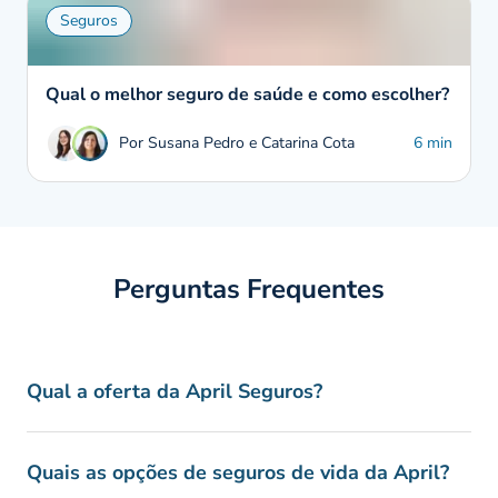
Seguros
Qual o melhor seguro de saúde e como escolher?
Por Susana Pedro e Catarina Cota
6 min
Perguntas Frequentes
Qual a oferta da April Seguros?
Quais as opções de seguros de vida da April?