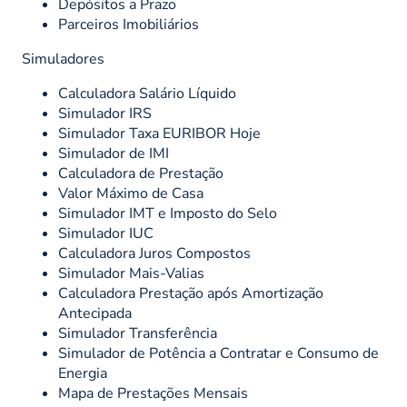
Depósitos a Prazo
Parceiros Imobiliários
Simuladores
Calculadora Salário Líquido
Simulador IRS
Simulador Taxa EURIBOR Hoje
Simulador de IMI
Calculadora de Prestação
Valor Máximo de Casa
Simulador IMT e Imposto do Selo
Simulador IUC
Calculadora Juros Compostos
Simulador Mais-Valias
Calculadora Prestação após Amortização
Antecipada
Simulador Transferência
Simulador de Potência a Contratar e Consumo de
Energia
Mapa de Prestações Mensais