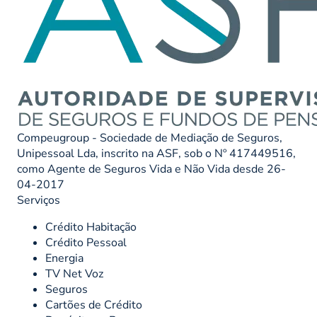
Compeugroup - Sociedade de Mediação de Seguros,
Unipessoal Lda, inscrito na ASF, sob o Nº 417449516,
como Agente de Seguros Vida e Não Vida desde 26-
04-2017
Serviços
Crédito Habitação
Crédito Pessoal
Energia
TV Net Voz
Seguros
Cartões de Crédito