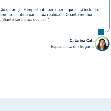
o de preço. É importante perceber o que está incluído,
ealmente sentido para a tua realidade. Quanto melhor
nfiante será a tua decisão
.”
Catarina Cota
Especialista em Seguros