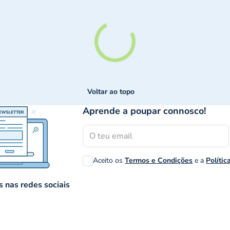
Voltar ao topo
Aprende a poupar connosco!
Aceito os
Termos e Condições
e a
Polític
 nas redes sociais