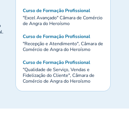
Curso de Formação Profissional
"Excel Avançado" Câmara de Comércio
de Angra do Heroísmo
o
l.
Curso de Formação Profissional
"Recepção e Atendimento", Câmara de
Comércio de Angra do Heroísmo
Curso de Formação Profissional
"Qualidade de Serviço, Vendas e
Fidelização do Cliente", Câmara de
Comércio de Angra do Heroísmo