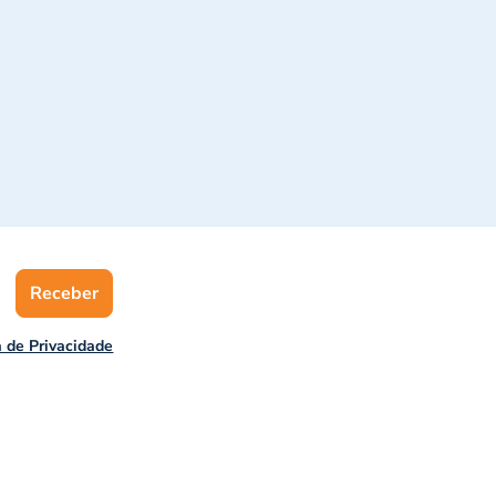
Receber
a de Privacidade