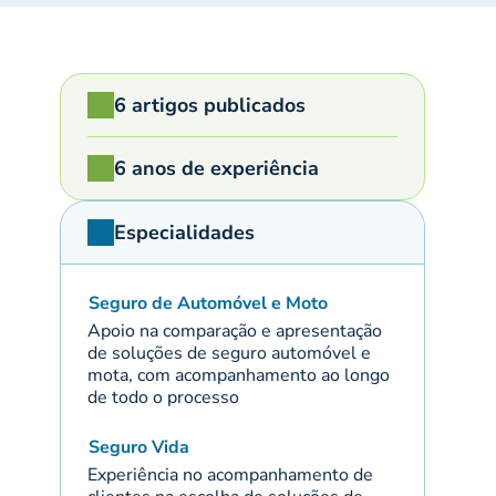
6 artigos publicados
6 anos de experiência
Especialidades
Seguro de Automóvel e Moto
Apoio na comparação e apresentação
de soluções de seguro automóvel e
mota, com acompanhamento ao longo
de todo o processo
Seguro Vida
Experiência no acompanhamento de