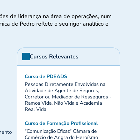
nções de liderança na área de operações, num
ca de Pedro reflete o seu rigor analítico e
Cursos Relevantes
Curso de PDEADS
Pessoas Diretamente Envolvidas na
Atividade de Agente de Seguros,
Corretor ou Mediador de Resseguros -
Ramos Vida, Não Vida e Academia
Real Vida
Curso de Formação Profissional
"Comunicação Eficaz" Câmara de
amento
Comércio de Angra do Heroísmo