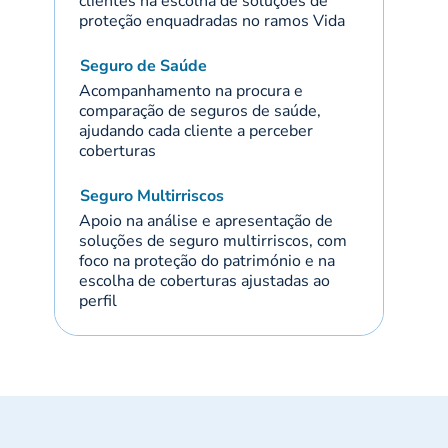
clientes na escolha de soluções de
proteção enquadradas no ramos Vida
Seguro de Saúde
Acompanhamento na procura e
comparação de seguros de saúde,
ajudando cada cliente a perceber
coberturas
Seguro Multirriscos
Apoio na análise e apresentação de
soluções de seguro multirriscos, com
foco na proteção do património e na
escolha de coberturas ajustadas ao
perfil