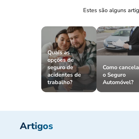
Estes são alguns artig
Quais as
opções de
seguro de
Como cancela
acidentes de
o Seguro
trabalho?
Automóvel?
Artigos