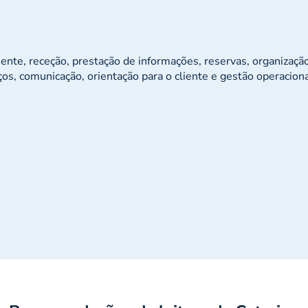
ente, receção, prestação de informações, reservas, organizaçã
os, comunicação, orientação para o cliente e gestão operaciona