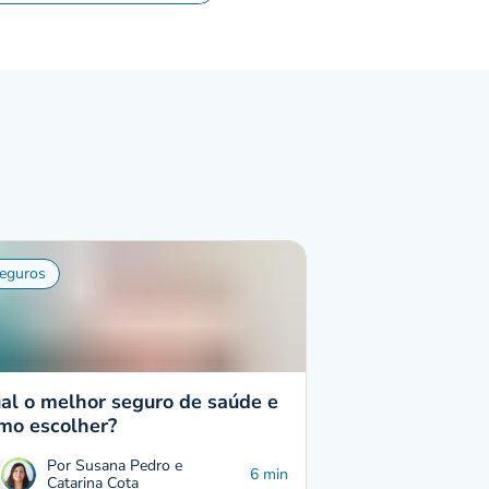
eguros
al o melhor seguro de saúde e
mo escolher?
Por Susana Pedro e
6 min
Catarina Cota