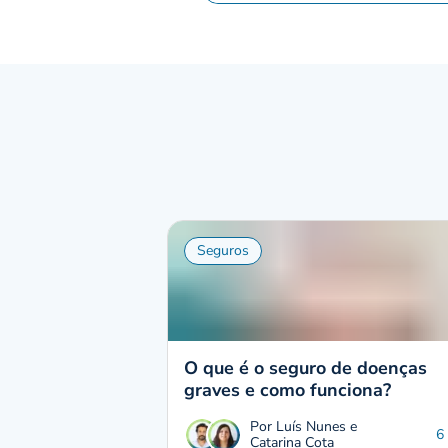
Seguros
O que é o seguro de doenças
graves e como funciona?
Por Luís Nunes e
6
Catarina Cota