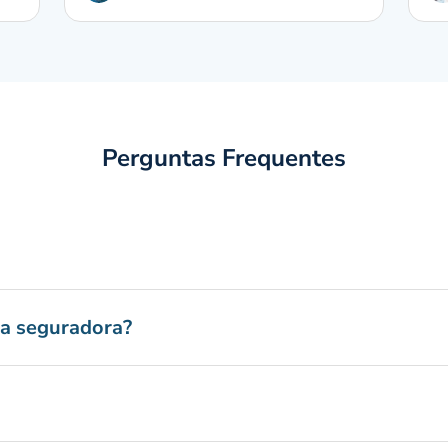
Perguntas Frequentes
ta seguradora?