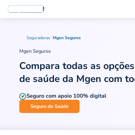
Seguradoras
Mgen Seguros
Mgen Seguros
Compara todas as opçõe
de saúde da Mgen
com to
Seguro com apoio 100% digital
Seguro de Saúde