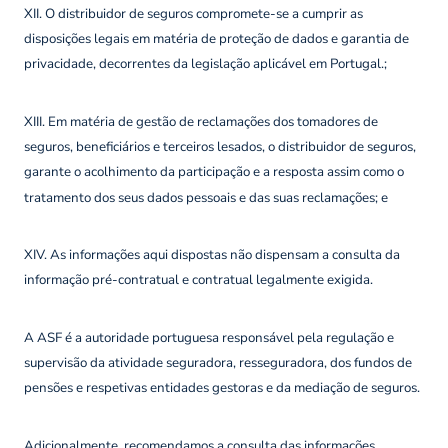
XII. O distribuidor de seguros compromete-se a cumprir as
disposições legais em matéria de proteção de dados e garantia de
privacidade, decorrentes da legislação aplicável em Portugal.;
XIII. Em matéria de gestão de reclamações dos tomadores de
seguros, beneficiários e terceiros lesados, o distribuidor de seguros,
garante o acolhimento da participação e a resposta assim como o
tratamento dos seus dados pessoais e das suas reclamações; e
XIV. As informações aqui dispostas não dispensam a consulta da
informação pré-contratual e contratual legalmente exigida.
A ASF é a autoridade portuguesa responsável pela regulação e
supervisão da atividade seguradora, resseguradora, dos fundos de
pensões e respetivas entidades gestoras e da mediação de seguros.
Adicionalmente, recomendamos a consulta das informações