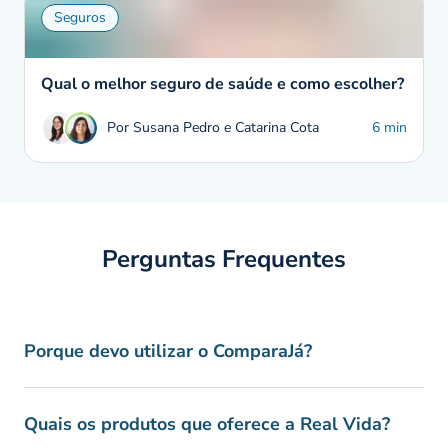
Seguros
Qual o melhor seguro de saúde e como escolher?
Por Susana Pedro e Catarina Cota
6 min
Perguntas Frequentes
Porque devo utilizar o ComparaJá?
Quais os produtos que oferece a Real Vida?