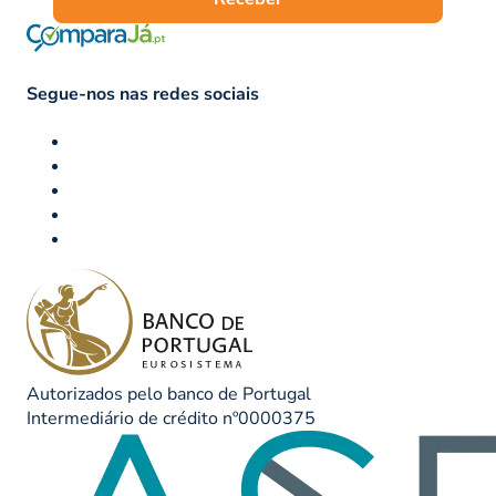
Segue-nos nas redes sociais
Autorizados pelo banco de Portugal
Intermediário de crédito nº0000375