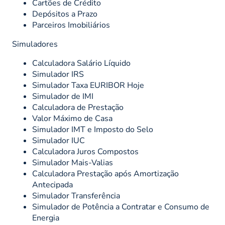
Cartões de Crédito
Depósitos a Prazo
Parceiros Imobiliários
Simuladores
Calculadora Salário Líquido
Simulador IRS
Simulador Taxa EURIBOR Hoje
Simulador de IMI
Calculadora de Prestação
Valor Máximo de Casa
Simulador IMT e Imposto do Selo
Simulador IUC
Calculadora Juros Compostos
Simulador Mais-Valias
Calculadora Prestação após Amortização
Antecipada
Simulador Transferência
Simulador de Potência a Contratar e Consumo de
Energia