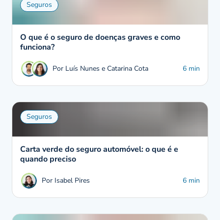
Seguros
O que é o seguro de doenças graves e como
funciona?
Por Luís Nunes e Catarina Cota
6 min
Seguros
Carta verde do seguro automóvel: o que é e
quando preciso
Por Isabel Pires
6 min