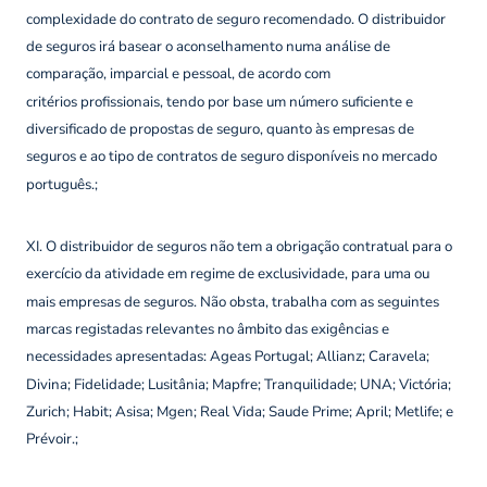
complexidade do contrato de seguro recomendado. O distribuidor
de seguros irá basear o aconselhamento numa análise de
comparação, imparcial e pessoal, de acordo com
critérios profissionais, tendo por base um número suficiente e
diversificado de propostas de seguro, quanto às empresas de
seguros e ao tipo de contratos de seguro disponíveis no mercado
português.;
XI. O distribuidor de seguros não tem a obrigação contratual para o
exercício da atividade em regime de exclusividade, para uma ou
mais empresas de seguros. Não obsta, trabalha com as seguintes
marcas registadas relevantes no âmbito das exigências e
necessidades apresentadas: Ageas Portugal; Allianz; Caravela;
Divina; Fidelidade; Lusitânia; Mapfre; Tranquilidade; UNA; Victória;
Zurich; Habit; Asisa; Mgen; Real Vida; Saude Prime; April; Metlife; e
Prévoir.;