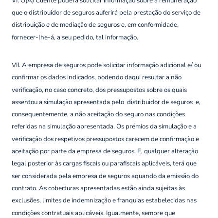
VI. O(A) Cliente poderá solicitar informação sobre a remuneração
que o distribuidor de seguros auferirá pela prestação do serviço de
distribuição e de mediação de seguros e, em conformidade,
fornecer-lhe-á, a seu pedido, tal informação.
VII. A empresa de seguros pode solicitar informação adicional e/ ou
confirmar os dados indicados, podendo daqui resultar a não
verificação, no caso concreto, dos pressupostos sobre os quais
assentou a simulação apresentada pelo distribuidor de seguros e,
consequentemente, a não aceitação do seguro nas condições
referidas na simulação apresentada. Os prémios da simulação e a
verificação dos respetivos pressupostos carecem de confirmação e
aceitação por parte da empresa de seguros. E, qualquer alteração
legal posterior às cargas fiscais ou parafiscais aplicáveis, terá que
ser considerada pela empresa de seguros aquando da emissão do
contrato. As coberturas apresentadas estão ainda sujeitas às
exclusões, limites de indemnização e franquias estabelecidas nas
condições contratuais aplicáveis. Igualmente, sempre que