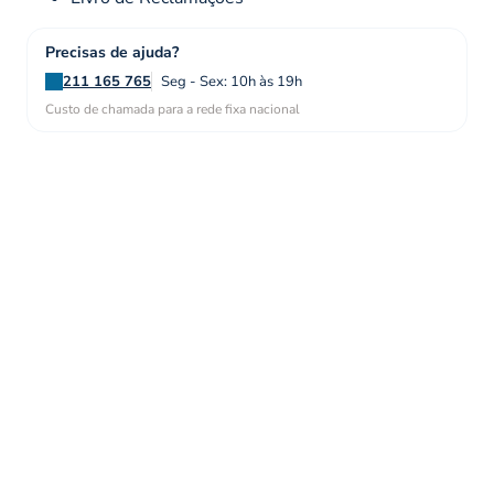
Precisas de ajuda?
211 165 765
Seg - Sex: 10h às 19h
Custo de chamada para a rede fixa nacional