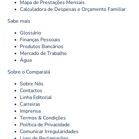
Mapa de Prestações Mensais
Calculadora de Despesas e Orçamento Familiar
Sabe mais
Glossário
Finanças Pessoais
Produtos Bancários
Mercado de Trabalho
Água
Sobre o ComparaJá
Sobre Nós
Contactos
Linha Editorial
Carreiras
Imprensa
Termos & Condições
Política de Privacidade
Comunicar Irregularidades
Livro de Reclamações