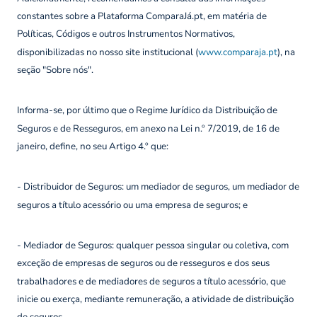
constantes sobre a Plataforma ComparaJá.pt, em matéria de
Políticas, Códigos e outros Instrumentos Normativos,
disponibilizadas no nosso site institucional (
www.comparaja.pt
), na
seção "Sobre nós".
Informa-se, por último que o Regime Jurídico da Distribuição de
Seguros e de Resseguros, em anexo na Lei n.º 7/2019, de 16 de
janeiro, define, no seu Artigo 4.º que:
- Distribuidor de Seguros: um mediador de seguros, um mediador de
seguros a título acessório ou uma empresa de seguros; e
- Mediador de Seguros: qualquer pessoa singular ou coletiva, com
exceção de empresas de seguros ou de resseguros e dos seus
trabalhadores e de mediadores de seguros a título acessório, que
inicie ou exerça, mediante remuneração, a atividade de distribuição