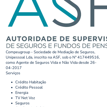
Compeugroup - Sociedade de Mediação de Seguros,
Unipessoal Lda, inscrito na ASF, sob o Nº 417449516,
como Agente de Seguros Vida e Não Vida desde 26-
04-2017
Serviços
Crédito Habitação
Crédito Pessoal
Energia
TV Net Voz
Seguros