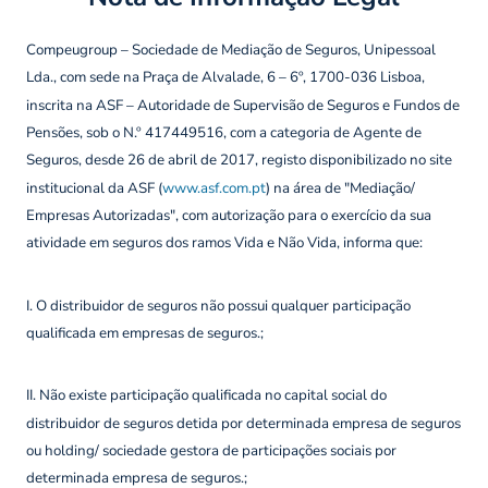
Compeugroup – Sociedade de Mediação de Seguros, Unipessoal
Lda., com sede na Praça de Alvalade, 6 – 6º, 1700-036 Lisboa,
inscrita na ASF – Autoridade de Supervisão de Seguros e Fundos de
Pensões, sob o N.º 417449516, com a categoria de Agente de
Seguros, desde 26 de abril de 2017, registo disponibilizado no site
institucional da ASF (
www.asf.com.pt
) na área de "Mediação/
Empresas Autorizadas", com autorização para o exercício da sua
atividade em seguros dos ramos Vida e Não Vida, informa que:
I. O distribuidor de seguros não possui qualquer participação
qualificada em empresas de seguros.;
II. Não existe participação qualificada no capital social do
distribuidor de seguros detida por determinada empresa de seguros
ou holding/ sociedade gestora de participações sociais por
determinada empresa de seguros.;