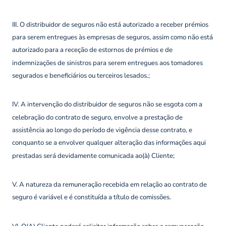
III. O distribuidor de seguros não está autorizado a receber prémios
para serem entregues às empresas de seguros, assim como não está
autorizado para a receção de estornos de prémios e de
indemnizações de sinistros para serem entregues aos tomadores
segurados e beneficiários ou terceiros lesados.;
IV. A intervenção do distribuidor de seguros não se esgota com a
celebração do contrato de seguro, envolve a prestação de
assistência ao longo do período de vigência desse contrato, e
conquanto se a envolver qualquer alteração das informações aqui
prestadas será devidamente comunicada ao(à) Cliente;
V. A natureza da remuneração recebida em relação ao contrato de
seguro é variável e é constituída a título de comissões.