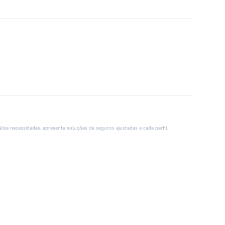
isa necessidades, apresenta soluções de seguros ajustadas a cada perfil,