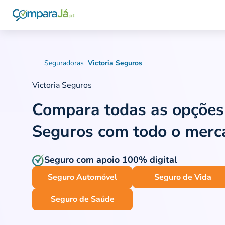
Seguradoras
Victoria Seguros
Victoria Seguros
Compara todas as opções
Seguros
com todo o merc
Seguro com apoio 100% digital
Seguro Automóvel
Seguro de Vida
Seguro de Saúde