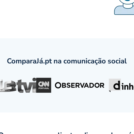
ComparaJá.pt na comunicação social