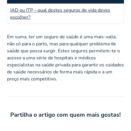
IAD ou ITP – qual destes seguros de vida deves
escolher?
Em suma, ter um seguro de saúde é uma mais-valia,
não só para o parto, mas para qualquer problema de
saúde que possa surgir. Estes seguros permitem-te o
acesso a uma série de hospitais e médicos
especialistas na saúde privada para garantir os cuidados
de saúde necessários de forma mais rápida e a um
preço mais competitivo.
Partilha o artigo com quem mais gostas!