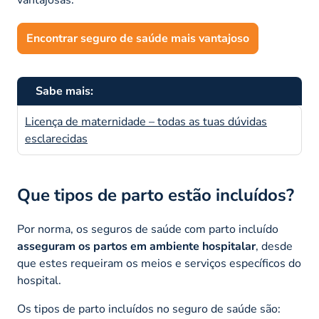
Encontrar seguro de saúde mais vantajoso
Sabe mais:
Licença de maternidade – todas as tuas dúvidas
esclarecidas
Que tipos de parto estão incluídos?
Por norma, os seguros de saúde com parto incluído
asseguram os partos em ambiente hospitalar
, desde
que estes requeiram os meios e serviços específicos do
hospital.
Os tipos de parto incluídos no seguro de saúde são: