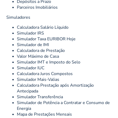
Depósitos a Prazo
Parceiros Imobiliários
Simuladores
Calculadora Salário Líquido
Simulador IRS
Simulador Taxa EURIBOR Hoje
Simulador de IMI
Calculadora de Prestação
Valor Máximo de Casa
Simulador IMT e Imposto do Selo
Simulador IUC
Calculadora Juros Compostos
Simulador Mais-Valias
Calculadora Prestação após Amortização
Antecipada
Simulador Transferência
Simulador de Potência a Contratar e Consumo de
Energia
Mapa de Prestações Mensais