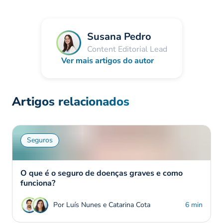
Susana Pedro
Content Editorial Lead
Ver mais artigos do autor
Artigos relacionados
Seguros
O que é o seguro de doenças graves e como
funciona?
Por Luís Nunes e Catarina Cota
6 min