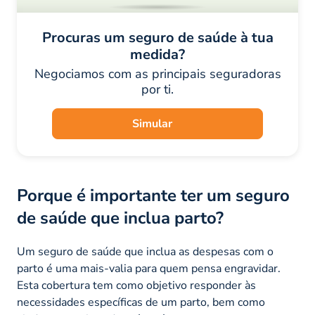
Procuras um seguro de saúde à tua
medida?
Negociamos com as principais seguradoras
por ti.
Simular
Porque é importante ter um seguro
de saúde que inclua parto?
Um seguro de saúde que inclua as despesas com o
parto é uma mais-valia para quem pensa engravidar.
Esta cobertura tem como objetivo responder às
necessidades específicas de um parto, bem como