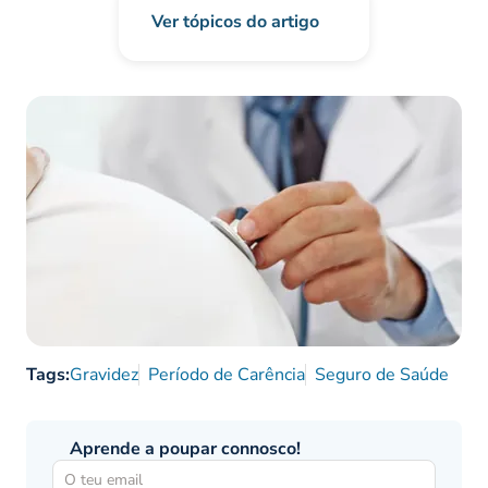
Ver tópicos do artigo
Tags:
Gravidez
Período de Carência
Seguro de Saúde
Aprende a poupar connosco!