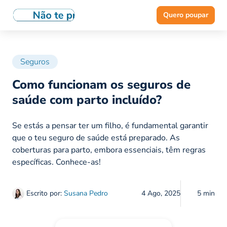
Quero poupar
Seguros
Como funcionam os seguros de
saúde com parto incluído?
Se estás a pensar ter um filho, é fundamental garantir
que o teu seguro de saúde está preparado. As
coberturas para parto, embora essenciais, têm regras
específicas. Conhece-as!
Escrito por:
Susana Pedro
4 Ago, 2025
5 min