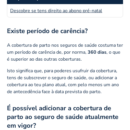
Descobre se tens direito ao abono pré-natal
Existe período de carência?
A cobertura de parto nos seguros de saúde costuma ter
um período de carência de, por norma,
360 dias
, o que
é superior ao das outras coberturas.
Isto significa que, para poderes usufruir da cobertura,
tens de subscrever o seguro de saúde, ou adicionar a
cobertura ao teu plano atual, com pelo menos um ano
de antecedência face à data prevista do parto.
É possível adicionar a cobertura de
parto ao seguro de saúde atualmente
em vigor?