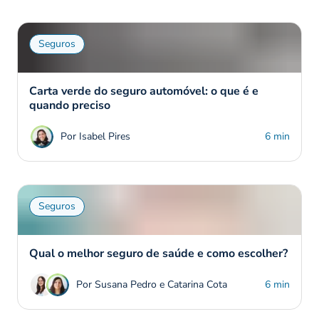
Seguros
Carta verde do seguro automóvel: o que é e
quando preciso
Por Isabel Pires
6 min
Seguros
Qual o melhor seguro de saúde e como escolher?
Por Susana Pedro e Catarina Cota
6 min