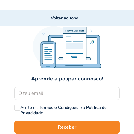
Voltar ao topo
Aprende a poupar connosco!
Aceito os
Termos e Condições
e a
Política de
Privacidade
Receber