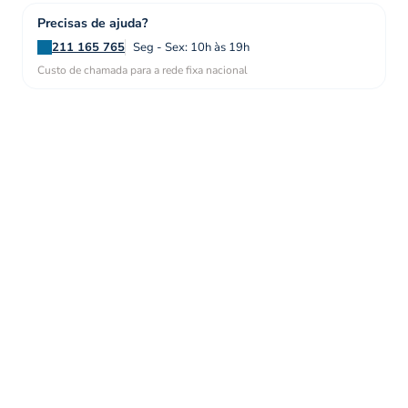
Precisas de ajuda?
211 165 765
Seg - Sex: 10h às 19h
Custo de chamada para a rede fixa nacional