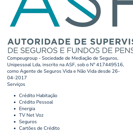
Compeugroup - Sociedade de Mediação de Seguros,
Unipessoal Lda, inscrito na ASF, sob o Nº 417449516,
como Agente de Seguros Vida e Não Vida desde 26-
04-2017
Serviços
Crédito Habitação
Crédito Pessoal
Energia
TV Net Voz
Seguros
Cartões de Crédito