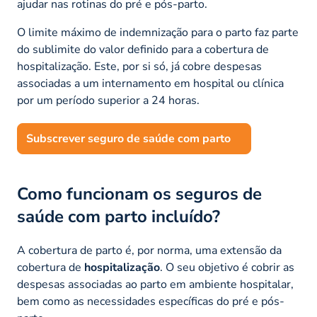
ajudar nas rotinas do pré e pós-parto.
O limite máximo de indemnização para o parto faz parte
do sublimite do valor definido para a cobertura de
hospitalização. Este, por si só, já cobre despesas
associadas a um internamento em hospital ou clínica
por um período superior a 24 horas.
Subscrever seguro de saúde com parto
Como funcionam os seguros de
saúde com parto incluído?
A cobertura de parto é, por norma, uma extensão da
cobertura de
hospitalização
. O seu objetivo é cobrir as
despesas associadas ao parto em ambiente hospitalar,
bem como as necessidades específicas do pré e pós-