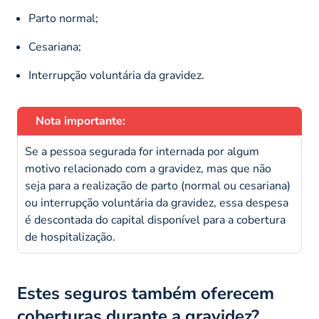
Parto normal;
Cesariana;
Interrupção voluntária da gravidez.
Nota importante:
Se a pessoa segurada for internada por algum
motivo relacionado com a gravidez, mas que não
seja para a realização de parto (normal ou cesariana)
ou interrupção voluntária da gravidez, essa despesa
é descontada do capital disponível para a cobertura
de hospitalização.
Estes seguros também oferecem
coberturas durante a gravidez?