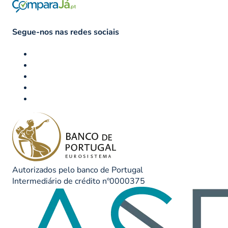
Segue-nos nas redes sociais
Autorizados pelo banco de Portugal
Intermediário de crédito nº0000375