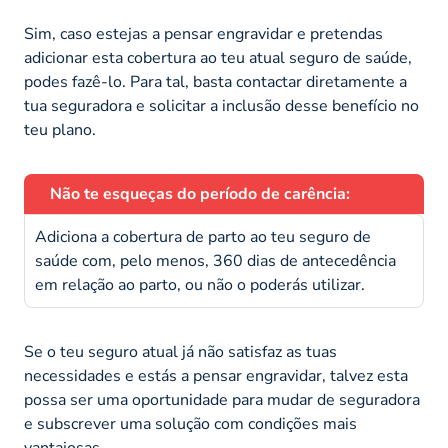
Sim, caso estejas a pensar engravidar e pretendas
adicionar esta cobertura ao teu atual seguro de saúde,
podes fazê-lo. Para tal, basta contactar diretamente a
tua seguradora e solicitar a inclusão desse benefício no
teu plano.
Não te esqueças do período de carência:
Adiciona a cobertura de parto ao teu seguro de
saúde com, pelo menos, 360 dias de antecedência
em relação ao parto, ou não o poderás utilizar.
Se o teu seguro atual já não satisfaz as tuas
necessidades e estás a pensar engravidar, talvez esta
possa ser uma oportunidade para mudar de seguradora
e subscrever uma solução com condições mais
vantajosas.