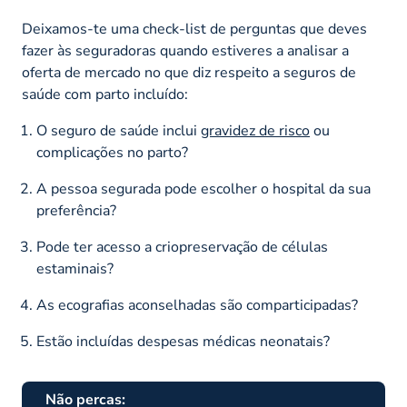
Deixamos-te uma check-list de perguntas que deves
fazer às seguradoras quando estiveres a analisar a
oferta de mercado no que diz respeito a seguros de
saúde com parto incluído:
O seguro de saúde inclui
gravidez de risco
ou
complicações no parto?
A pessoa segurada pode escolher o hospital da sua
preferência?
Pode ter acesso a criopreservação de células
estaminais?
As ecografias aconselhadas são comparticipadas?
Estão incluídas despesas médicas neonatais?
Não percas: