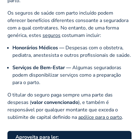
parto.
Os seguros de saúde com parto incluído podem
oferecer benefícios diferentes consoante a seguradora
com a qual contratares. No entanto, de uma forma
genérica, estes
seguros
costumam incluir:
Honorários Médicos —
Despesas com o obstetra,
pediatra, anestesista e outros profissionais de saúde.
Serviços de Bem-Estar —
Algumas seguradoras
podem disponibilizar serviços como a preparação
para o parto.
O titular do seguro paga sempre uma parte das
despesas (
valor convencionado
), e também é
responsável por qualquer montante que exceda o
sublimite de capital definido na
apólice para o parto
.
Aproveita para ler: