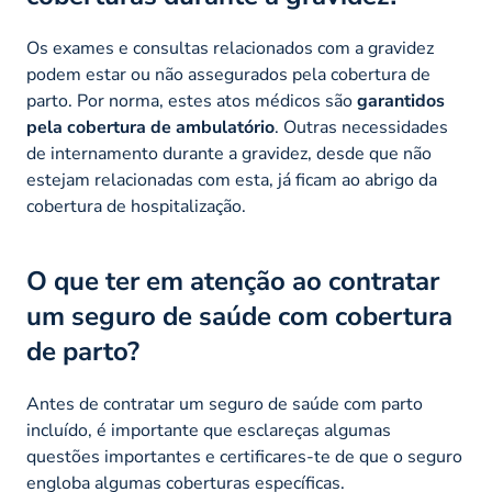
Os exames e consultas relacionados com a gravidez
podem estar ou não assegurados pela cobertura de
parto. Por norma, estes atos médicos são
garantidos
pela cobertura de ambulatório
. Outras necessidades
de internamento durante a gravidez, desde que não
estejam relacionadas com esta, já ficam ao abrigo da
cobertura de hospitalização.
O que ter em atenção ao contratar
um seguro de saúde com cobertura
de parto?
Antes de contratar um seguro de saúde com parto
incluído, é importante que esclareças algumas
questões importantes e certificares-te de que o seguro
engloba algumas coberturas específicas.