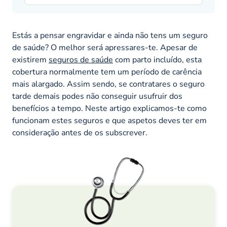
Estás a pensar engravidar e ainda não tens um seguro
de saúde? O melhor será apressares-te. Apesar de
existirem
seguros de saúde
com parto incluído, esta
cobertura normalmente tem um período de carência
mais alargado. Assim sendo, se contratares o seguro
tarde demais podes não conseguir usufruir dos
benefícios a tempo. Neste artigo explicamos-te como
funcionam estes seguros e que aspetos deves ter em
consideração antes de os subscrever.