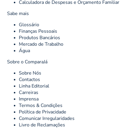
Calculadora de Despesas e Orçamento Familiar
Sabe mais
Glossário
Finanças Pessoais
Produtos Bancários
Mercado de Trabalho
Água
Sobre o ComparaJá
Sobre Nós
Contactos
Linha Editorial
Carreiras
Imprensa
Termos & Condições
Política de Privacidade
Comunicar Irregularidades
Livro de Reclamações