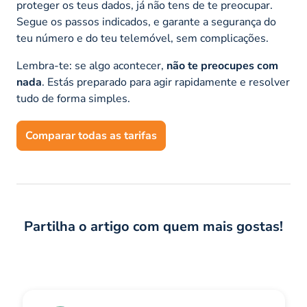
proteger os teus dados, já não tens de te preocupar.
Segue os passos indicados, e garante a segurança do
teu número e do teu telemóvel, sem complicações.
Lembra-te: se algo acontecer,
não te preocupes com
nada
. Estás preparado para agir rapidamente e resolver
tudo de forma simples.
Comparar todas as tarifas
Partilha o artigo com quem mais gostas!