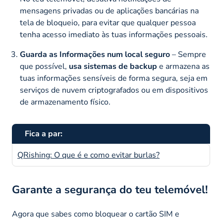
mensagens privadas ou de aplicações bancárias na
tela de bloqueio, para evitar que qualquer pessoa
tenha acesso imediato às tuas informações pessoais.
Guarda as Informações num local seguro
– Sempre
que possível,
usa sistemas de backup
e armazena as
tuas informações sensíveis de forma segura, seja em
serviços de nuvem criptografados ou em dispositivos
de armazenamento físico.
Fica a par:
QRishing: O que é e como evitar burlas?
Garante a segurança do teu telemóvel!
Agora que sabes como bloquear o cartão SIM e