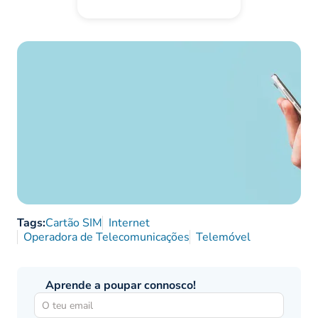
Tags:
Cartão SIM
Internet
Operadora de Telecomunicações
Telemóvel
Aprende a poupar connosco!