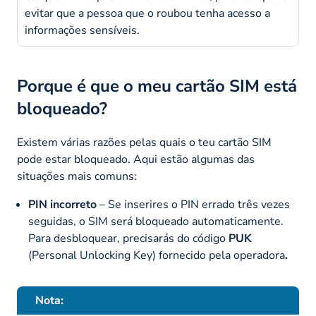
evitar que a pessoa que o roubou tenha acesso a
informações sensíveis.
Porque é que o meu cartão SIM está
bloqueado?
Existem várias razões pelas quais o teu cartão SIM
pode estar bloqueado. Aqui estão algumas das
situações mais comuns:
PIN incorreto
– Se inserires o PIN errado três vezes
seguidas, o SIM será bloqueado automaticamente.
Para desbloquear, precisarás do código
PUK
(
Personal Unlocking Key
) fornecido pela operadora
.
Nota: