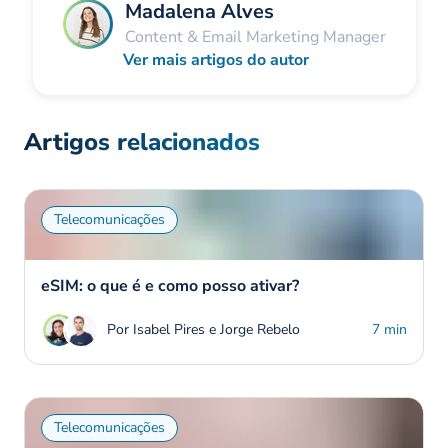
Madalena Alves
Content & Email Marketing Manager
Ver mais artigos do autor
Artigos relacionados
Telecomunicações
eSIM: o que é e como posso ativar?
Por Isabel Pires e Jorge Rebelo
7 min
Telecomunicações