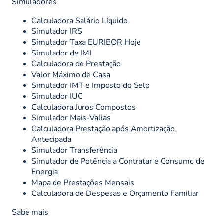
Simuladores
Calculadora Salário Líquido
Simulador IRS
Simulador Taxa EURIBOR Hoje
Simulador de IMI
Calculadora de Prestação
Valor Máximo de Casa
Simulador IMT e Imposto do Selo
Simulador IUC
Calculadora Juros Compostos
Simulador Mais-Valias
Calculadora Prestação após Amortização
Antecipada
Simulador Transferência
Simulador de Potência a Contratar e Consumo de
Energia
Mapa de Prestações Mensais
Calculadora de Despesas e Orçamento Familiar
Sabe mais