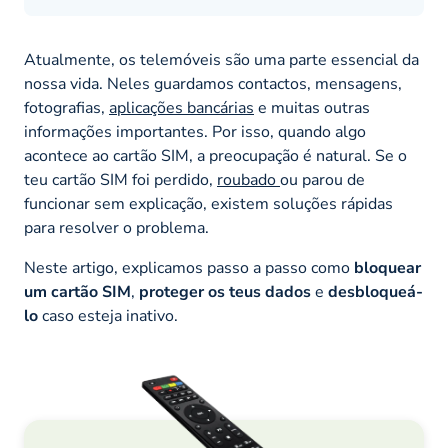
Atualmente, os telemóveis são uma parte essencial da
nossa vida. Neles guardamos contactos, mensagens,
fotografias,
aplicações bancárias
e muitas outras
informações importantes. Por isso, quando algo
acontece ao cartão SIM, a preocupação é natural. Se o
teu cartão SIM foi perdido,
roubado
ou parou de
funcionar sem explicação, existem soluções rápidas
para resolver o problema.
Neste artigo, explicamos passo a passo como
bloquear
um cartão SIM
,
proteger os teus dados
e
desbloqueá-
lo
caso esteja inativo.