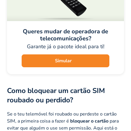
Queres mudar de operadora de
telecomunicações?
Garante já o pacote ideal para ti!
Simular
Como bloquear um cartão SIM
roubado ou perdido?
Se o teu telemóvel foi roubado ou perdeste o cartão
SIM, a primeira coisa a fazer é
bloquear o cartão
para
evitar que alguém o use sem permissão. Aqui está o