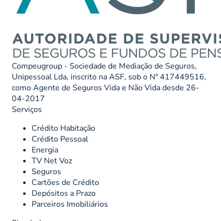
Compeugroup - Sociedade de Mediação de Seguros,
Unipessoal Lda, inscrito na ASF, sob o Nº 417449516,
como Agente de Seguros Vida e Não Vida desde 26-
04-2017
Serviços
Crédito Habitação
Crédito Pessoal
Energia
TV Net Voz
Seguros
Cartões de Crédito
Depósitos a Prazo
Parceiros Imobiliários