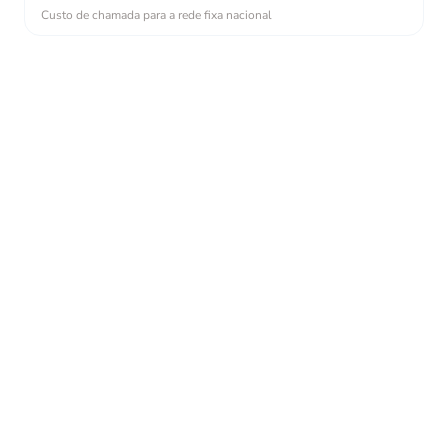
Custo de chamada para a rede fixa nacional