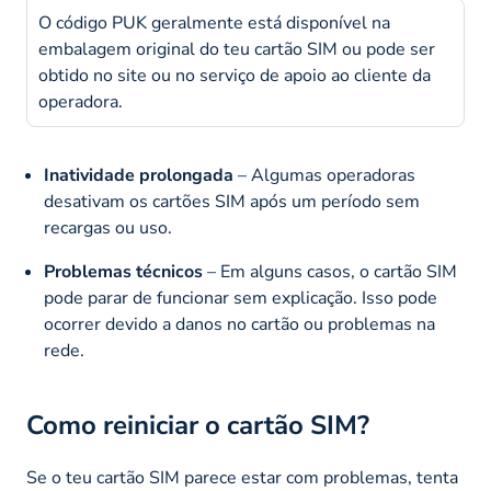
O código PUK geralmente está disponível na
embalagem original do teu cartão SIM ou pode ser
obtido no site ou no serviço de apoio ao cliente da
operadora.
Inatividade prolongada
– Algumas operadoras
desativam os cartões SIM após um período sem
recargas ou uso.
Problemas técnicos
– Em alguns casos, o cartão SIM
pode parar de funcionar sem explicação. Isso pode
ocorrer devido a danos no cartão ou problemas na
rede.
Como reiniciar o cartão SIM?
Se o teu cartão SIM parece estar com problemas, tenta