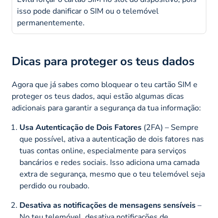
isso pode danificar o SIM ou o telemóvel
permanentemente.
Dicas para proteger os teus dados
Agora que já sabes como bloquear o teu cartão SIM e
proteger os teus dados, aqui estão algumas dicas
adicionais para garantir a segurança da tua informação:
Usa Autenticação de Dois Fatores
(2FA) – Sempre
que possível, ativa a autenticação de dois fatores nas
tuas contas online, especialmente para serviços
bancários e redes sociais. Isso adiciona uma camada
extra de segurança, mesmo que o teu telemóvel seja
perdido ou roubado.
Desativa as notificações de mensagens sensíveis
–
No teu telemóvel, desativa notificações de