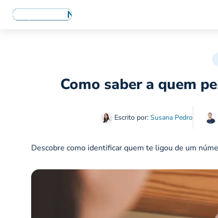
Como saber a quem pe
Escrito por:
Susana Pedro
Descobre como identificar quem te ligou de um núme