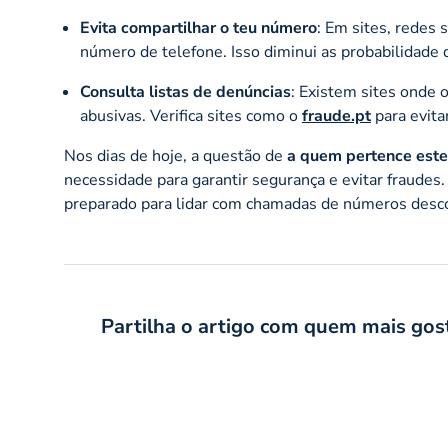
Evita compartilhar o teu número
: Em sites, redes 
número de telefone. Isso diminui as probabilidade 
Consulta listas de denúncias
: Existem sites onde 
abusivas. Verifica sites como o
fraude.pt
para evita
Nos dias de hoje, a questão de
a quem pertence este
necessidade para garantir segurança e evitar fraudes
preparado para lidar com chamadas de números desc
Partilha o artigo com quem mais gos