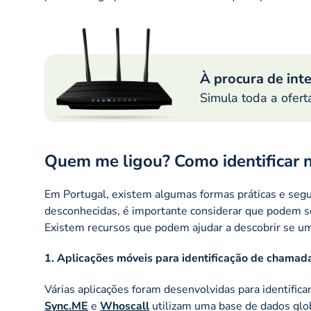
À procura de int
Simula toda a ofert
Quem me ligou? Como identificar
Em Portugal, existem algumas formas práticas e seg
desconhecidas, é importante considerar que podem 
Existem recursos que podem ajudar a descobrir se um
1. Aplicações móveis para identificação de chamad
Várias aplicações foram desenvolvidas para identific
Sync.ME
e
Whoscall
utilizam uma base de dados glob