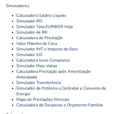
Simuladores
Calculadora Salário Líquido
Simulador IRS
Simulador Taxa EURIBOR Hoje
Simulador de IMI
Calculadora de Prestação
Valor Máximo de Casa
Simulador IMT e Imposto do Selo
Simulador IUC
Calculadora Juros Compostos
Simulador Mais-Valias
Calculadora Prestação após Amortização
Antecipada
Simulador Transferência
Simulador de Potência a Contratar e Consumo de
Energia
Mapa de Prestações Mensais
Calculadora de Despesas e Orçamento Familiar