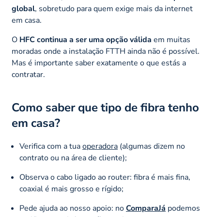
global
, sobretudo para quem exige mais da internet
em casa.
O
HFC continua a ser uma opção válida
em muitas
moradas onde a instalação FTTH ainda não é possível.
Mas é importante saber exatamente o que estás a
contratar.
Como saber que tipo de fibra tenho
em casa?
Verifica com a tua
operadora
(algumas dizem no
contrato ou na área de cliente);
Observa o cabo ligado ao router: fibra é mais fina,
coaxial é mais grosso e rígido;
Pede ajuda ao nosso apoio: no
ComparaJá
podemos