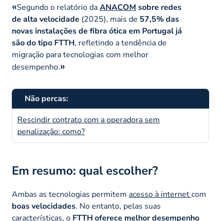
Segundo o relatório da
ANACOM
sobre redes
de alta velocidade
(2025), mais de
57,5% das
novas instalações de fibra ótica em Portugal já
são do tipo FTTH
, refletindo a tendência de
migração para tecnologias com melhor
desempenho.
Não percas:
Rescindir contrato com a operadora sem
penalização: como?
Em resumo: qual escolher?
Ambas as tecnologias permitem
acesso à internet
com
boas velocidades
. No entanto, pelas suas
características, o
FTTH oferece melhor desempenho