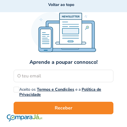
Voltar ao topo
Aprende a poupar connosco!
Aceito os
Termos e Condições
e a
Política de
Privacidade
Receber