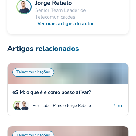
Jorge Rebelo
Senior Team Leader de
Telecomunicações
Ver mais artigos do autor
Artigos relacionados
Telecomunicações
eSIM: o que é e como posso ativar?
Por Isabel Pires e Jorge Rebelo
7 min
Telecomunicações