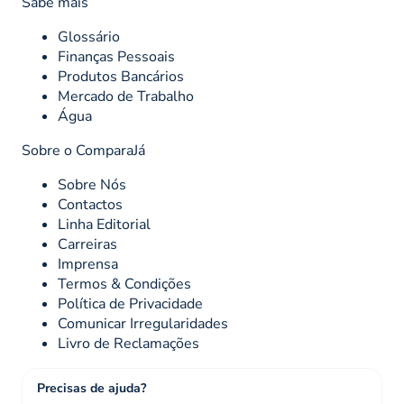
Sabe mais
Glossário
Finanças Pessoais
Produtos Bancários
Mercado de Trabalho
Água
Sobre o ComparaJá
Sobre Nós
Contactos
Linha Editorial
Carreiras
Imprensa
Termos & Condições
Política de Privacidade
Comunicar Irregularidades
Livro de Reclamações
Precisas de ajuda?