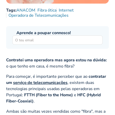
Tags:
ANACOM
Fibra ótica
Internet
Operadora de Telecomunicações
Aprende a poupar connosco!
Contratei uma operadora mas agora estou na dúvida:
o que tenho em casa, é mesmo fibra?
Para começar, é importante perceber que ao
contratar
um
serviço de telecomunicações
, existem duas
tecnologias principais usadas pelas operadoras em
Portugal:
FTTH (Fiber to the Home)
e
HFC (Hybrid
Fiber-Coaxial)
.
Ambas são muitas vezes vendidas como "fibra", mas a