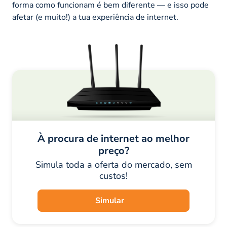
forma como funcionam é bem diferente — e isso pode
afetar (e muito!) a tua experiência de internet.
À procura de internet ao melhor
preço?
Simula toda a oferta do mercado, sem
custos!
Simular