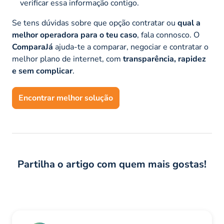
verificar essa informação contigo.
Se tens dúvidas sobre que opção contratar ou
qual a
melhor operadora para o teu caso
, fala connosco. O
ComparaJá
ajuda-te a comparar, negociar e contratar o
melhor plano de internet, com
transparência, rapidez
e sem complicar
.
Encontrar melhor solução
Partilha o artigo com quem mais gostas!