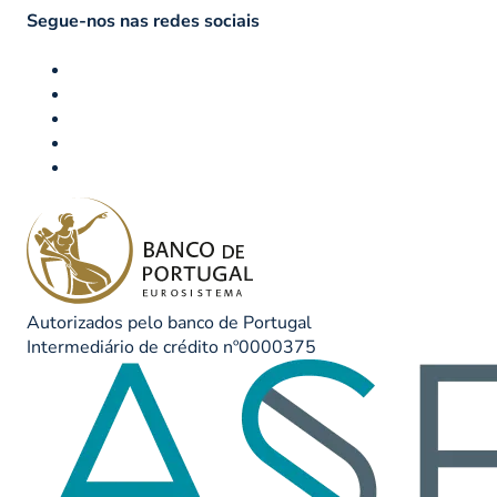
Segue-nos nas redes sociais
Autorizados pelo banco de Portugal
Intermediário de crédito nº0000375