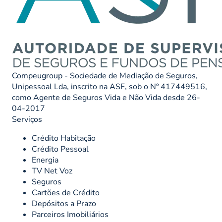
Compeugroup - Sociedade de Mediação de Seguros,
Unipessoal Lda, inscrito na ASF, sob o Nº 417449516,
como Agente de Seguros Vida e Não Vida desde 26-
04-2017
Serviços
Crédito Habitação
Crédito Pessoal
Energia
TV Net Voz
Seguros
Cartões de Crédito
Depósitos a Prazo
Parceiros Imobiliários