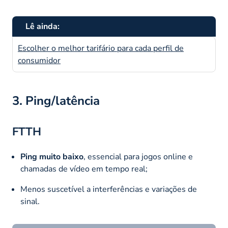
Lê ainda:
Escolher o melhor tarifário para cada perfil de
consumidor
3. Ping/latência
FTTH
Ping muito baixo
, essencial para jogos online e
chamadas de vídeo em tempo real;
Menos suscetível a interferências e variações de
sinal.