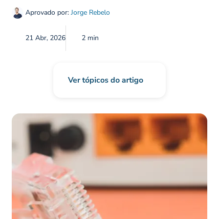
Aprovado por:
Jorge Rebelo
21 Abr, 2026
2 min
Ver tópicos do artigo