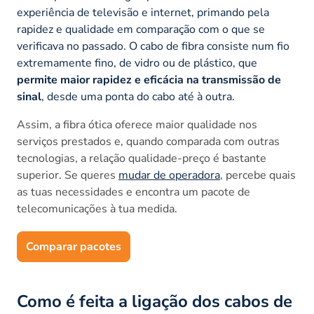
experiência de televisão e internet, primando pela
rapidez e qualidade em comparação com o que se
verificava no passado. O cabo de fibra consiste num fio
extremamente fino, de vidro ou de plástico, que
permite maior rapidez e eficácia na transmissão de
sinal
, desde uma ponta do cabo até à outra.
Assim, a fibra ótica oferece maior qualidade nos
serviços prestados e, quando comparada com outras
tecnologias, a relação qualidade-preço é bastante
superior. Se queres
mudar de operadora
, percebe quais
as tuas necessidades e encontra um pacote de
telecomunicações à tua medida.
Comparar pacotes
Como é feita a ligação dos cabos de