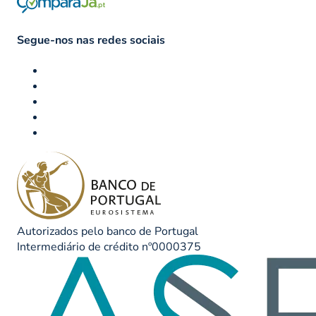
Segue-nos nas redes sociais
Autorizados pelo banco de Portugal
Intermediário de crédito nº0000375