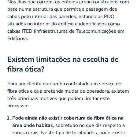
Nos dias que correm, os prédios já são construídos com
base numa estrutura que permita a passagem dos
cabos pelo interior das paredes, estando os PDO
situados no interior do edifício e identificados como
caixas ITED (Infraestruturas de Telecomunicações em
Edifícios).
Existem limitações na escolha de
fibra ótica?
Para um cliente que tenha contratado um serviço de
fibra ótica e que pretenda mudar de operadora, existem
três principais motivos que podem limitar este
processo:
Pode ainda não existir cobertura de fibra ótica na
área onde habitas
, sobretudo no que diz respeito a
zonas rurais. Neste tipo de localidades, pode existir,