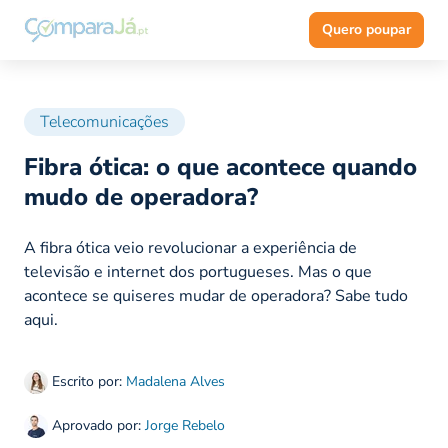
Quero poupar
Telecomunicações
Fibra ótica: o que acontece quando
mudo de operadora?
A fibra ótica veio revolucionar a experiência de
televisão e internet dos portugueses. Mas o que
acontece se quiseres mudar de operadora? Sabe tudo
aqui.
Escrito por:
Madalena Alves
Aprovado por:
Jorge Rebelo