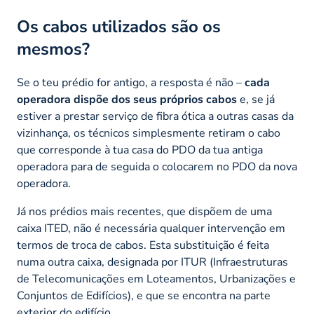
Os cabos utilizados são os
mesmos?
Se o teu prédio for antigo, a resposta é não –
cada
operadora dispõe dos seus próprios cabos
e, se já
estiver a prestar serviço de fibra ótica a outras casas da
vizinhança, os técnicos simplesmente retiram o cabo
que corresponde à tua casa do PDO da tua antiga
operadora para de seguida o colocarem no PDO da nova
operadora.
Já nos prédios mais recentes, que dispõem de uma
caixa ITED, não é necessária qualquer intervenção em
termos de troca de cabos. Esta substituição é feita
numa outra caixa, designada por ITUR (Infraestruturas
de Telecomunicações em Loteamentos, Urbanizações e
Conjuntos de Edifícios), e que se encontra na parte
exterior do edifício.