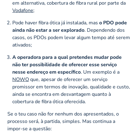
em alternativa, cobertura de fibra rural por parte da
Vodafone
;
Pode haver fibra ótica já instalada, mas
o PDO pode
ainda não estar a ser explorado
. Dependendo dos
casos, os PDOs podem levar algum tempo até serem
ativados;
A operadora para a qual pretendes mudar pode
não ter possibilidade de oferecer esse serviço
nesse endereço em específico
. Um exemplo é a
NOWO
que, apesar de oferecer um serviço
promissor em termos de inovação, qualidade e custo,
ainda se encontra em desvantagem quanto à
cobertura de fibra ótica oferecida.
Se o teu caso não for nenhum dos apresentados, o
processo será, à partida, simples. Mas continua a
impor-se a questão: