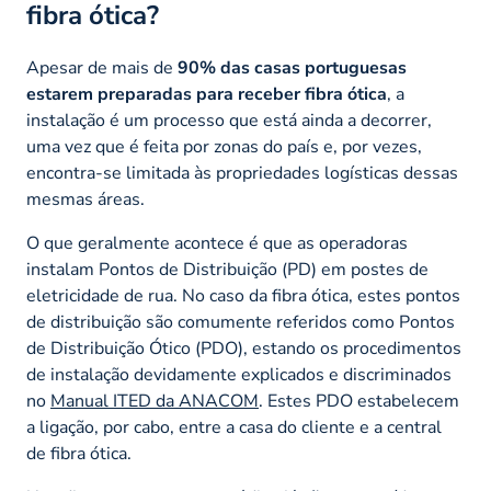
fibra ótica?
Apesar de mais de
90% das casas portuguesas
estarem preparadas para receber fibra ótica
, a
instalação é um processo que está ainda a decorrer,
uma vez que é feita por zonas do país e, por vezes,
encontra-se limitada às propriedades logísticas dessas
mesmas áreas.
O que geralmente acontece é que as operadoras
instalam Pontos de Distribuição (PD) em postes de
eletricidade de rua. No caso da fibra ótica, estes pontos
de distribuição são comumente referidos como Pontos
de Distribuição Ótico (PDO), estando os procedimentos
de instalação devidamente explicados e discriminados
no
Manual ITED da ANACOM
. Estes PDO estabelecem
a ligação, por cabo, entre a casa do cliente e a central
de fibra ótica.