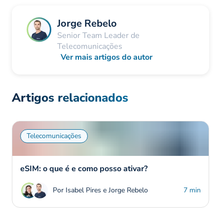
Jorge Rebelo
Senior Team Leader de
Telecomunicações
Ver mais artigos do autor
Artigos relacionados
Telecomunicações
eSIM: o que é e como posso ativar?
Por Isabel Pires e Jorge Rebelo
7 min