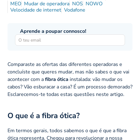
MEO
Mudar de operadora
NOS
NOWO
Velocidade de internet
Vodafone
Aprende a poupar connosco!
Comparaste as ofertas das diferentes operadoras e
concluíste que queres mudar, mas não sabes o que vai
acontecer com a
fibra ótica
instalada: vão mudar os
cabos? Vão esburacar a casa? É um processo demorado?
Esclarecemos-te todas estas questões neste artigo.
O que é a fibra ótica?
Em termos gerais, todos sabemos o que é que a fibra
ótica representa. Chegou para revolucionar a nossa