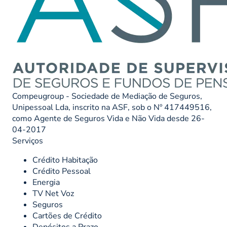
Compeugroup - Sociedade de Mediação de Seguros,
Unipessoal Lda, inscrito na ASF, sob o Nº 417449516,
como Agente de Seguros Vida e Não Vida desde 26-
04-2017
Serviços
Crédito Habitação
Crédito Pessoal
Energia
TV Net Voz
Seguros
Cartões de Crédito