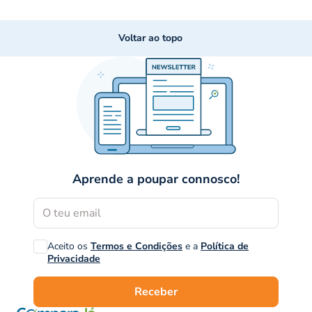
Voltar ao topo
Aprende a poupar connosco!
Aceito os
Termos e Condições
e a
Política de
Privacidade
Receber