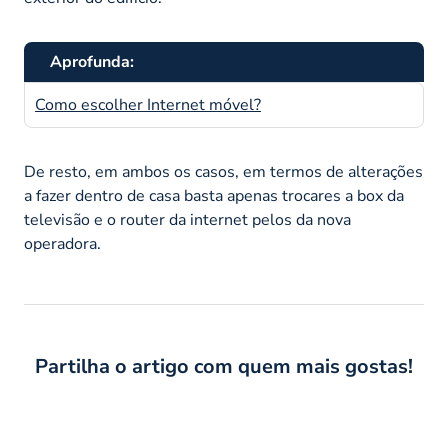
Aprofunda:
Como escolher Internet móvel?
De resto, em ambos os casos, em termos de alterações
a fazer dentro de casa basta apenas trocares a box da
televisão e o router da internet pelos da nova
operadora.
Partilha o artigo com quem mais gostas!