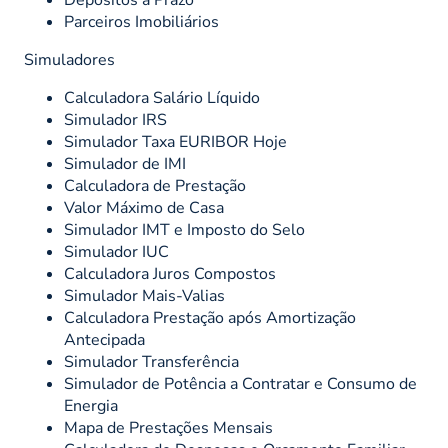
Depósitos a Prazo
Parceiros Imobiliários
Simuladores
Calculadora Salário Líquido
Simulador IRS
Simulador Taxa EURIBOR Hoje
Simulador de IMI
Calculadora de Prestação
Valor Máximo de Casa
Simulador IMT e Imposto do Selo
Simulador IUC
Calculadora Juros Compostos
Simulador Mais-Valias
Calculadora Prestação após Amortização
Antecipada
Simulador Transferência
Simulador de Potência a Contratar e Consumo de
Energia
Mapa de Prestações Mensais