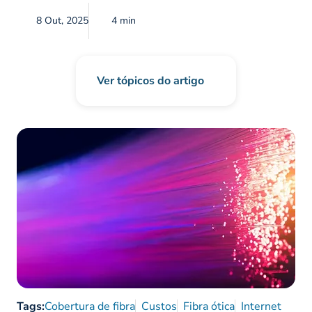
8 Out, 2025
4 min
Ver tópicos do artigo
Tags:
Cobertura de fibra
Custos
Fibra ótica
Internet