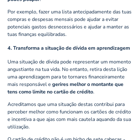
Por exemplo, fazer uma lista antecipadamente das tuas
compras e despesas mensais pode ajudar a evitar
potenciais gastos desnecessários e ajudar a manter as
tuas finanças equilibradas.
4. Transforma a situação de dívida em aprendizagem
Uma situação de dívida pode representar um momento
angustiante na tua vida. No entanto, retira desta lição
uma aprendizagem para te tornares financeiramente
mais responsável e
gerires melhor o montante que
tens como limite no cartão de crédito
.
Acreditamos que uma situação destas contribui para
perceber melhor como funcionam os cartões de crédito
e incentiva a que ajas com mais cautela aquando da sua
utilização.
O cartão de crédito não é um bicho de sete cabeças -