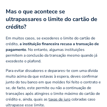
Mas o que acontece se
ultrapassares o limite do cartão de
crédito?
Em muitos casos, se excederes o limite do cartão de
crédito,
a instituição financeira recusa a transação de
pagamento
. No entanto, algumas instituições
permitem a conclusão da transação mesmo quando já
excedeste o
plafond
.
Para evitar dissabores e deparares-te com uma dívida
muito acima da que estavas à espera, deves confirmar
junto do teu banco em que moldes foi feito o contrato e
se, de facto, este permite ou não a continuação de
transações após atingires o limite máximo do cartão de
crédito e, ainda, quais as
taxas de juro
cobradas caso
ultrapasse esse limite.