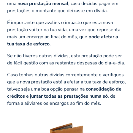
uma
nova prestação mensal
, caso decidas pagar em
prestações o montante que deixaste em dívida.
É importante que avalies o impacto que esta nova
prestação vai ter na tua vida, uma vez que representa
mais um encargo ao final do mês, que
pode afetar a
tua
taxa de esforço
.
Se não tiveres outras dívidas, esta prestação pode ser
de fácil gestão com as restantes despesas do dia-a-dia.
Caso tenhas outras dívidas correntemente e verifiques
que a nova prestação está a afetar a tua taxa de esforço,
talvez seja uma boa opção pensar na
consolidação de
créditos
e
juntar todas as prestações numa só
, de
forma a aliviares os encargos ao fim do mês.