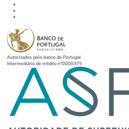
Autorizados pelo banco de Portugal
Intermediário de crédito nº0000375