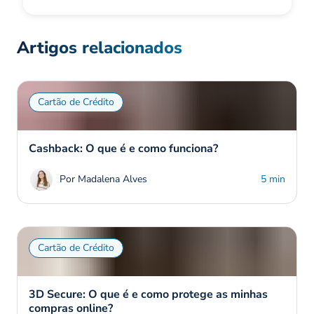
Artigos relacionados
Cartão de Crédito
Cashback: O que é e como funciona?
Por Madalena Alves
5 min
Cartão de Crédito
3D Secure: O que é e como protege as minhas
compras online?