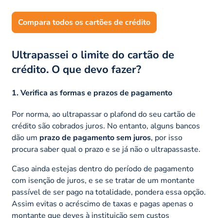
Compara todos os cartões de crédito
Ultrapassei o limite do cartão de
crédito. O que devo fazer?
1. Verifica as formas e prazos de pagamento
Por norma, ao ultrapassar o
plafond
do seu cartão de
crédito são cobrados juros. No entanto, alguns bancos
dão um
prazo de pagamento sem juros
, por isso
procura saber qual o prazo e se já não o ultrapassaste.
Caso ainda estejas dentro do período de pagamento
com isenção de juros, e se se tratar de um montante
passível de ser pago na totalidade, pondera essa opção.
Assim evitas o acréscimo de taxas e pagas apenas o
montante que deves à instituição sem custos