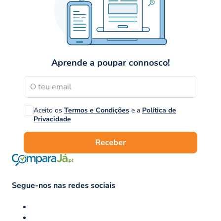
Aprende a poupar connosco!
Aceito os
Termos e Condições
e a
Política de
Privacidade
Receber
Segue-nos nas redes sociais