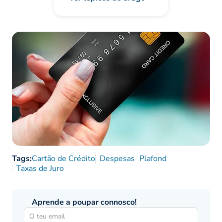
Tags:
Cartão de Crédito
Despesas
Plafond
Taxas de Juro
Aprende a poupar connosco!