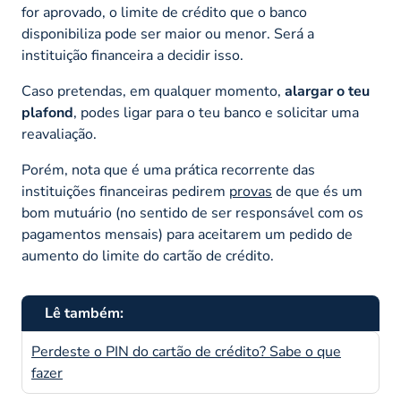
for aprovado, o limite de crédito que o banco
disponibiliza pode ser maior ou menor. Será a
instituição financeira a decidir isso.
Caso pretendas, em qualquer momento,
alargar o teu
plafond
, podes ligar para o teu banco e solicitar uma
reavaliação.
Porém, nota que é uma prática recorrente das
instituições financeiras pedirem
provas
de que és um
bom mutuário (no sentido de ser responsável com os
pagamentos mensais) para aceitarem um pedido de
aumento do limite do cartão de crédito.
Lê também:
Perdeste o PIN do cartão de crédito? Sabe o que
fazer