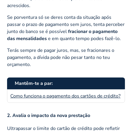
acrescidos.
Se porventura só se deres conta da situação após
passar o prazo de pagamento sem juros, tenta perceber
junto do banco se é possível
fracionar o pagamento
das mensalidades
e em quanto tempo podes fazê-lo.
Terás sempre de pagar juros, mas, se fracionares o
pagamento, a dívida pode não pesar tanto no teu
orçamento.
Mantêm-te a par:
Como funciona o pagamento dos cartões de crédito?
2. Avalia o impacto da nova prestação
Ultrapassar o limite do cartão de crédito pode refletir