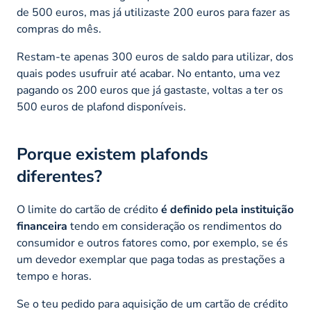
de 500 euros, mas já utilizaste 200 euros para fazer as
compras do mês.
Restam-te apenas 300 euros de saldo para utilizar, dos
quais podes usufruir até acabar. No entanto, uma vez
pagando os 200 euros que já gastaste, voltas a ter os
500 euros de
plafond
disponíveis.
Porque existem
plafonds
diferentes?
O limite do cartão de crédito
é definido pela instituição
financeira
tendo em consideração os rendimentos do
consumidor e outros fatores como, por exemplo, se és
um devedor exemplar que paga todas as prestações a
tempo e horas.
Se o teu pedido para aquisição de um cartão de crédito