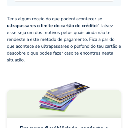
Tens algum receio do que poderá acontecer se
ultrapassares o limite do cartão de crédito
? Talvez
esse seja um dos motivos pelos quais ainda não te
rendeste a este método de pagamento. Fica a par do
que acontece se ultrapassares o
plafond
do teu cartão e
descobre o que podes fazer caso te encontres nesta
situação.