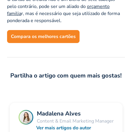
pelo contrário, pode ser um aliado do
orçamento
familia
r, mas é necessário que seja utilizado de forma
ponderada e responsável.
Compara os melhores cartões
Partilha o artigo com quem mais gostas!
Madalena Alves
Content & Email Marketing Manager
Ver mais artigos do autor