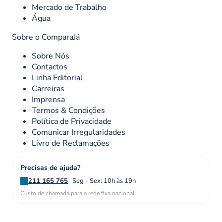
Mercado de Trabalho
Água
Sobre o ComparaJá
Sobre Nós
Contactos
Linha Editorial
Carreiras
Imprensa
Termos & Condições
Política de Privacidade
Comunicar Irregularidades
Livro de Reclamações
Precisas de ajuda?
211 165 765
Seg - Sex: 10h às 19h
Custo de chamada para a rede fixa nacional