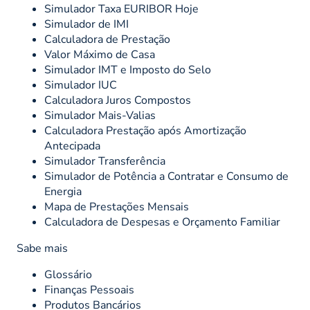
Simulador Taxa EURIBOR Hoje
Simulador de IMI
Calculadora de Prestação
Valor Máximo de Casa
Simulador IMT e Imposto do Selo
Simulador IUC
Calculadora Juros Compostos
Simulador Mais-Valias
Calculadora Prestação após Amortização
Antecipada
Simulador Transferência
Simulador de Potência a Contratar e Consumo de
Energia
Mapa de Prestações Mensais
Calculadora de Despesas e Orçamento Familiar
Sabe mais
Glossário
Finanças Pessoais
Produtos Bancários